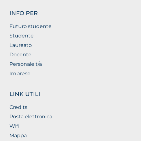
INFO PER
Futuro studente
Studente
Laureato
Docente
Personale t/a
Imprese
LINK UTILI
Credits
Posta elettronica
Wifi
Mappa