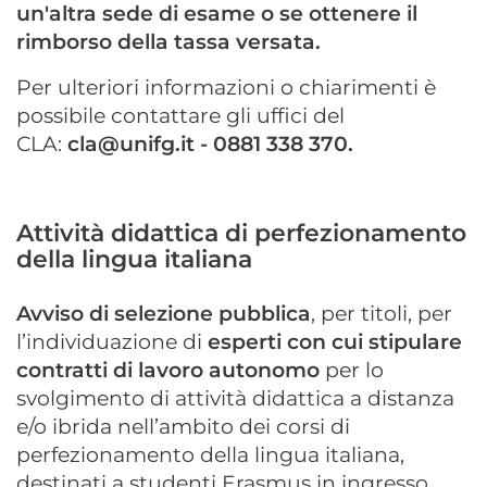
un'altra sede di esame o se ottenere il
rimborso della tassa versata.
Per ulteriori informazioni o chiarimenti è
possibile contattare gli uffici del
CLA:
cla@unifg.it
- 0881 338 370.
Attività didattica di perfezionamento
della lingua italiana
Avviso di selezione pubblica
, per titoli, per
l’individuazione di
esperti con cui stipulare
contratti di lavoro autonomo
per lo
svolgimento di attività didattica a distanza
e/o ibrida nell’ambito dei corsi di
perfezionamento della lingua italiana,
destinati a studenti Erasmus in ingresso,