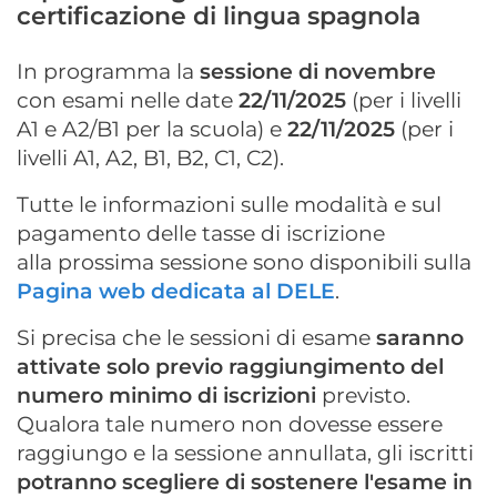
certificazione di lingua spagnola
In programma la
sessione di novembre
con esami nelle date
22/11/2025
(per i livelli
A1 e A2/B1 per la scuola) e
22/11/2025
(per i
livelli A1, A2, B1, B2, C1, C2).
Tutte le informazioni sulle modalità e sul
pagamento delle tasse di iscrizione
alla prossima sessione sono disponibili sulla
Pagina web dedicata al DELE
.
Si precisa che le sessioni di esame
saranno
attivate solo previo raggiungimento del
numero minimo di iscrizioni
previsto.
Qualora tale numero non dovesse essere
raggiungo e la sessione annullata, gli iscritti
potranno scegliere di sostenere l'esame in