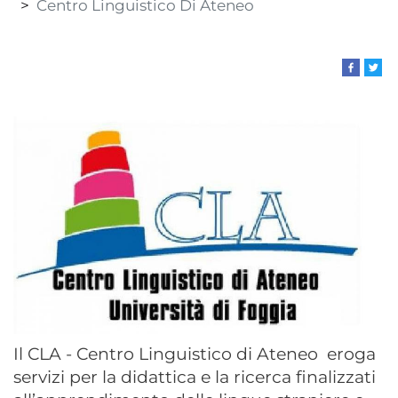
Centro Linguistico Di Ateneo
Il CLA - Centro Linguistico di Ateneo eroga
servizi per la didattica e la ricerca finalizzati