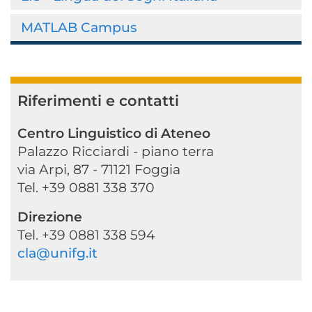
MATLAB Campus
Riferimenti e contatti
Centro Linguistico di Ateneo
Palazzo Ricciardi - piano terra
via Arpi, 87 - 71121 Foggia
Tel. +39 0881 338 370
Direzione
Tel. +39 0881 338 594
cla@unifg.it