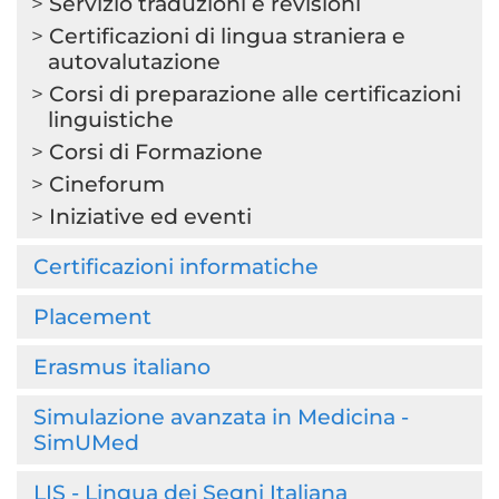
Servizio traduzioni e revisioni
Certificazioni di lingua straniera e
autovalutazione
Corsi di preparazione alle certificazioni
linguistiche
Corsi di Formazione
Cineforum
Iniziative ed eventi
Certificazioni informatiche
Placement
Erasmus italiano
Simulazione avanzata in Medicina -
SimUMed
LIS - Lingua dei Segni Italiana