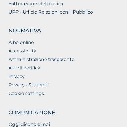
Fatturazione elettronica
URP - Ufficio Relazioni con il Pubblico
NORMATIVA
Albo online
Accessibilità
Amministrazione trasparente
Atti di notifica
Privacy
Privacy - Studenti
Cookie settings
COMUNICAZIONE
Oggi dicono di noi