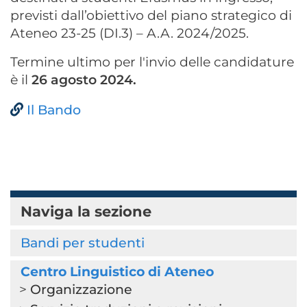
previsti dall’obiettivo del piano strategico di
Ateneo 23-25 (DI.3) – A.A. 2024/2025.
Termine ultimo per l'invio delle candidature
è il
26 agosto 2024.
Il Bando
Naviga la sezione
Bandi per studenti
Centro Linguistico di Ateneo
Organizzazione