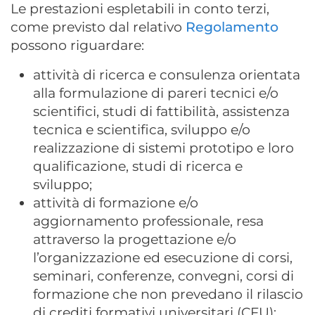
Le prestazioni espletabili in conto terzi,
come previsto dal relativo
Regolamento
possono riguardare:
attività di ricerca e consulenza orientata
alla formulazione di pareri tecnici e/o
scientifici, studi di fattibilità, assistenza
tecnica e scientifica, sviluppo e/o
realizzazione di sistemi prototipo e loro
qualificazione, studi di ricerca e
sviluppo;
attività di formazione e/o
aggiornamento professionale, resa
attraverso la progettazione e/o
l’organizzazione ed esecuzione di corsi,
seminari, conferenze, convegni, corsi di
formazione che non prevedano il rilascio
di crediti formativi universitari (CFU);