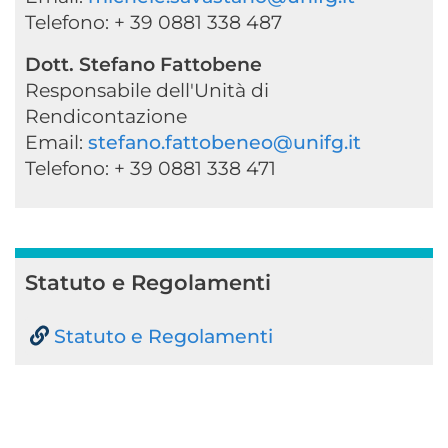
Telefono: + 39 0881 338 487
Dott. Stefano Fattobene
Responsabile dell'Unità di
Rendicontazione
Email:
stefano.fattobeneo@unifg.it
Telefono: + 39 0881 338 471
Statuto e Regolamenti
Statuto e Regolamenti