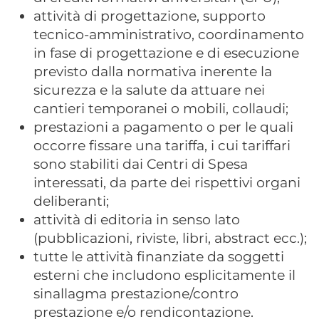
attività di progettazione, supporto
tecnico-amministrativo, coordinamento
in fase di progettazione e di esecuzione
previsto dalla normativa inerente la
sicurezza e la salute da attuare nei
cantieri temporanei o mobili, collaudi;
prestazioni a pagamento o per le quali
occorre fissare una tariffa, i cui tariffari
sono stabiliti dai Centri di Spesa
interessati, da parte dei rispettivi organi
deliberanti;
attività di editoria in senso lato
(pubblicazioni, riviste, libri, abstract ecc.);
tutte le attività finanziate da soggetti
esterni che includono esplicitamente il
sinallagma prestazione/contro
prestazione e/o rendicontazione.