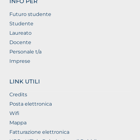
INFO PER
Futuro studente
Studente
Laureato
Docente
Personale t/a
Imprese
LINK UTILI
Credits
Posta elettronica
Wifi
Mappa
Fatturazione elettronica