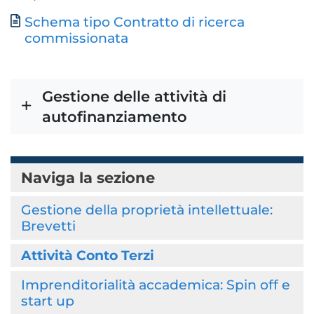
Schema tipo Contratto di ricerca
Documento
commissionata
Gestione delle attività di
autofinanziamento
Naviga la sezione
Gestione della proprietà intellettuale:
Brevetti
Attività Conto Terzi
Imprenditorialità accademica: Spin off e
start up