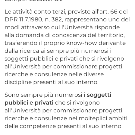
Le attività conto terzi, previste all’art. 66 del
DPR 11.7.1980, n. 382, rappresentano uno dei
modi attraverso cui l'Università risponde
alla domanda di conoscenza del territorio,
trasferendo il proprio know-how derivante
dalla ricerca ai sempre più numerosi i
soggetti pubblici e privati che si rivolgono
all'Università per commissionare progetti,
ricerche e consulenze nelle diverse
discipline presenti al suo interno.
Sono sempre più numerosi i
soggetti
pubblici e privati
che si rivolgono
all'Università per commissionare progetti,
ricerche e consulenze nei molteplici ambiti
delle competenze presenti al suo interno.