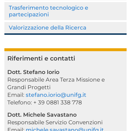
Trasferimento tecnologico e
partecipazioni
Valorizzazione della Ricerca
Riferimenti e contatti
Dott. Stefano Iorio
Responsabile Area Terza Missione e
Grandi Progetti
Email:
stefano.iorio@unifg.it
Telefono: + 39 0881 338 778
Dott. Michele Savastano
Responsabile Servizio Convenzioni
Email:
michele.savastano@unifg.it