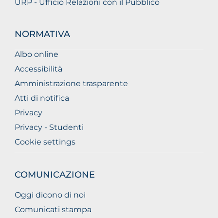
URP - Ufficio Relazioni con il Pubblico
NORMATIVA
Albo online
Accessibilità
Amministrazione trasparente
Atti di notifica
Privacy
Privacy - Studenti
Cookie settings
COMUNICAZIONE
Oggi dicono di noi
Comunicati stampa