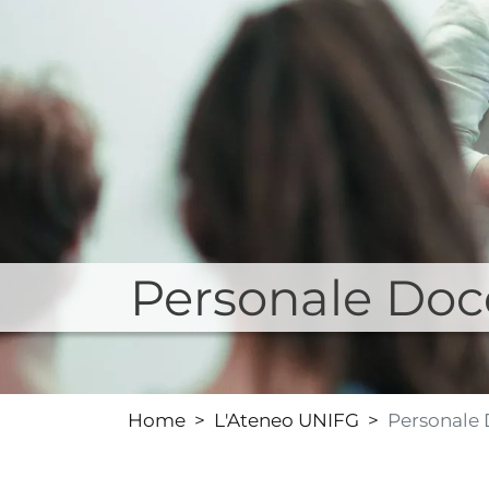
Personale Doc
Home
L'Ateneo UNIFG
Personale