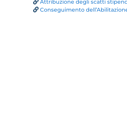
Attribuzione degli scatti stipend
Conseguimento dell’Abilitazione