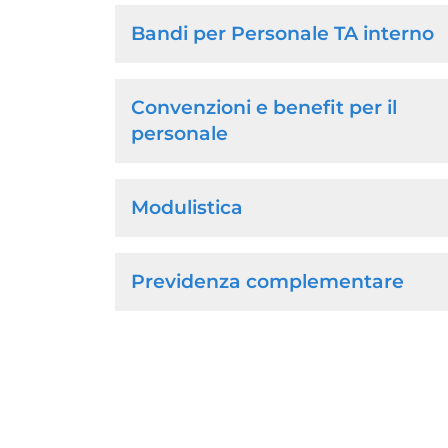
Navigazione
Bandi per Personale TA interno
principale
Convenzioni e benefit per il
personale
Modulistica
Previdenza complementare