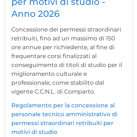
per motivi di studio -
Anno 2026
Concessione dei permessi straordinari
retribuiti, fino ad un massimo di 150
ore annue per richiedente, al fine di
frequentare corsi finalizzati al
conseguimento di titoli di studio per il
miglioramento culturale e
professionale, come stabilito dal
vigente C.C.N.L. di Comparto.
Regolamento per la concessione al
personale tecnico amministrativo di
permessi straordinari retribuiti per
motivi di studio