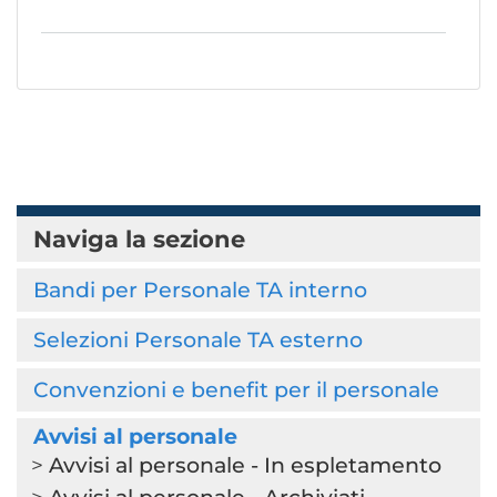
Naviga la sezione
Bandi per Personale TA interno
Selezioni Personale TA esterno
Convenzioni e benefit per il personale
Avvisi al personale
Avvisi al personale - In espletamento
Avvisi al personale - Archiviati