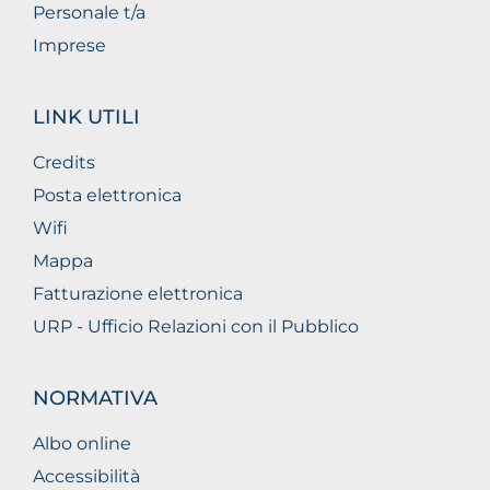
Personale t/a
Imprese
LINK UTILI
Credits
Posta elettronica
Wifi
Mappa
Fatturazione elettronica
URP - Ufficio Relazioni con il Pubblico
NORMATIVA
Albo online
Accessibilità