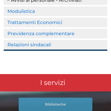
Modulistica
Trattamenti Economici
Previdenza complementare
Relazioni sindacali
I servizi
Biblioteche