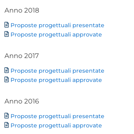
Anno 2018
Documento
Proposte progettuali presentate
Proposte progettuali approvate
Anno 2017
Documento
Proposte progettuali presentate
Proposte progettuali approvate
Anno 2016
Documento
Proposte progettuali presentate
Proposte progettuali approvate