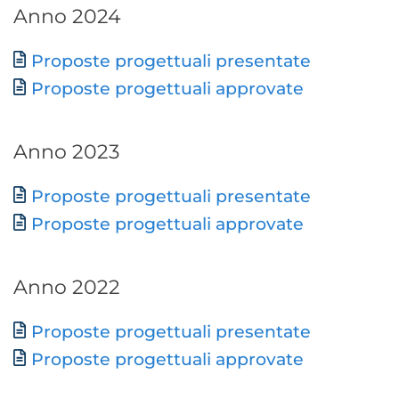
Anno 2024
Documento
Proposte progettuali presentate
Proposte progettuali approvate
Anno 2023
Documento
Proposte progettuali presentate
Proposte progettuali approvate
Anno 2022
Documento
Proposte progettuali presentate
Proposte progettuali approvate