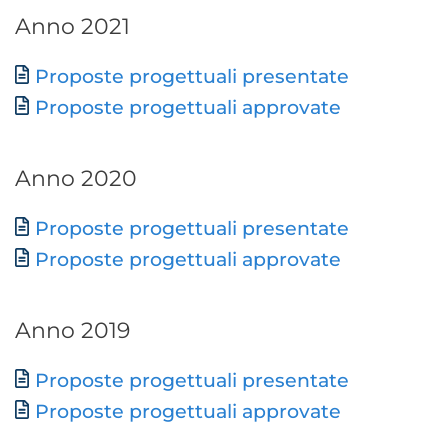
Anno 2021
Documento
Proposte progettuali presentate
Proposte progettuali approvate
Anno 2020
Documento
Proposte progettuali presentate
Proposte progettuali approvate
Anno 2019
Documento
Proposte progettuali presentate
Proposte progettuali approvate