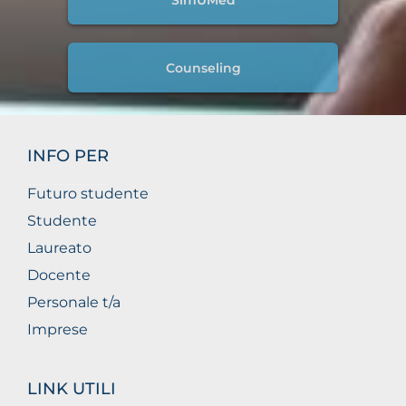
Counseling
INFO PER
Futuro studente
Studente
Laureato
Docente
Personale t/a
Imprese
LINK UTILI