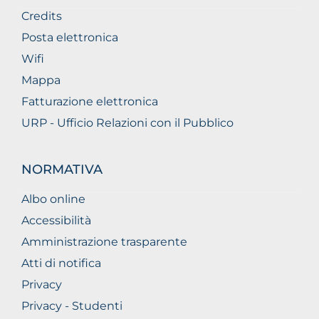
Credits
Posta elettronica
Wifi
Mappa
Fatturazione elettronica
URP - Ufficio Relazioni con il Pubblico
NORMATIVA
Albo online
Accessibilità
Amministrazione trasparente
Atti di notifica
Privacy
Privacy - Studenti