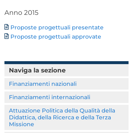
Anno 2015
Documento
Proposte progettuali presentate
Proposte progettuali approvate
Naviga la sezione
Finanziamenti nazionali
Finanziamenti internazionali
Attuazione Politica della Qualità della
Didattica, della Ricerca e della Terza
Missione