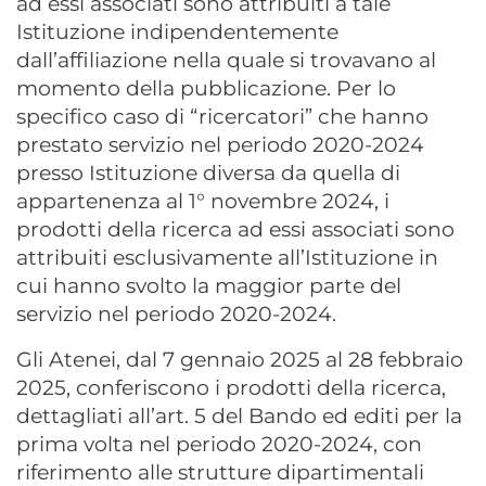
ad essi associati sono attribuiti a tale
Istituzione indipendentemente
dall’affiliazione nella quale si trovavano al
momento della pubblicazione. Per lo
specifico caso di “ricercatori” che hanno
prestato servizio nel periodo 2020-2024
presso Istituzione diversa da quella di
appartenenza al 1° novembre 2024, i
prodotti della ricerca ad essi associati sono
attribuiti esclusivamente all’Istituzione in
cui hanno svolto la maggior parte del
servizio nel periodo 2020-2024.
Gli Atenei, dal 7 gennaio 2025 al 28 febbraio
2025, conferiscono i prodotti della ricerca,
dettagliati all’art. 5 del Bando ed editi per la
prima volta nel periodo 2020-2024, con
riferimento alle strutture dipartimentali