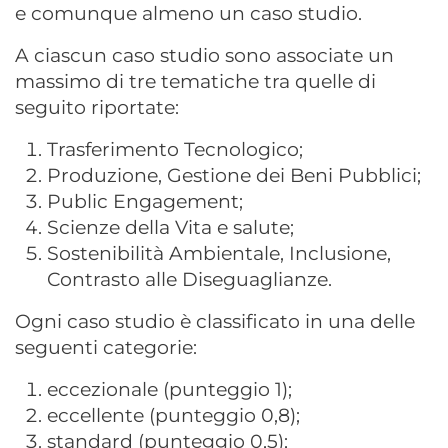
e comunque almeno un caso studio.
A ciascun caso studio sono associate un
massimo di tre tematiche tra quelle di
seguito riportate:
Trasferimento Tecnologico;
Produzione, Gestione dei Beni Pubblici;
Public Engagement;
Scienze della Vita e salute;
Sostenibilità Ambientale, Inclusione,
Contrasto alle Diseguaglianze.
Ogni caso studio è classificato in una delle
seguenti categorie:
eccezionale (punteggio 1);
eccellente (punteggio 0,8);
standard (punteggio 0,5);