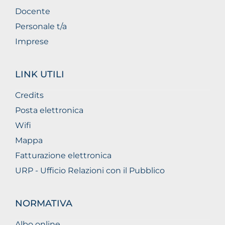
Docente
Personale t/a
Imprese
LINK UTILI
Credits
Posta elettronica
Wifi
Mappa
Fatturazione elettronica
URP - Ufficio Relazioni con il Pubblico
NORMATIVA
Albo online