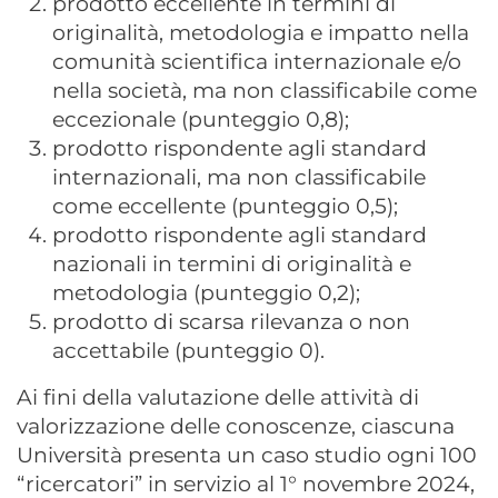
prodotto eccellente in termini di
originalità, metodologia e impatto nella
comunità scientifica internazionale e/o
nella società, ma non classificabile come
eccezionale (punteggio 0,8);
prodotto rispondente agli standard
internazionali, ma non classificabile
come eccellente (punteggio 0,5);
prodotto rispondente agli standard
nazionali in termini di originalità e
metodologia (punteggio 0,2);
prodotto di scarsa rilevanza o non
accettabile (punteggio 0).
Ai fini della valutazione delle attività di
valorizzazione delle conoscenze, ciascuna
Università presenta un caso studio ogni 100
“ricercatori” in servizio al 1° novembre 2024,