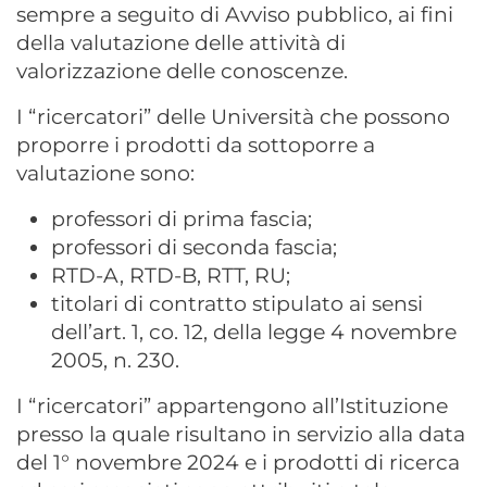
sempre a seguito di Avviso pubblico, ai fini
della valutazione delle attività di
valorizzazione delle conoscenze.
I “ricercatori” delle Università che possono
proporre i prodotti da sottoporre a
valutazione sono:
professori di prima fascia;
professori di seconda fascia;
RTD-A, RTD-B, RTT, RU;
titolari di contratto stipulato ai sensi
dell’art. 1, co. 12, della legge 4 novembre
2005, n. 230.
I “ricercatori” appartengono all’Istituzione
presso la quale risultano in servizio alla data
del 1° novembre 2024 e i prodotti di ricerca