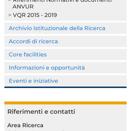
ANVUR
VQR 2015 - 2019
Archivio Istituzionale della Ricerca
Accordi di ricerca
Core facilities
Informazioni e opportunità
Eventi e iniziative
Riferimenti e contatti
Area Ricerca