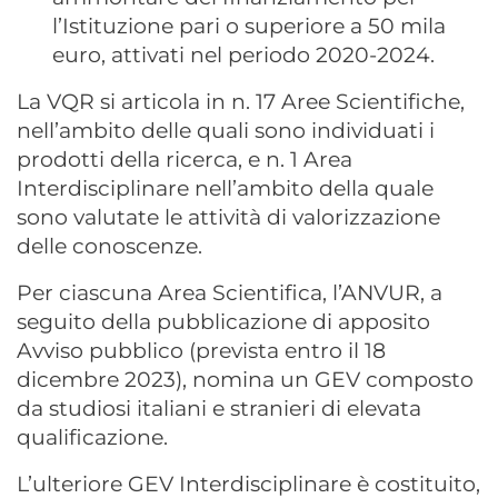
l’Istituzione pari o superiore a 50 mila
euro, attivati nel periodo 2020-2024.
La VQR si articola in n. 17 Aree Scientifiche,
nell’ambito delle quali sono individuati i
prodotti della ricerca, e n. 1 Area
Interdisciplinare nell’ambito della quale
sono valutate le attività di valorizzazione
delle conoscenze.
Per ciascuna Area Scientifica, l’ANVUR, a
seguito della pubblicazione di apposito
Avviso pubblico (prevista entro il 18
dicembre 2023), nomina un GEV composto
da studiosi italiani e stranieri di elevata
qualificazione.
L’ulteriore GEV Interdisciplinare è costituito,