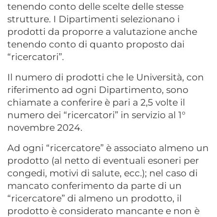
tenendo conto delle scelte delle stesse
strutture. I Dipartimenti selezionano i
prodotti da proporre a valutazione anche
tenendo conto di quanto proposto dai
“ricercatori”.
Il numero di prodotti che le Università, con
riferimento ad ogni Dipartimento, sono
chiamate a conferire è pari a 2,5 volte il
numero dei “ricercatori” in servizio al 1°
novembre 2024.
Ad ogni “ricercatore” è associato almeno un
prodotto (al netto di eventuali esoneri per
congedi, motivi di salute, ecc.); nel caso di
mancato conferimento da parte di un
“ricercatore” di almeno un prodotto, il
prodotto è considerato mancante e non è