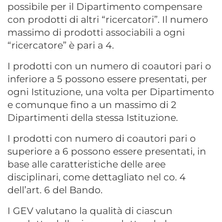
possibile per il Dipartimento compensare
con prodotti di altri “ricercatori”. Il numero
massimo di prodotti associabili a ogni
“ricercatore” è pari a 4.
I prodotti con un numero di coautori pari o
inferiore a 5 possono essere presentati, per
ogni Istituzione, una volta per Dipartimento
e comunque fino a un massimo di 2
Dipartimenti della stessa Istituzione.
I prodotti con numero di coautori pari o
superiore a 6 possono essere presentati, in
base alle caratteristiche delle aree
disciplinari, come dettagliato nel co. 4
dell’art. 6 del Bando.
I GEV valutano la qualità di ciascun