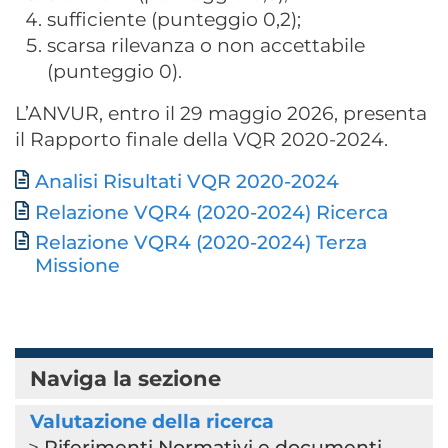
sufficiente (punteggio 0,2);
scarsa rilevanza o non accettabile
(punteggio 0).
L’ANVUR, entro il 29 maggio 2026, presenta
il Rapporto finale della VQR 2020-2024.
Documento
Analisi Risultati VQR 2020-2024
Relazione VQR4 (2020-2024) Ricerca
Relazione VQR4 (2020-2024) Terza
Missione
Naviga la sezione
Valutazione della ricerca
Riferimenti Normativi e documenti