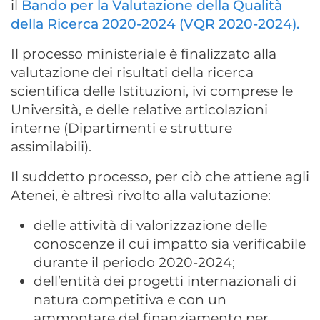
il
Bando per la Valutazione della Qualità
della Ricerca 2020-2024 (VQR 2020-2024).
Il processo ministeriale è finalizzato alla
valutazione dei risultati della ricerca
scientifica delle Istituzioni, ivi comprese le
Università, e delle relative articolazioni
interne (Dipartimenti e strutture
assimilabili).
Il suddetto processo, per ciò che attiene agli
Atenei, è altresì rivolto alla valutazione:
delle attività di valorizzazione delle
conoscenze il cui impatto sia verificabile
durante il periodo 2020-2024;
dell’entità dei progetti internazionali di
natura competitiva e con un
ammontare del finanziamento per