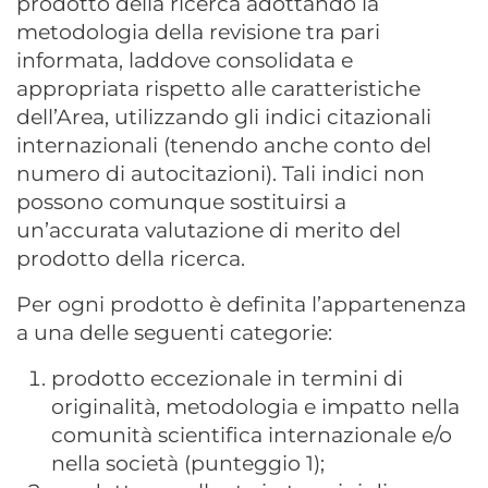
prodotto della ricerca adottando la
metodologia della revisione tra pari
informata, laddove consolidata e
appropriata rispetto alle caratteristiche
dell’Area, utilizzando gli indici citazionali
internazionali (tenendo anche conto del
numero di autocitazioni). Tali indici non
possono comunque sostituirsi a
un’accurata valutazione di merito del
prodotto della ricerca.
Per ogni prodotto è definita l’appartenenza
a una delle seguenti categorie:
prodotto eccezionale in termini di
originalità, metodologia e impatto nella
comunità scientifica internazionale e/o
nella società (punteggio 1);