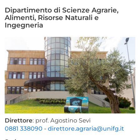
Dipartimento di Scienze Agrarie,
Alimenti, Risorse Naturali e
Ingegneria
Direttore
: prof. Agostino Sevi
0881 338090
-
direttore.agraria@unifg.it