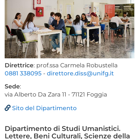
Direttrice
: prof.ssa Carmela Robustella
0881 338095
-
direttore.diss@unifg.it
Sede
:
via Alberto Da Zara 11 - 71121 Foggia
Sito del Dipartimento
Dipartimento di Studi Umanistici.
Lettere, Beni Culturali, Scienze della