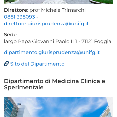
Direttore
: prof Michele Trimarchi
0881 338093
-
direttore.giurisprudenza@unifg.it
Sede
:
largo Papa Giovanni Paolo II 1 - 71121 Foggia
dipartimento.giurisprudenza@unifg.it
Sito del Dipartimento
Dipartimento di Medicina Clinica e
Sperimentale