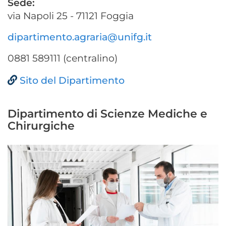
Sede:
via Napoli 25 - 71121 Foggia
dipartimento.agraria@unifg.it
0881 589111 (centralino)
Sito del Dipartimento
Dipartimento di Scienze Mediche e
Chirurgiche