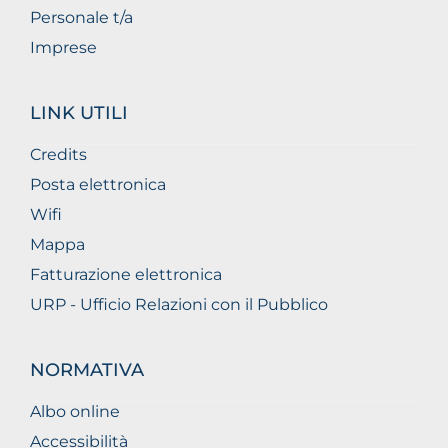
Personale t/a
Imprese
LINK UTILI
Credits
Posta elettronica
Wifi
Mappa
Fatturazione elettronica
URP - Ufficio Relazioni con il Pubblico
NORMATIVA
Albo online
Accessibilità