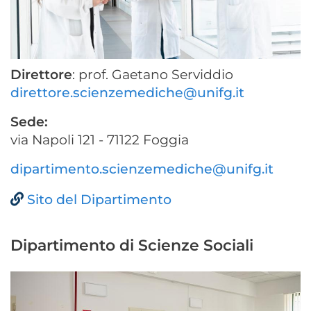
Direttore
: prof. Gaetano Serviddio
direttore.scienzemediche@unifg.it
Sede:
via Napoli 121 - 71122 Foggia
dipartimento.scienzemediche@unifg.it
Sito del Dipartimento
Dipartimento di Scienze Sociali