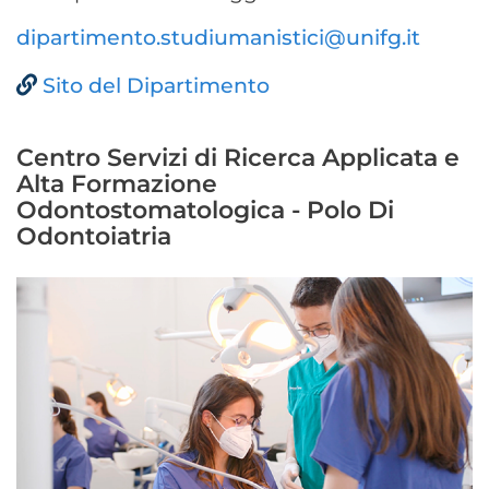
dipartimento.studiumanistici@unifg.it
Sito del Dipartimento
Centro Servizi di Ricerca Applicata e
Alta Formazione
Odontostomatologica - Polo Di
Odontoiatria