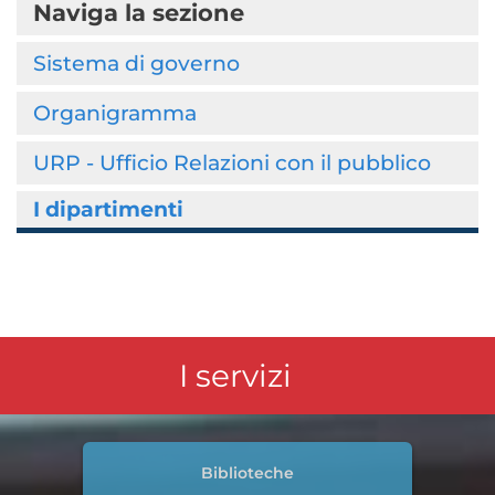
Naviga la sezione
Sistema di governo
Organigramma
URP - Ufficio Relazioni con il pubblico
I dipartimenti
I servizi
Biblioteche