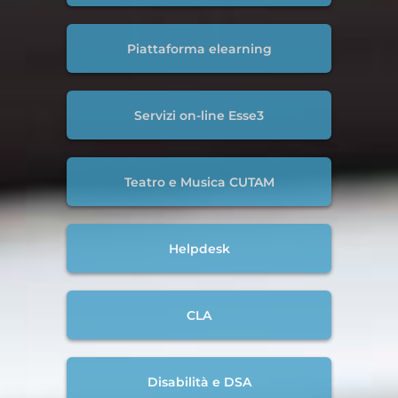
Piattaforma elearning
Servizi on-line Esse3
Teatro e Musica CUTAM
Helpdesk
CLA
Disabilità e DSA