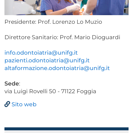
Presidente: Prof. Lorenzo Lo Muzio
Direttore Sanitario: Prof. Mario Dioguardi
info.odontoiatria@unifg.it
pazienti.odontoiatria@unifg.it
altaformazione.odontoiatria@unifg.it
Sede
:
via Luigi Rovelli 50 - 71122 Foggia
Sito web