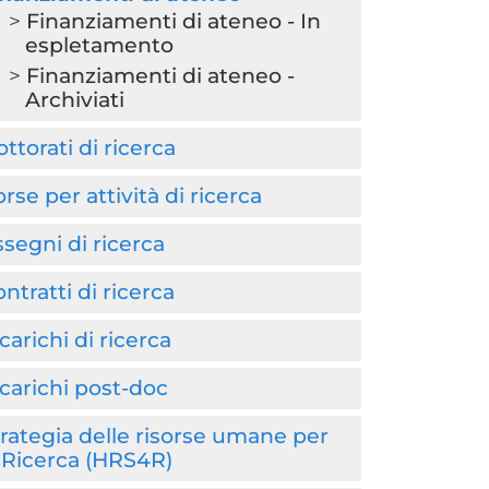
Finanziamenti di ateneo - In
espletamento
Finanziamenti di ateneo -
Archiviati
ttorati di ricerca
rse per attività di ricerca
segni di ricerca
ntratti di ricerca
carichi di ricerca
carichi post-doc
rategia delle risorse umane per
 Ricerca (HRS4R)