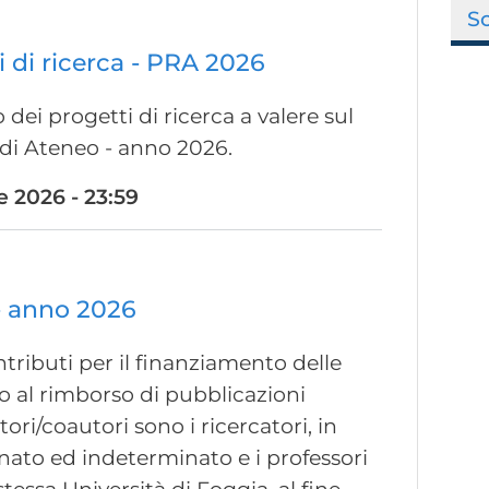
S
 di ricerca - PRA 2026
dei progetti di ricerca a valere sul
 di Ateneo - anno 2026.
 2026 - 23:59
 - anno 2026
tributi per il finanziamento delle
e o al rimborso di pubblicazioni
ori/coautori sono i ricercatori, in
nato ed indeterminato e i professori