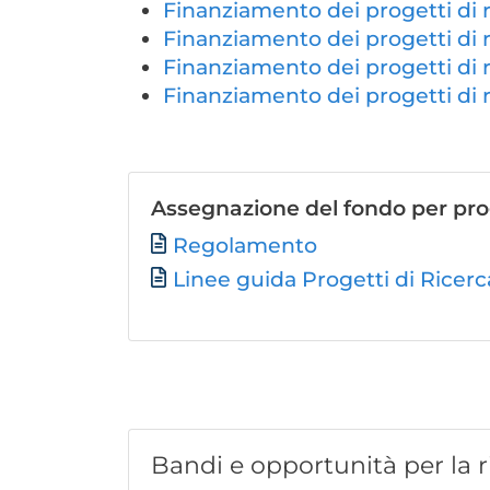
Finanziamento dei progetti di 
Finanziamento dei progetti di 
Finanziamento dei progetti di 
Finanziamento dei progetti di 
Assegnazione del fondo per prog
File
Regolamento
Linee guida Progetti di Ricer
Bandi e opportunità per la r