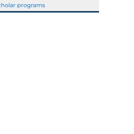
cholar programs