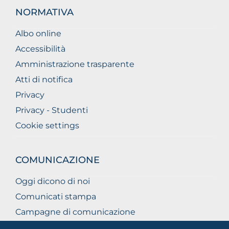
NORMATIVA
Albo online
Accessibilità
Amministrazione trasparente
Atti di notifica
Privacy
Privacy - Studenti
Cookie settings
COMUNICAZIONE
Oggi dicono di noi
Comunicati stampa
Campagne di comunicazione
Campagna 5xmille