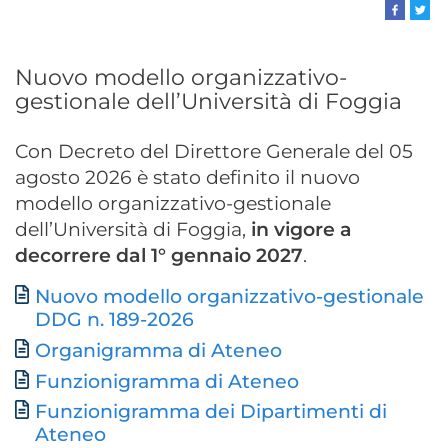
Nuovo modello organizzativo-
gestionale dell’Università di Foggia
Con Decreto del Direttore Generale del 05
agosto 2026 è stato definito il nuovo
modello organizzativo-gestionale
dell’Università di Foggia,
in vigore a
decorrere dal 1° gennaio 2027
.
Nuovo modello organizzativo-gestionale
Documento
DDG n. 189-2026
Organigramma di Ateneo
Funzionigramma di Ateneo
Funzionigramma dei Dipartimenti di
Ateneo