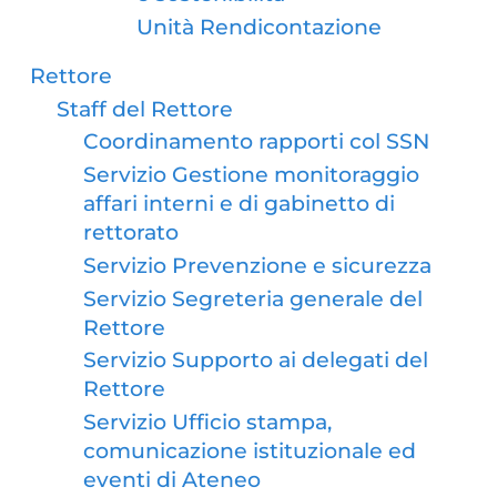
Unità Rendicontazione
Rettore
Staff del Rettore
Coordinamento rapporti col SSN
Servizio Gestione monitoraggio
affari interni e di gabinetto di
rettorato
Servizio Prevenzione e sicurezza
Servizio Segreteria generale del
Rettore
Servizio Supporto ai delegati del
Rettore
Servizio Ufficio stampa,
comunicazione istituzionale ed
eventi di Ateneo