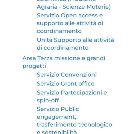
Agraria - Scienze Motorie)
Servizio Open access e
supporto alle attività di
coordinamento
Unità Supporto alle attività
di coordinamento
Area Terza missione e grandi
progetti
Servizio Convenzioni
Servizio Grant office
Servizio Partecipazioni e
spin-off
Servizio Public
engagement,
trasferimento tecnologico
e sostenibilità