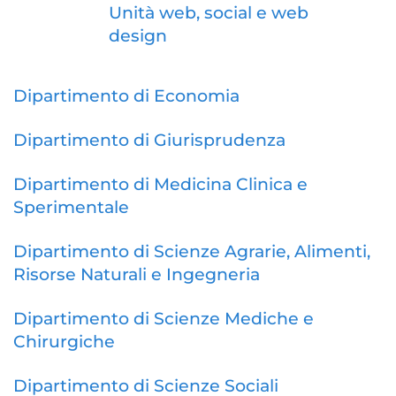
Unità web, social e web
design
Dipartimento di Economia
Dipartimento di Giurisprudenza
Dipartimento di Medicina Clinica e
Sperimentale
Dipartimento di Scienze Agrarie, Alimenti,
Risorse Naturali e Ingegneria
Dipartimento di Scienze Mediche e
Chirurgiche
Dipartimento di Scienze Sociali