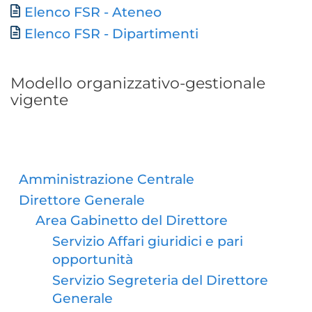
Elenco FSR - Ateneo
Elenco FSR - Dipartimenti
Modello organizzativo-gestionale
vigente
Amministrazione Centrale
Direttore Generale
Area Gabinetto del Direttore
Servizio Affari giuridici e pari
opportunità
Servizio Segreteria del Direttore
Generale