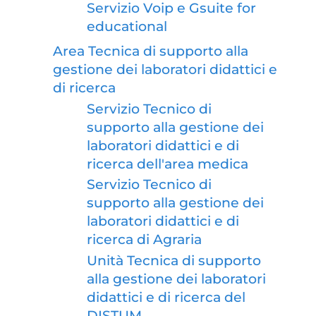
Servizio Voip e Gsuite for
educational
Area Tecnica di supporto alla
gestione dei laboratori didattici e
di ricerca
Servizio Tecnico di
supporto alla gestione dei
laboratori didattici e di
ricerca dell'area medica
Servizio Tecnico di
supporto alla gestione dei
laboratori didattici e di
ricerca di Agraria
Unità Tecnica di supporto
alla gestione dei laboratori
didattici e di ricerca del
DISTUM