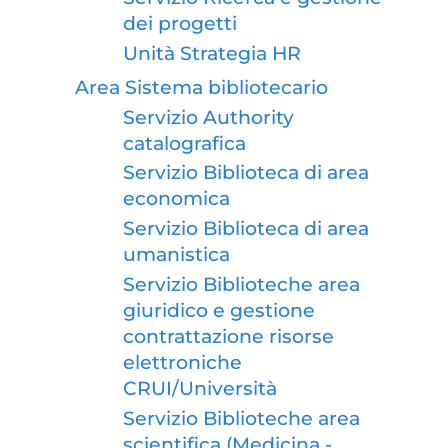
dei progetti
Unità Strategia HR
Area Sistema bibliotecario
Servizio Authority
catalografica
Servizio Biblioteca di area
economica
Servizio Biblioteca di area
umanistica
Servizio Biblioteche area
giuridico e gestione
contrattazione risorse
elettroniche
CRUI/Università
Servizio Biblioteche area
scientifica (Medicina -