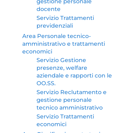
gestione personale
docente
Servizio Trattamenti
previdenziali
Area Personale tecnico-
amministrativo e trattamenti
economici
Servizio Gestione
presenze, welfare
aziendale e rapporti con le
OO.SS.
Servizio Reclutamento e
gestione personale
tecnico amministrativo
Servizio Trattamenti
economici