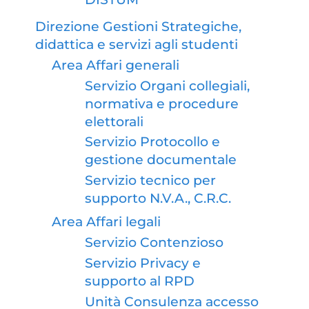
Direzione Gestioni Strategiche,
didattica e servizi agli studenti
Area Affari generali
Servizio Organi collegiali,
normativa e procedure
elettorali
Servizio Protocollo e
gestione documentale
Servizio tecnico per
supporto N.V.A., C.R.C.
Area Affari legali
Servizio Contenzioso
Servizio Privacy e
supporto al RPD
Unità Consulenza accesso