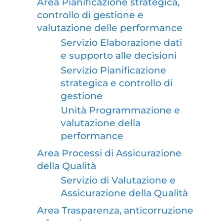
Area Pianificazione strategica,
controllo di gestione e
valutazione delle performance
Servizio Elaborazione dati
e supporto alle decisioni
Servizio Pianificazione
strategica e controllo di
gestione
Unità Programmazione e
valutazione della
performance
Area Processi di Assicurazione
della Qualità
Servizio di Valutazione e
Assicurazione della Qualità
Area Trasparenza, anticorruzione