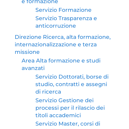
e formazione
Servizio Formazione
Servizio Trasparenza e
anticorruzione
Direzione Ricerca, alta formazione,
internazionalizzazione e terza
missione
Area Alta formazione e studi
avanzati
Servizio Dottorati, borse di
studio, contratti e assegni
di ricerca
Servizio Gestione dei
processi per il rilascio dei
titoli accademici
Servizio Master, corsi di