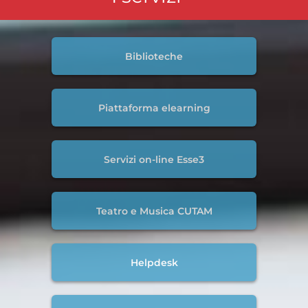
Biblioteche
Piattaforma elearning
Servizi on-line Esse3
Teatro e Musica CUTAM
Helpdesk