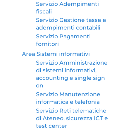
Servizio Adempimenti
fiscali
Servizio Gestione tasse e
adempimenti contabili
Servizio Pagamenti
fornitori
Area Sistemi informativi
Servizio Amministrazione
di sistemi informativi,
accounting e single sign
on
Servizio Manutenzione
informatica e telefonia
Servizio Reti telematiche
di Ateneo, sicurezza ICT e
test center