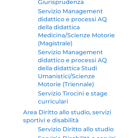
Giurisprudenza
Servizio Management
didattico e processi AQ
della didattica
Medicina/Scienze Motorie
(Magistrale)
Servizio Management
didattico e processi AQ
della didattica Studi
Umanistici/Scienze
Motorie (Triennale)
Servizio Tirocini e stage
curriculari
Area Diritto allo studio, servizi
sportivi e disabilità
Servizio Diritto allo studio