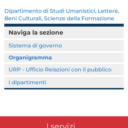
Dipartimento di Studi Umanistici, Lettere,
Beni Culturali, Scienze della Formazione
Naviga la sezione
Sistema di governo
Organigramma
URP - Ufficio Relazioni con il pubblico
I dipartimenti
I servizi