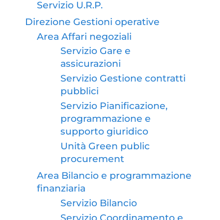
Servizio U.R.P.
Direzione Gestioni operative
Area Affari negoziali
Servizio Gare e
assicurazioni
Servizio Gestione contratti
pubblici
Servizio Pianificazione,
programmazione e
supporto giuridico
Unità Green public
procurement
Area Bilancio e programmazione
finanziaria
Servizio Bilancio
Servizio Coordinamento e