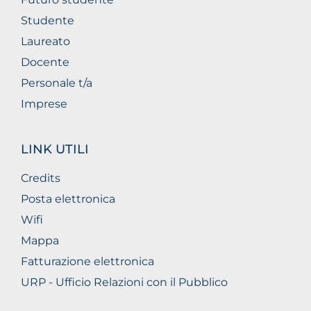
Studente
Laureato
Docente
Personale t/a
Imprese
LINK UTILI
Credits
Posta elettronica
Wifi
Mappa
Fatturazione elettronica
URP - Ufficio Relazioni con il Pubblico