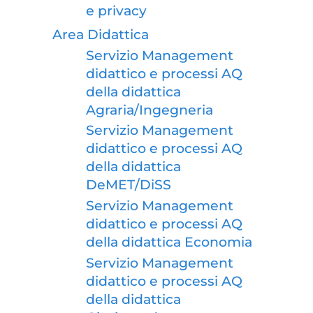
e privacy
Area Didattica
Servizio Management
didattico e processi AQ
della didattica
Agraria/Ingegneria
Servizio Management
didattico e processi AQ
della didattica
DeMET/DiSS
Servizio Management
didattico e processi AQ
della didattica Economia
Servizio Management
didattico e processi AQ
della didattica