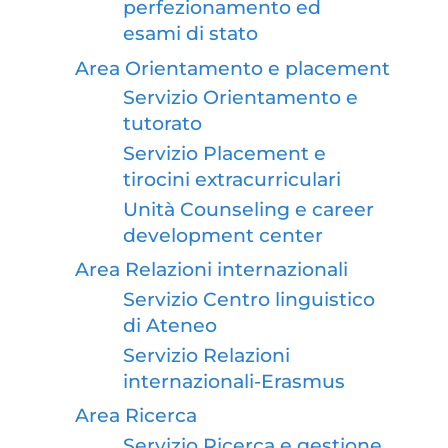
perfezionamento ed
esami di stato
Area Orientamento e placement
Servizio Orientamento e
tutorato
Servizio Placement e
tirocini extracurriculari
Unità Counseling e career
development center
Area Relazioni internazionali
Servizio Centro linguistico
di Ateneo
Servizio Relazioni
internazionali-Erasmus
Area Ricerca
Servizio Ricerca e gestione