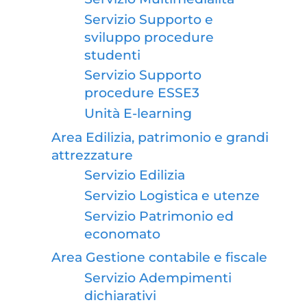
Servizio Supporto e
sviluppo procedure
studenti
Servizio Supporto
procedure ESSE3
Unità E-learning
Area Edilizia, patrimonio e grandi
attrezzature
Servizio Edilizia
Servizio Logistica e utenze
Servizio Patrimonio ed
economato
Area Gestione contabile e fiscale
Servizio Adempimenti
dichiarativi