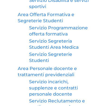
Servizio Disabilità e servizi
sportivi
Area Offerta Formativa e
Segreterie Studenti
Servizio Programmazione
offerta formativa
Servizio Segreteria
Studenti Area Medica
Servizio Segreterie
Studenti
Area Personale docente e
trattamenti previdenziali
Servizio incarichi,
supplenze e contratti
personale docente
Servizio Reclutamento e