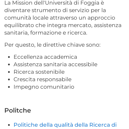
La Mission dell'Università di Foggia è
diventare strumento di servizio per la
comunità locale attraverso un approccio
equilibrato che integra mercato, assistenza
sanitaria, formazione e ricerca.
Per questo, le direttive chiave sono:
Eccellenza accademica
Assistenza sanitaria accessibile
Ricerca sostenibile
Crescita responsabile
Impegno comunitario
Politche
Politiche della qualità della Ricerca di