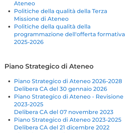
Ateneo
Politiche della qualità della Terza
Missione di Ateneo
Politiche della qualità della
programmazione dell'offerta formativa
2025-2026
Piano Strategico di Ateneo
Piano Strategico di Ateneo 2026-2028
Delibera CA del 30 gennaio 2026
Piano Strategico di Ateneo - Revisione
2023-2025
Delibera CA del 07 novembre 2023
Piano Strategico di Ateneo 2023-2025
Delibera CA del 21 dicembre 2022