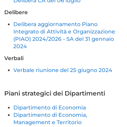
Delibera CA del 06 luglio
Delibere
Delibera a
ggiornamento Piano
Integrato di Attività e Organizzazione
(PIAO) 2024/2026 - SA del 31 gennaio
2024
Verbali
Verbale riunione del 25 giugno 2024
Piani strategici dei Dipartimenti
Dipartimento di Economia
Dipartimento di Economia,
Management e Territorio