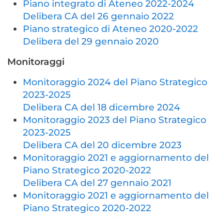
Piano integrato di Ateneo 2022-2024
Delibera CA del 26 gennaio 2022
Piano strategico di Ateneo 2020-2022
Delibera del 29 gennaio 2020
Monitoraggi
Monitoraggio 2024 del Piano Strategico
2023-2025
Delibera CA del 18 dicembre 2024
Monitoraggio 2023 del Piano Strategico
2023-2025
Delibera CA del 20 dicembre 2023
Monitoraggio 2021 e aggiornamento del
Piano Strategico 2020-2022
Delibera CA del 27 gennaio 2021
Monitoraggio 2021 e aggiornamento del
Piano Strategico 2020-2022