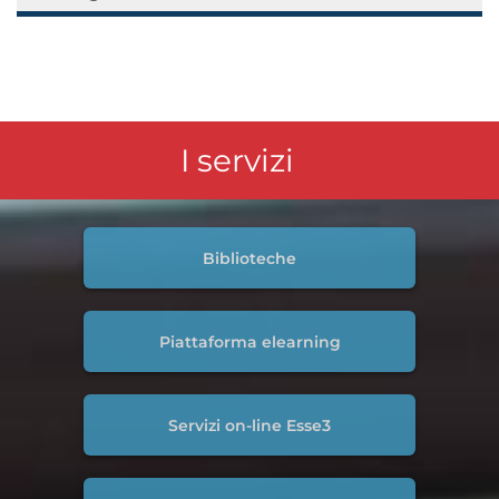
I servizi
Biblioteche
Piattaforma elearning
Servizi on-line Esse3