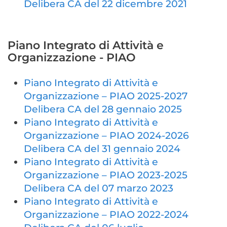
Delibera CA del 22 dicembre 2021
Piano Integrato di Attività e
Organizzazione - PIAO
Piano Integrato di Attività e
Organizzazione – PIAO 2025-2027
Delibera CA del 28 gennaio 2025
Piano Integrato di Attività e
Organizzazione – PIAO 2024-2026
Delibera CA del 31 gennaio 2024
Piano Integrato di Attività e
Organizzazione – PIAO 2023-2025
Delibera CA del 07 marzo 2023
Piano Integrato di Attività e
Organizzazione – PIAO 2022-2024