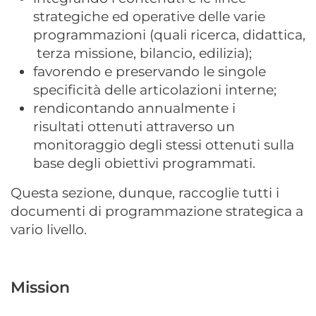
strategiche ed operative delle varie
programmazioni (quali ricerca, didattica,
terza missione, bilancio, edilizia);
favorendo e preservando le singole
specificità delle articolazioni interne;
rendicontando annualmente i
risultati ottenuti attraverso un
monitoraggio degli stessi ottenuti sulla
base degli obiettivi programmati.
Questa sezione, dunque, raccoglie tutti i
documenti di programmazione strategica a
vario livello.
Mission