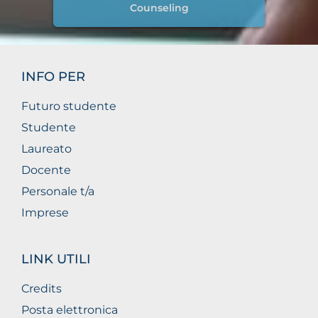
Counseling
INFO PER
Futuro studente
Studente
Laureato
Docente
Personale t/a
Imprese
LINK UTILI
Credits
Posta elettronica