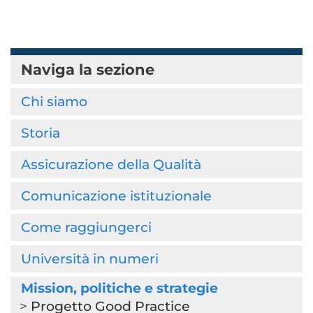
Naviga la sezione
Chi siamo
Storia
Assicurazione della Qualità
Comunicazione istituzionale
Come raggiungerci
Università in numeri
Mission, politiche e strategie
Progetto Good Practice