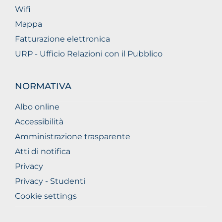
Wifi
Mappa
Fatturazione elettronica
URP - Ufficio Relazioni con il Pubblico
NORMATIVA
Albo online
Accessibilità
Amministrazione trasparente
Atti di notifica
Privacy
Privacy - Studenti
Cookie settings