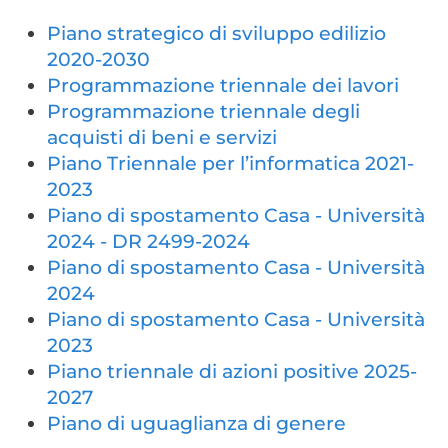
Piano strategico di sviluppo edilizio
2020-2030
Programmazione triennale dei lavori
Programmazione triennale degli
acquisti di beni e servizi
Piano Triennale per l’informatica 2021-
2023
Piano di spostamento Casa - Università
2024 - DR 2499-2024
Piano di spostamento Casa - Università
2024
Piano di spostamento Casa - Università
2023
Piano triennale di azioni positive 2025-
2027
Piano di uguaglianza di genere