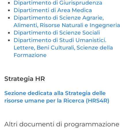
Dipartimento di Giurisprudenza
Dipartimenti di Area Medica
Dipartimento di Scienze Agrarie,
Alimenti, Risorse Naturali e Ingegneria
Dipartimento di Scienze Sociali
Dipartimento di Studi Umanistici.
Lettere, Beni Culturali, Scienze della
Formazione
Strategia HR
Sezione dedicata alla Strategia delle
risorse umane per la Ricerca (HRS4R)
Altri documenti di programmazione