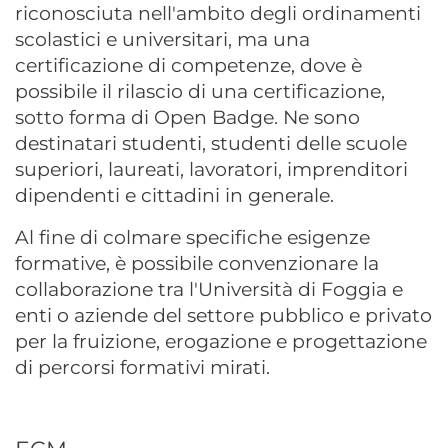
riconosciuta nell'ambito degli ordinamenti
scolastici e universitari, ma una
certificazione di competenze, dove è
possibile il rilascio di una certificazione,
sotto forma di Open Badge. Ne sono
destinatari studenti, studenti delle scuole
superiori, laureati, lavoratori, imprenditori
dipendenti e cittadini in generale.
Al fine di colmare specifiche esigenze
formative, è possibile convenzionare la
collaborazione tra l'Università di Foggia e
enti o aziende del settore pubblico e privato
per la fruizione, erogazione e progettazione
di percorsi formativi mirati.