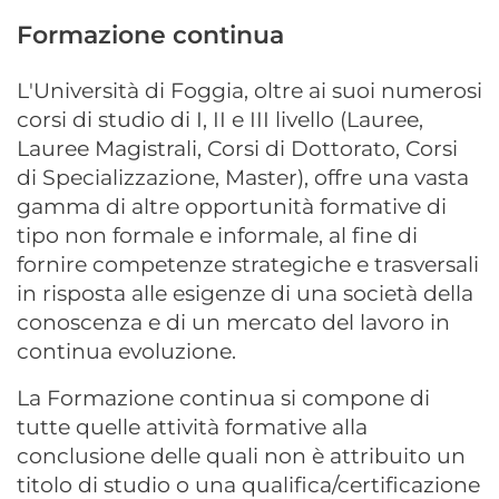
Formazione continua
L'Università di Foggia, oltre ai suoi numerosi
corsi di studio di I, II e III livello (Lauree,
Lauree Magistrali, Corsi di Dottorato, Corsi
di Specializzazione, Master), offre una vasta
gamma di altre opportunità formative di
tipo non formale e informale, al fine di
fornire competenze strategiche e trasversali
in risposta alle esigenze di una società della
conoscenza e di un mercato del lavoro in
continua evoluzione.
La Formazione continua si compone di
tutte quelle attività formative alla
conclusione delle quali non è attribuito un
titolo di studio o una qualifica/certificazione