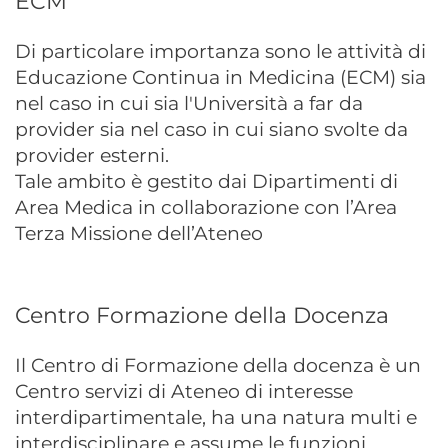
ECM
Di particolare importanza sono le attività di
Educazione Continua in Medicina (ECM) sia
nel caso in cui sia l'Università a far da
provider sia nel caso in cui siano svolte da
provider esterni.
Tale ambito è gestito dai Dipartimenti di
Area Medica in collaborazione con l’Area
Terza Missione dell’Ateneo
Centro Formazione della Docenza
Il Centro di Formazione della docenza è un
Centro servizi di Ateneo di interesse
interdipartimentale, ha una natura multi e
interdisciplinare e assume le funzioni