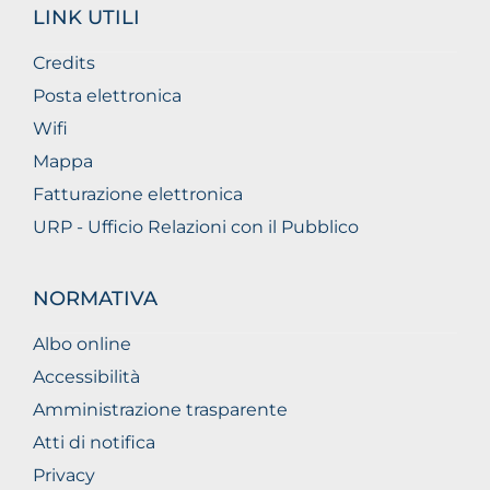
LINK UTILI
Credits
Posta elettronica
Wifi
Mappa
Fatturazione elettronica
URP - Ufficio Relazioni con il Pubblico
NORMATIVA
Albo online
Accessibilità
Amministrazione trasparente
Atti di notifica
Privacy