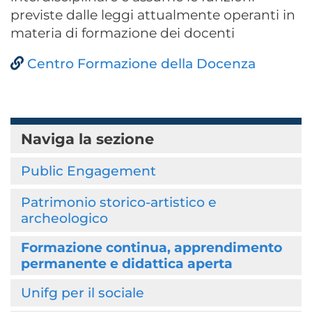
previste dalle leggi attualmente operanti in
materia di formazione dei docenti
Centro Formazione della Docenza
Naviga la sezione
Public Engagement
Patrimonio storico-artistico e
archeologico
Formazione continua, apprendimento
permanente e didattica aperta
Unifg per il sociale