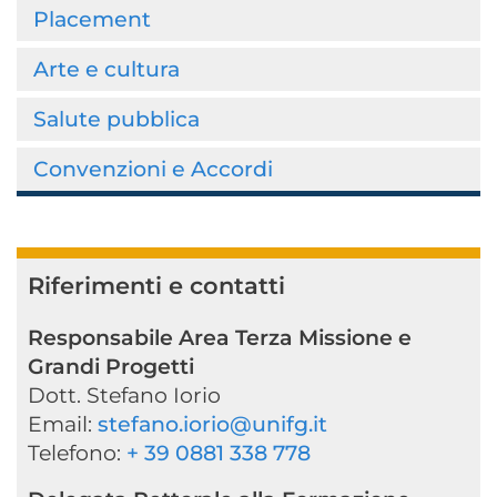
Placement
Arte e cultura
Salute pubblica
Convenzioni e Accordi
Riferimenti e contatti
Responsabile Area Terza Missione e
Grandi Progetti
Dott. Stefano Iorio
Email:
stefano.iorio@unifg.it
Telefono:
+ 39 0881 338 778