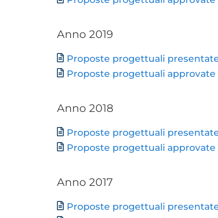
Anno 2019
Document
Proposte progettuali presentat
Proposte progettuali approvate
Anno 2018
Document
Proposte progettuali presentat
Proposte progettuali approvate
Anno 2017
Document
Proposte progettuali presentat