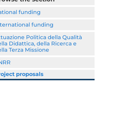
tional funding
ternational funding
tuazione Politica della Qualità
lla Didattica, della Ricerca e
lla Terza Missione
NRR
oject proposals