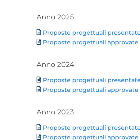
Anno 2025
Document
Proposte progettuali presentat
Proposte progettuali approvate
Anno 2024
Document
Proposte progettuali presentat
Proposte progettuali approvate
Anno 2023
Document
Proposte progettuali presentat
Proposte progettuali approvate