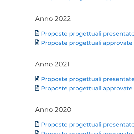
Anno 2022
Document
Proposte progettuali presentat
Proposte progettuali approvate
Anno 2021
Document
Proposte progettuali presentat
Proposte progettuali approvate
Anno 2020
Document
Proposte progettuali presentat
Proposte progettuali approvate