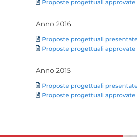
Proposte progettuali approvate
Anno 2016
Document
Proposte progettuali presentat
Proposte progettuali approvate
Anno 2015
Document
Proposte progettuali presentat
Proposte progettuali approvate