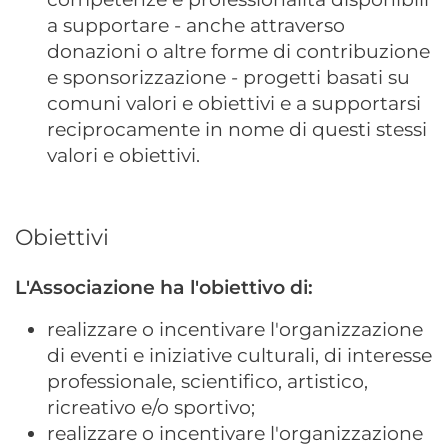
a supportare - anche attraverso
donazioni o altre forme di contribuzione
e sponsorizzazione - progetti basati su
comuni valori e obiettivi e a supportarsi
reciprocamente in nome di questi stessi
valori e obiettivi.
Obiettivi
L'Associazione ha l'obiettivo di:
realizzare o incentivare l'organizzazione
di eventi e iniziative culturali, di interesse
professionale, scientifico, artistico,
ricreativo e/o sportivo;
realizzare o incentivare l'organizzazione