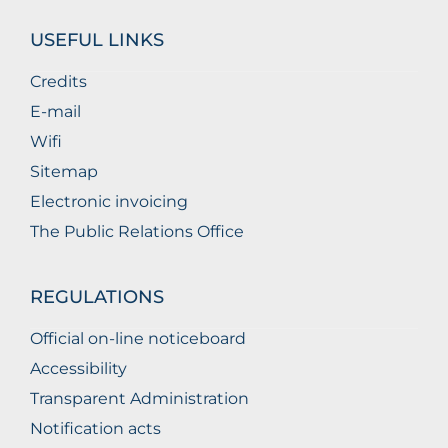
USEFUL LINKS
Credits
E-mail
Wifi
Sitemap
Electronic invoicing
The Public Relations Office
REGULATIONS
Official on-line noticeboard
Accessibility
Transparent Administration
Notification acts