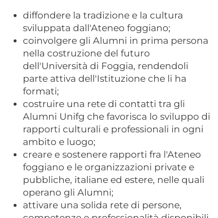
diffondere la tradizione e la cultura
sviluppata dall'Ateneo foggiano;
coinvolgere gli Alumni in prima persona
nella costruzione del futuro
dell'Università di Foggia, rendendoli
parte attiva dell'Istituzione che li ha
formati;
costruire una rete di contatti tra gli
Alumni Unifg che favorisca lo sviluppo di
rapporti culturali e professionali in ogni
ambito e luogo;
creare e sostenere rapporti fra l'Ateneo
foggiano e le organizzazioni private e
pubbliche, italiane ed estere, nelle quali
operano gli Alumni;
attivare una solida rete di persone,
competenze e professionalità disponibili