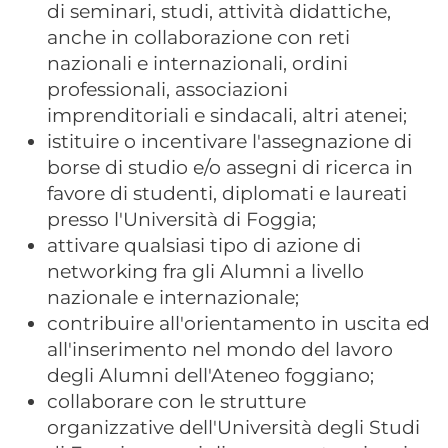
di seminari, studi, attività didattiche,
anche in collaborazione con reti
nazionali e internazionali, ordini
professionali, associazioni
imprenditoriali e sindacali, altri atenei;
istituire o incentivare l'assegnazione di
borse di studio e/o assegni di ricerca in
favore di studenti, diplomati e laureati
presso l'Università di Foggia;
attivare qualsiasi tipo di azione di
networking fra gli Alumni a livello
nazionale e internazionale;
contribuire all'orientamento in uscita ed
all'inserimento nel mondo del lavoro
degli Alumni dell'Ateneo foggiano;
collaborare con le strutture
organizzative dell'Università degli Studi