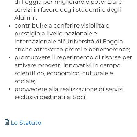
di Foggia per migliorare e potenziare i
servizi in favore degli studenti e degli
Alumni;
contribuire a conferire visibilità e
prestigio a livello nazionale e
internazionale all'Università di Foggia
anche attraverso premi e benemerenze;
promuovere il reperimento di risorse per
attivare progetti innovativi in campo
scientifico, economico, culturale e
sociale;
provvedere alla realizzazione di servizi
esclusivi destinati ai Soci.
Document
Lo Statuto