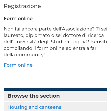
Registrazione
Form online
Non fai ancora parte dell’Associazione? Ti sei
laureato, diplomato o sei dottore di ricerca
dell’Università degli Studi di Foggia? Iscriviti
compilando il form online ed entra a far
della community!
Form online
Browse the section
Housing and canteens