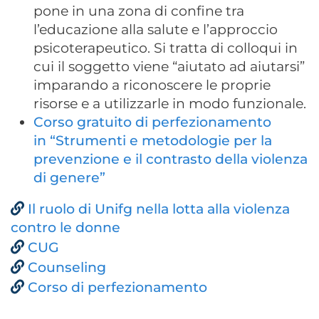
pone in una zona di confine tra
l’educazione alla salute e l’approccio
psicoterapeutico. Si tratta di colloqui in
cui il soggetto viene “aiutato ad aiutarsi”
imparando a riconoscere le proprie
risorse e a utilizzarle in modo funzionale.
Corso gratuito di perfezionamento
in
“
Strumenti e metodologie per la
prevenzione e il contrasto della violenza
di genere
”
Il ruolo di Unifg nella lotta alla violenza
contro le donne
CUG
Counseling
Corso di perfezionamento