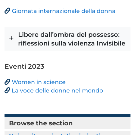
Giornata internazionale della donna
Libere dall’ombra del possesso:
riflessioni sulla violenza Invisibile
Eventi 2023
Women in science
La voce delle donne nel mondo
Browse the section