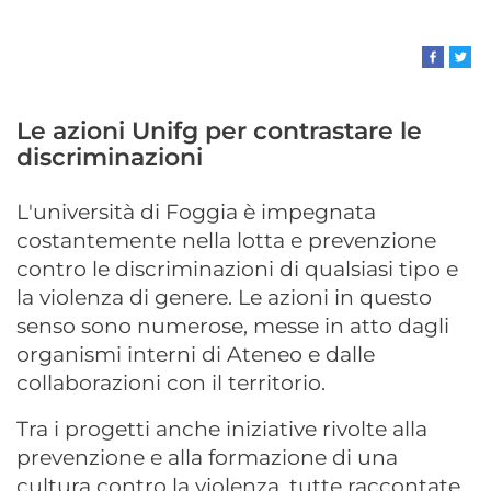
Le azioni Unifg per contrastare le
discriminazioni
L'università di Foggia è impegnata
costantemente nella lotta e prevenzione
contro le discriminazioni di qualsiasi tipo e
la violenza di genere. Le azioni in questo
senso sono numerose, messe in atto dagli
organismi interni di Ateneo e dalle
collaborazioni con il territorio.
Tra i progetti anche iniziative rivolte alla
prevenzione e alla formazione di una
cultura contro la violenza, tutte raccontate