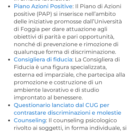
Piano Azioni Positive
: Il Piano di Azioni
positive (PAP) si inserisce nell’ambito
delle iniziative promosse dall’Università
di Foggia per dare attuazione agli
obiettivi di parità e pari opportunità,
nonché di prevenzione e rimozione di
qualunque forma di discriminazione.
Consigliera di fiducia
: La Consigliera di
Fiducia è una figura specializzata,
esterna ed imparziale, che partecipa alla
promozione e costruzione di un
ambiente lavorativo e di studio
improntato al benessere.
Questionario lanciato dal CUG per
contrastare discriminazioni e molestie
Counseling
: Il counseling psicologico
rivolto ai soggetti, in forma individuale, si