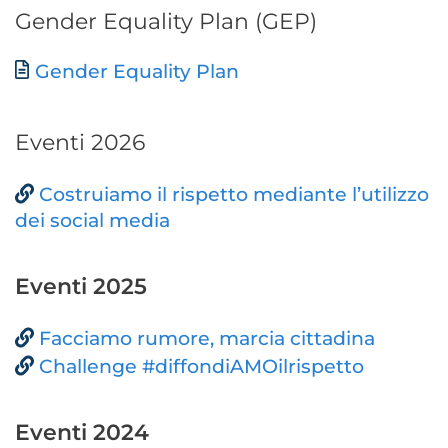
Gender Equality Plan (GEP)
Document
Gender Equality Plan
Eventi 2026
Costruiamo il rispetto mediante l’utilizzo
dei social media
Eventi 2025
Facciamo rumore, marcia cittadina
Challenge #diffondiAMOilrispetto
Eventi 2024