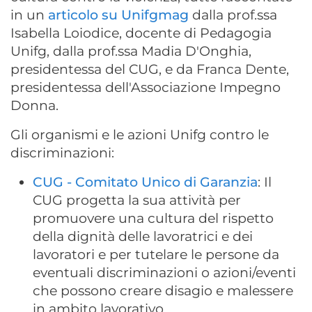
in un
articolo su Unifgmag
dalla prof.ssa
Isabella Loiodice, docente di Pedagogia
Unifg, dalla prof.ssa Madia D'Onghia,
presidentessa del CUG, e da Franca Dente,
presidentessa dell'Associazione Impegno
Donna.
Gli organismi e le azioni Unifg contro le
discriminazioni:
CUG - Comitato Unico di Garanzia
: Il
CUG progetta la sua attività per
promuovere una cultura del rispetto
della dignità delle lavoratrici e dei
lavoratori e per tutelare le persone da
eventuali discriminazioni o azioni/eventi
che possono creare disagio e malessere
in ambito lavorativo.