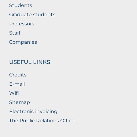
Students
Graduate students
Professors
Staff
Companies
USEFUL LINKS
Credits
E-mail
Wifi
Sitemap
Electronic invoicing
The Public Relations Office