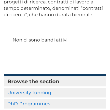
progetti di ricerca, contratti di lavoro a
tempo determinato, denominati “contratti
di ricerca", che hanno durata biennale.
Non ci sono bandi attivi
Browse the section
University funding
PhD Programmes