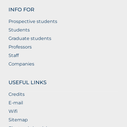
INFO FOR
Prospective students
Students
Graduate students
Professors
Staff
Companies
USEFUL LINKS
Credits
E-mail
Wifi
Sitemap