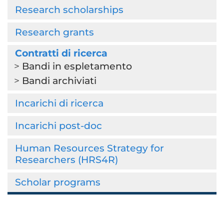
Research scholarships
Research grants
Contratti di ricerca
Bandi in espletamento
Bandi archiviati
Incarichi di ricerca
Incarichi post-doc
Human Resources Strategy for
Researchers (HRS4R)
Scholar programs