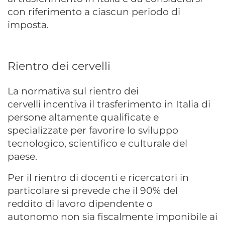
con riferimento a ciascun periodo di
imposta.
Rientro dei cervelli
La normativa sul rientro dei
cervelli incentiva il trasferimento in Italia di
persone altamente qualificate e
specializzate per favorire lo sviluppo
tecnologico, scientifico e culturale del
paese.
Per il rientro di docenti e ricercatori in
particolare si prevede che il 90% del
reddito di lavoro dipendente o
autonomo non sia fiscalmente imponibile ai