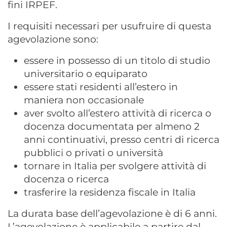
fini IRPEF.
I requisiti necessari per usufruire di questa
agevolazione sono:
essere in possesso di un titolo di studio
universitario o equiparato
essere stati residenti all’estero in
maniera non occasionale
aver svolto all’estero attività di ricerca o
docenza documentata per almeno 2
anni continuativi, presso centri di ricerca
pubblici o privati o università
tornare in Italia per svolgere attività di
docenza o ricerca
trasferire la residenza fiscale in Italia
La durata base dell’agevolazione è di 6 anni.
L’agevolazione è applicabile a partire dal