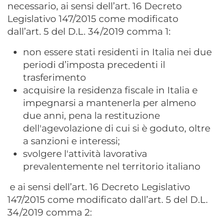
necessario, ai sensi dell’art. 16 Decreto
Legislativo 147/2015 come modificato
dall’art. 5 del D.L. 34/2019 comma 1:
non essere stati residenti in Italia nei due
periodi d’imposta precedenti il
trasferimento
acquisire la residenza fiscale in Italia e
impegnarsi a mantenerla per almeno
due anni, pena la restituzione
dell'agevolazione di cui si è goduto, oltre
a sanzioni e interessi;
svolgere l'attività lavorativa
prevalentemente nel territorio italiano
e ai sensi dell’art. 16 Decreto Legislativo
147/2015 come modificato dall’art. 5 del D.L.
34/2019 comma 2: