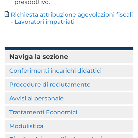
preadottivo.
Richiesta attribuzione agevolazioni fiscali
Documento
- Lavoratori impatriati
Naviga la sezione
Conferimenti incarichi didattici
Procedure di reclutamento
Avvisi al personale
Trattamenti Economici
Modulistica