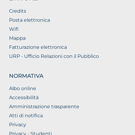
Credits
Posta elettronica
Wifi
Mappa
Fatturazione elettronica
URP - Ufficio Relazioni con il Pubblico
NORMATIVA
Albo online
Accessibilità
Amministrazione trasparente
Atti di notifica
Privacy
Privacy - Studenti