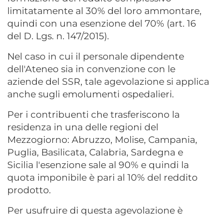
limitatamente al 30% del loro ammontare,
quindi con una esenzione del 70% (art. 16
del D. Lgs. n. 147/2015).
Nel caso in cui il personale dipendente
dell'Ateneo sia in convenzione con le
aziende del SSR, tale agevolazione si applica
anche sugli emolumenti ospedalieri.
Per i contribuenti che trasferiscono la
residenza in una delle regioni del
Mezzogiorno: Abruzzo, Molise, Campania,
Puglia, Basilicata, Calabria, Sardegna e
Sicilia l'esenzione sale al 90% e quindi la
quota imponibile è pari al 10% del reddito
prodotto.
Per usufruire di questa agevolazione è