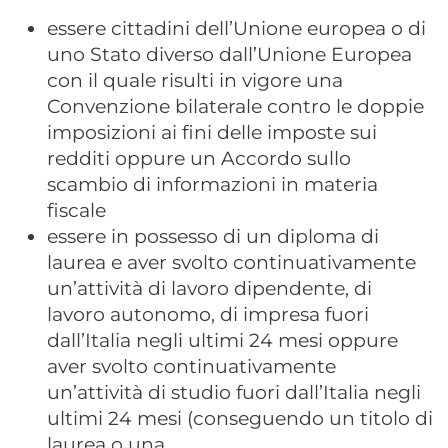
essere cittadini dell’Unione europea o di
uno Stato diverso dall’Unione Europea
con il quale risulti in vigore una
Convenzione bilaterale contro le doppie
imposizioni ai fini delle imposte sui
redditi oppure un Accordo sullo
scambio di informazioni in materia
fiscale
essere in possesso di un diploma di
laurea e aver svolto continuativamente
un’attività di lavoro dipendente, di
lavoro autonomo, di impresa fuori
dall’Italia negli ultimi 24 mesi oppure
aver svolto continuativamente
un’attività di studio fuori dall’Italia negli
ultimi 24 mesi (conseguendo un titolo di
laurea o una