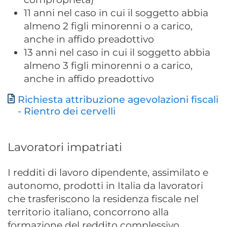
11 anni nel caso in cui il soggetto abbia
almeno 2 figli minorenni o a carico,
anche in affido preadottivo
13 anni nel caso in cui il soggetto abbia
almeno 3 figli minorenni o a carico,
anche in affido preadottivo
Richiesta attribuzione agevolazioni fiscali
Documento
- Rientro dei cervelli
Lavoratori impatriati
I redditi di lavoro dipendente, assimilato e
autonomo, prodotti in Italia da lavoratori
che trasferiscono la residenza fiscale nel
territorio italiano, concorrono alla
formazione del reddito complessivo