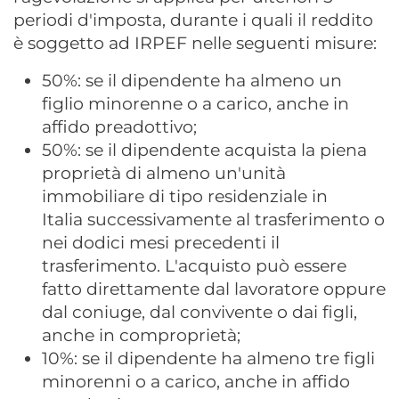
periodi d'imposta, durante i quali il reddito
è soggetto ad IRPEF nelle seguenti misure:
50%: se il dipendente ha almeno un
figlio minorenne o a carico, anche in
affido preadottivo;
50%: se il dipendente acquista la piena
proprietà di almeno un'unità
immobiliare di tipo residenziale in
Italia successivamente al trasferimento o
nei dodici mesi precedenti il
trasferimento. L'acquisto può essere
fatto direttamente dal lavoratore oppure
dal coniuge, dal convivente o dai figli,
anche in comproprietà;
10%: se il dipendente ha almeno tre figli
minorenni o a carico, anche in affido