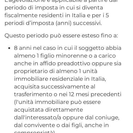
periodo di imposta in cui si diventa
fiscalmente residenti in Italia e per i 5
periodi d’imposta (anni) successivi.
Questo periodo può essere esteso fino a:
8 anni nel caso in cui il soggetto abbia
almeno 1 figlio minorenne o a carico
anche in affido preadottivo oppure sia
proprietario di almeno 1 unità
immobiliare residenziale in Italia,
acquisita successivamente al
trasferimento o nei 12 mesi precedenti
(l'unità immobiliare può essere
acquistata direttamente
dall'interessato/a oppure dal coniuge,
dal convivente o dai figli, anche in
comproprietà)