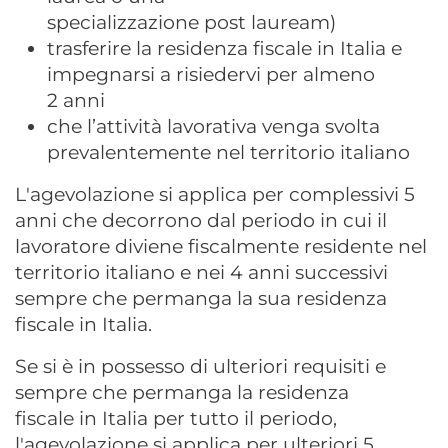
specializzazione post lauream)
trasferire la residenza fiscale in Italia e
impegnarsi a risiedervi per almeno
2 anni
che l’attività lavorativa venga svolta
prevalentemente nel territorio italiano
L'agevolazione si applica per complessivi 5
anni che decorrono dal periodo in cui il
lavoratore diviene fiscalmente residente nel
territorio italiano e nei 4 anni successivi
sempre che permanga la sua residenza
fiscale in Italia.
Se si è in possesso di ulteriori requisiti e
sempre che permanga la residenza
fiscale in Italia per tutto il periodo,
l'agevolazione si applica per ulteriori 5