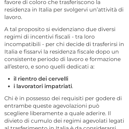
favore di coloro che trasferiscono la
residenza in Italia per svolgervi un’attività di
lavoro.
A tal proposito si evidenziano due diversi
regimi di incentivi fiscali - tra loro
incompatibili - per chi decide di trasferirsi in
Italia e fissarvi la residenza fiscale dopo un
consistente periodo di lavoro e formazione
all’estero, e sono quelli dedicati a:
il rientro dei cervelli
i lavoratori impatriati
.
Chi è in possesso dei requisiti per godere di
entrambe queste agevolazioni può
scegliere liberamente a quale aderire. Il
divieto di cumulo dei regimi agevolati legati
al trasferimento in Italia è da considerarsi