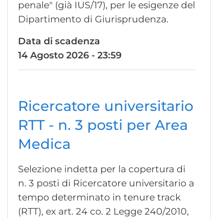
penale" (già IUS/17), per le esigenze del
Dipartimento di Giurisprudenza.
Data di scadenza
14 Agosto 2026 - 23:59
Ricercatore universitario
RTT - n. 3 posti per Area
Medica
Selezione indetta per la copertura di
n. 3 posti di Ricercatore universitario a
tempo determinato in tenure track
(RTT), ex art. 24 co. 2 Legge 240/2010,