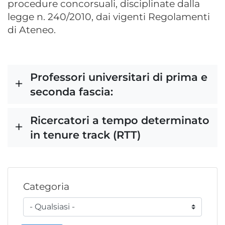
procedure concorsuali, disciplinate dalla
legge n. 240/2010, dai vigenti Regolamenti
di Ateneo.
Professori universitari di prima e
seconda fascia:
Ricercatori a tempo determinato
in tenure track (RTT)
Categoria