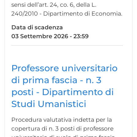
sensi dell’art. 24, co. 6, della L.
240/2010 - Dipartimento di Economia.
Data di scadenza
03 Settembre 2026 - 23:59
Professore universitario
di prima fascia - n. 3
posti - Dipartimento di
Studi Umanistici
Procedura valutativa indetta per la
copertura di n. 3 posti di professore