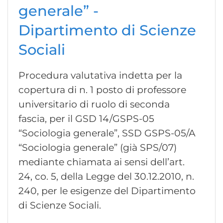
generale” -
Dipartimento di Scienze
Sociali
Procedura valutativa indetta per la
copertura di n. 1 posto di professore
universitario di ruolo di seconda
fascia, per il GSD 14/GSPS-05
“Sociologia generale”, SSD GSPS-05/A
“Sociologia generale” (già SPS/07)
mediante chiamata ai sensi dell’art.
24, co. 5, della Legge del 30.12.2010, n.
240, per le esigenze del Dipartimento
di Scienze Sociali.