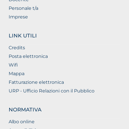
Personale t/a
Imprese
LINK UTILI
Credits
Posta elettronica
Wifi
Mappa
Fatturazione elettronica
URP - Ufficio Relazioni con il Pubblico
NORMATIVA
Albo online