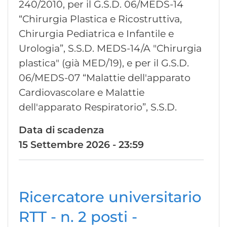
240/2010, per il G.S.D. 06/MEDS-14
“Chirurgia Plastica e Ricostruttiva,
Chirurgia Pediatrica e Infantile e
Urologia”, S.S.D. MEDS-14/A "Chirurgia
plastica" (già MED/19), e per il G.S.D.
06/MEDS-07 “Malattie dell'apparato
Cardiovascolare e Malattie
dell'apparato Respiratorio”, S.S.D.
Data di scadenza
15 Settembre 2026 - 23:59
Ricercatore universitario
RTT - n. 2 posti -