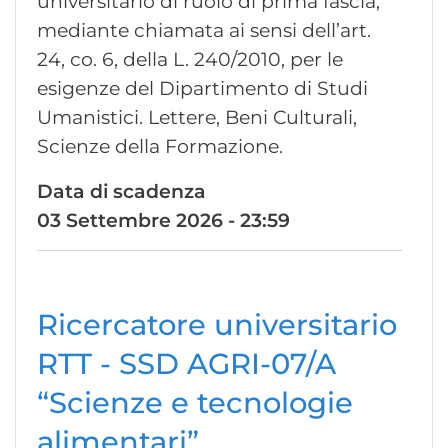
universitario di ruolo di prima fascia,
mediante chiamata ai sensi dell’art.
24, co. 6, della L. 240/2010, per le
esigenze del Dipartimento di Studi
Umanistici. Lettere, Beni Culturali,
Scienze della Formazione.
Data di scadenza
03 Settembre 2026 - 23:59
Ricercatore universitario
RTT - SSD AGRI-07/A
“Scienze e tecnologie
alimentari”