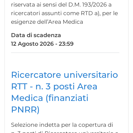
riservata ai sensi del D.M. 193/2026 a
ricercatori assunti come RTD a), per le
esigenze dell’Area Medica
Data di scadenza
12 Agosto 2026 - 23:59
Ricercatore universitario
RTT - n. 3 posti Area
Medica (finanziati
PNRR)
Selezione indetta per la copertura di