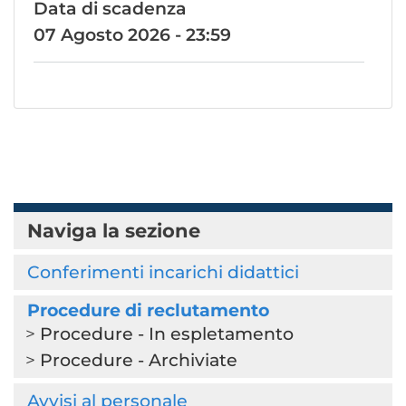
Data di scadenza
07 Agosto 2026 - 23:59
Naviga la sezione
Conferimenti incarichi didattici
Procedure di reclutamento
Procedure - In espletamento
Procedure - Archiviate
Avvisi al personale