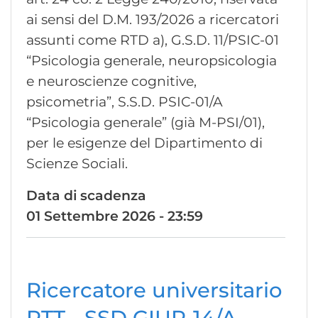
ai sensi del D.M. 193/2026 a ricercatori
assunti come RTD a), G.S.D. 11/PSIC-01
“Psicologia generale, neuropsicologia
e neuroscienze cognitive,
psicometria”, S.S.D. PSIC-01/A
“Psicologia generale” (già M-PSI/01),
per le esigenze del Dipartimento di
Scienze Sociali.
Data di scadenza
01 Settembre 2026 - 23:59
Ricercatore universitario
RTT - SSD GIUR-14/A