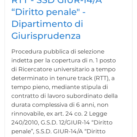
“Diritto penale" -
Dipartimento di
Giurisprudenza
Procedura pubblica di selezione
indetta per la copertura di n. 1 posto
di Ricercatore universitario a tempo
determinato in tenure track (RTT), a
tempo pieno, mediante stipula di
contratto di lavoro subordinato della
durata complessiva di 6 anni, non
rinnovabile, ex art. 24 co. 2 Legge
240/2010, G.S.D. 12/GIUR-14 “Diritto
penale”, S.S.D. GIUR-14/A “Diritto