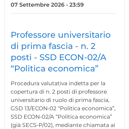
07 Settembre 2026 - 23:59
Professore universitario
di prima fascia - n. 2
posti - SSD ECON-02/A
“Politica economica”
Procedura valutativa indetta per la
copertura di n. 2 posti di professore
universitario di ruolo di prima fascia,
GSD 13/ECON-02 “Politica economica”,
SSD ECON-02/A “Politica economica”
(già SECS-P/02), mediante chiamata ai