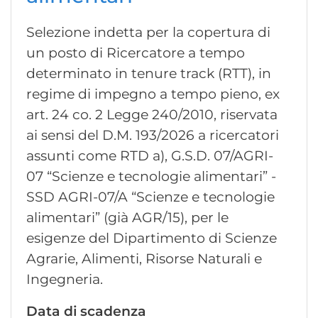
Selezione indetta per la copertura di
un posto di Ricercatore a tempo
determinato in tenure track (RTT), in
regime di impegno a tempo pieno, ex
art. 24 co. 2 Legge 240/2010, riservata
ai sensi del D.M. 193/2026 a ricercatori
assunti come RTD a), G.S.D. 07/AGRI-
07 “Scienze e tecnologie alimentari” -
SSD AGRI-07/A “Scienze e tecnologie
alimentari” (già AGR/15), per le
esigenze del Dipartimento di Scienze
Agrarie, Alimenti, Risorse Naturali e
Ingegneria.
Data di scadenza