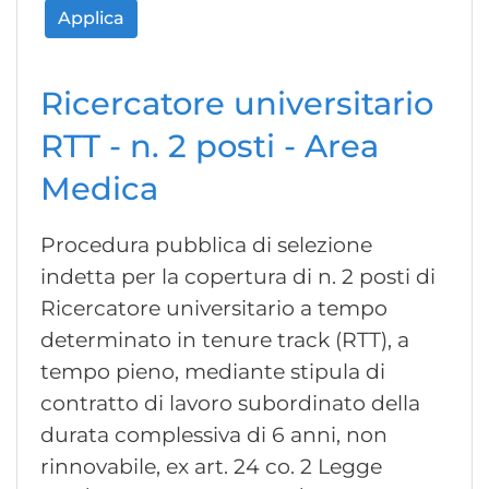
Applica
Ricercatore universitario
RTT - n. 2 posti - Area
Medica
Procedura pubblica di selezione
indetta per la copertura di n. 2 posti di
Ricercatore universitario a tempo
determinato in tenure track (RTT), a
tempo pieno, mediante stipula di
contratto di lavoro subordinato della
durata complessiva di 6 anni, non
rinnovabile, ex art. 24 co. 2 Legge