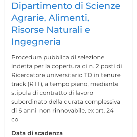
Dipartimento di Scienze
Agrarie, Alimenti,
Risorse Naturali e
Ingegneria
Procedura pubblica di selezione
indetta per la copertura di n. 2 posti di
Ricercatore universitario TD in tenure
track (RTT), a tempo pieno, mediante
stipula di contratto di lavoro
subordinato della durata complessiva
di 6 anni, non rinnovabile, ex art. 24
co.
Data di scadenza