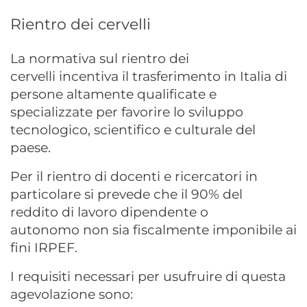
Rientro dei cervelli
La normativa sul rientro dei
cervelli incentiva il trasferimento in Italia di
persone altamente qualificate e
specializzate per favorire lo sviluppo
tecnologico, scientifico e culturale del
paese.
Per il rientro di docenti e ricercatori in
particolare si prevede che il 90% del
reddito di lavoro dipendente o
autonomo non sia fiscalmente imponibile ai
fini IRPEF.
I requisiti necessari per usufruire di questa
agevolazione sono: