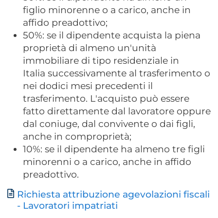
figlio minorenne o a carico, anche in
affido preadottivo;
50%: se il dipendente acquista la piena
proprietà di almeno un'unità
immobiliare di tipo residenziale in
Italia successivamente al trasferimento o
nei dodici mesi precedenti il
trasferimento. L'acquisto può essere
fatto direttamente dal lavoratore oppure
dal coniuge, dal convivente o dai figli,
anche in comproprietà;
10%: se il dipendente ha almeno tre figli
minorenni o a carico, anche in affido
preadottivo.
Richiesta attribuzione agevolazioni fiscali
Document
- Lavoratori impatriati