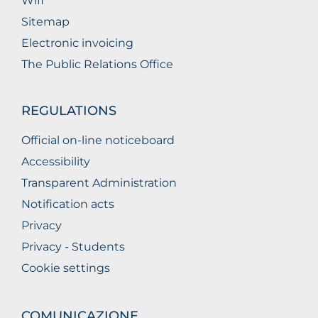
Wifi
Sitemap
Electronic invoicing
The Public Relations Office
REGULATIONS
Official on-line noticeboard
Accessibility
Transparent Administration
Notification acts
Privacy
Privacy - Students
Cookie settings
COMUNICAZIONE