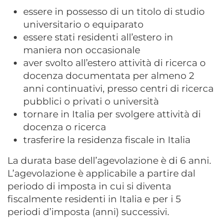
essere in possesso di un titolo di studio
universitario o equiparato
essere stati residenti all’estero in
maniera non occasionale
aver svolto all’estero attività di ricerca o
docenza documentata per almeno 2
anni continuativi, presso centri di ricerca
pubblici o privati o università
tornare in Italia per svolgere attività di
docenza o ricerca
trasferire la residenza fiscale in Italia
La durata base dell’agevolazione è di 6 anni.
L’agevolazione è applicabile a partire dal
periodo di imposta in cui si diventa
fiscalmente residenti in Italia e per i 5
periodi d’imposta (anni) successivi.