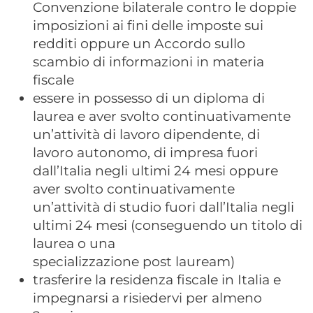
Convenzione bilaterale contro le doppie
imposizioni ai fini delle imposte sui
redditi oppure un Accordo sullo
scambio di informazioni in materia
fiscale
essere in possesso di un diploma di
laurea e aver svolto continuativamente
un’attività di lavoro dipendente, di
lavoro autonomo, di impresa fuori
dall’Italia negli ultimi 24 mesi oppure
aver svolto continuativamente
un’attività di studio fuori dall’Italia negli
ultimi 24 mesi (conseguendo un titolo di
laurea o una
specializzazione post lauream)
trasferire la residenza fiscale in Italia e
impegnarsi a risiedervi per almeno