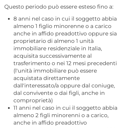
Questo periodo può essere esteso fino a:
8 anni nel caso in cui il soggetto abbia
almeno 1 figlio minorenne o a carico
anche in affido preadottivo oppure sia
proprietario di almeno 1 unità
immobiliare residenziale in Italia,
acquisita successivamente al
trasferimento o nei 12 mesi precedenti
(l'unità immobiliare può essere
acquistata direttamente
dall'interessato/a oppure dal coniuge,
dal convivente o dai figli, anche in
comproprietà)
11 anni nel caso in cui il soggetto abbia
almeno 2 figli minorenni o a carico,
anche in affido preadottivo