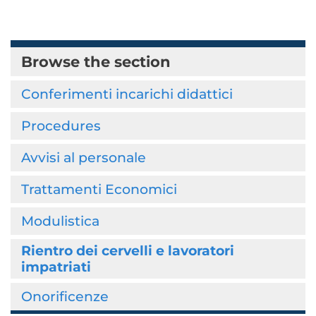
Browse the section
Conferimenti incarichi didattici
Procedures
Avvisi al personale
Trattamenti Economici
Modulistica
Rientro dei cervelli e lavoratori
impatriati
Onorificenze