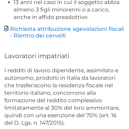
13 anni nel caso in cui il soggetto abbia
almeno 3 figli minorenni o a carico,
anche in affido preadottivo
Richiesta attribuzione agevolazioni fiscali
Document
- Rientro dei cervelli
Lavoratori impatriati
I redditi di lavoro dipendente, assimilato e
autonomo, prodotti in Italia da lavoratori
che trasferiscono la residenza fiscale nel
territorio italiano, concorrono alla
formazione del reddito complessivo
limitatamente al 30% del loro ammontare,
quindi con una esenzione del 70% (art. 16
del D. Lgs. n. 147/2015).