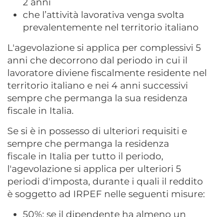
2 anni
che l’attività lavorativa venga svolta
prevalentemente nel territorio italiano
L'agevolazione si applica per complessivi 5
anni che decorrono dal periodo in cui il
lavoratore diviene fiscalmente residente nel
territorio italiano e nei 4 anni successivi
sempre che permanga la sua residenza
fiscale in Italia.
Se si è in possesso di ulteriori requisiti e
sempre che permanga la residenza
fiscale in Italia per tutto il periodo,
l'agevolazione si applica per ulteriori 5
periodi d'imposta, durante i quali il reddito
è soggetto ad IRPEF nelle seguenti misure:
50%: se il dipendente ha almeno un