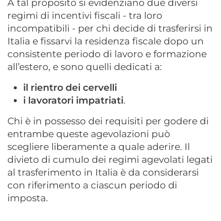
A tal proposito si evidenziano due diversi
regimi di incentivi fiscali - tra loro
incompatibili - per chi decide di trasferirsi in
Italia e fissarvi la residenza fiscale dopo un
consistente periodo di lavoro e formazione
all’estero, e sono quelli dedicati a:
il rientro dei cervelli
i lavoratori impatriati
.
Chi è in possesso dei requisiti per godere di
entrambe queste agevolazioni può
scegliere liberamente a quale aderire. Il
divieto di cumulo dei regimi agevolati legati
al trasferimento in Italia è da considerarsi
con riferimento a ciascun periodo di
imposta.