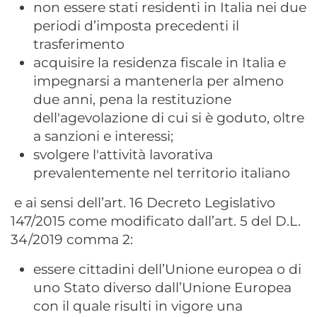
non essere stati residenti in Italia nei due
periodi d’imposta precedenti il
trasferimento
acquisire la residenza fiscale in Italia e
impegnarsi a mantenerla per almeno
due anni, pena la restituzione
dell'agevolazione di cui si è goduto, oltre
a sanzioni e interessi;
svolgere l'attività lavorativa
prevalentemente nel territorio italiano
e ai sensi dell’art. 16 Decreto Legislativo
147/2015 come modificato dall’art. 5 del D.L.
34/2019 comma 2:
essere cittadini dell’Unione europea o di
uno Stato diverso dall’Unione Europea
con il quale risulti in vigore una