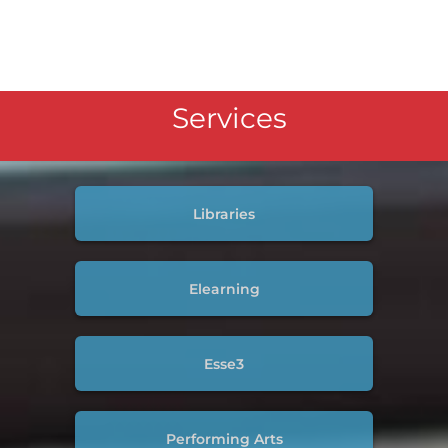
Services
Libraries
Elearning
Esse3
Performing Arts