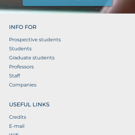
INFO FOR
Prospective students
Students
Graduate students
Professors
Staff
Companies
USEFUL LINKS
Credits
E-mail