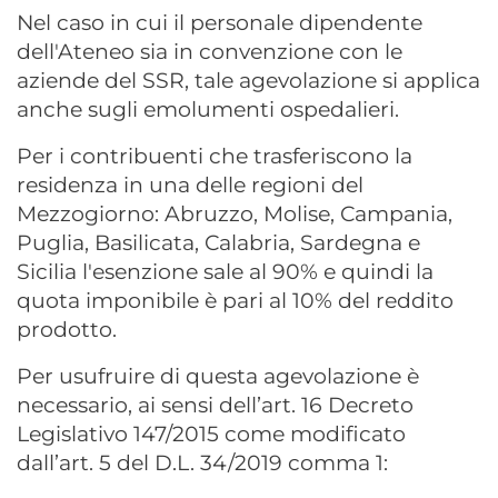
Nel caso in cui il personale dipendente
dell'Ateneo sia in convenzione con le
aziende del SSR, tale agevolazione si applica
anche sugli emolumenti ospedalieri.
Per i contribuenti che trasferiscono la
residenza in una delle regioni del
Mezzogiorno: Abruzzo, Molise, Campania,
Puglia, Basilicata, Calabria, Sardegna e
Sicilia l'esenzione sale al 90% e quindi la
quota imponibile è pari al 10% del reddito
prodotto.
Per usufruire di questa agevolazione è
necessario, ai sensi dell’art. 16 Decreto
Legislativo 147/2015 come modificato
dall’art. 5 del D.L. 34/2019 comma 1: