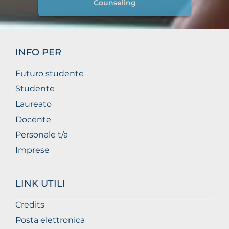
Counseling
INFO PER
Futuro studente
Studente
Laureato
Docente
Personale t/a
Imprese
LINK UTILI
Credits
Posta elettronica