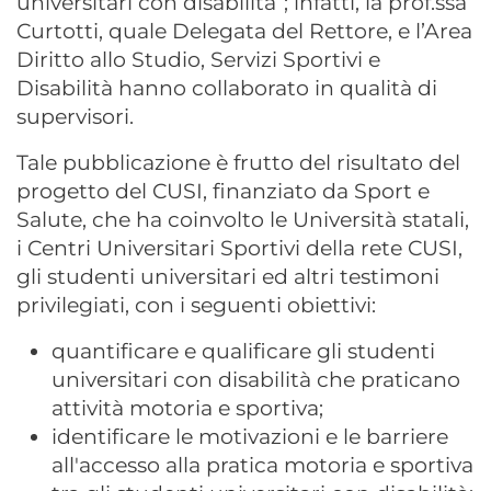
universitari con disabilità”; infatti, la prof.ssa
Curtotti, quale Delegata del Rettore, e l’Area
Diritto allo Studio, Servizi Sportivi e
Disabilità hanno collaborato in qualità di
supervisori.
Tale pubblicazione è frutto del risultato del
progetto del CUSI, finanziato da Sport e
Salute, che ha coinvolto le Università statali,
i Centri Universitari Sportivi della rete CUSI,
gli studenti universitari ed altri testimoni
privilegiati, con i seguenti obiettivi:
quantificare e qualificare gli studenti
universitari con disabilità che praticano
attività motoria e sportiva;
identificare le motivazioni e le barriere
all'accesso alla pratica motoria e sportiva