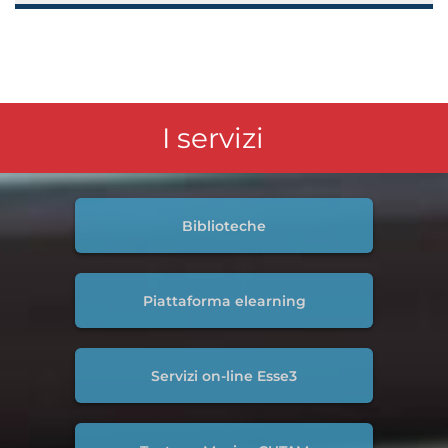
I servizi
Biblioteche
Piattaforma elearning
Servizi on-line Esse3