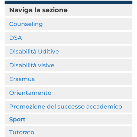
Naviga la sezione
Counseling
DSA
Disabilità Uditive
Disabilità visive
Erasmus
Orientamento
Promozione del successo accademico
Sport
Tutorato