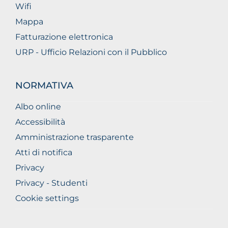
Wifi
Mappa
Fatturazione elettronica
URP - Ufficio Relazioni con il Pubblico
NORMATIVA
Albo online
Accessibilità
Amministrazione trasparente
Atti di notifica
Privacy
Privacy - Studenti
Cookie settings