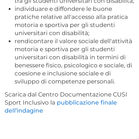
tra gli studenti universitari con disabilità;
individuare e diffondere le buone
pratiche relative all'accesso alla pratica
motoria e sportiva per gli studenti
universitari con disabilità;
rendicontare il valore sociale dell'attività
motoria e sportiva per gli studenti
universitari con disabilità in termini di
benessere fisico, psicologico e sociale, di
coesione e inclusione sociale e di
sviluppo di competenze personali.
Scarica dal Centro Documentazione CUSI
Sport Inclusivo la
pubblicazione finale
dell’indagine