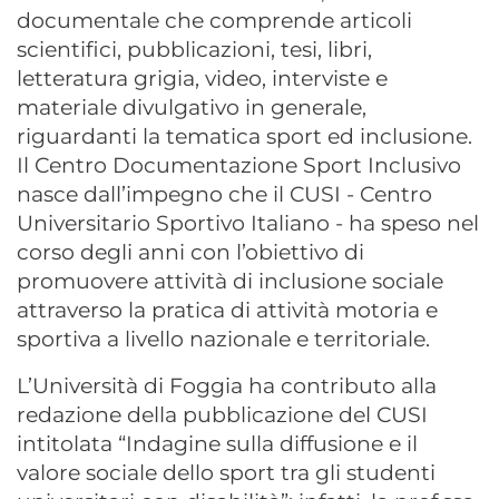
documentale che comprende articoli
scientifici, pubblicazioni, tesi, libri,
letteratura grigia, video, interviste e
materiale divulgativo in generale,
riguardanti la tematica sport ed inclusione.
Il Centro Documentazione Sport Inclusivo
nasce dall’impegno che il CUSI - Centro
Universitario Sportivo Italiano - ha speso nel
corso degli anni con l’obiettivo di
promuovere attività di inclusione sociale
attraverso la pratica di attività motoria e
sportiva a livello nazionale e territoriale.
L’Università di Foggia ha contributo alla
redazione della pubblicazione del CUSI
intitolata “Indagine sulla diffusione e il
valore sociale dello sport tra gli studenti