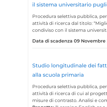
il sistema universitario pugl
Procedura selettiva pubblica, per 
attività di ricerca dal titolo: “M
condiviso con il sistema universit
Data di scadenza
09 Novembre 2
Studio longitudinale dei fat
alla scuola primaria
Procedura selettiva pubblica, per 
attività di ricerca di cui al prog
misure di contrasto. Analisi e com