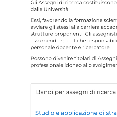
Gli Assegni di ricerca costituiscono
dalle Università.
Essi, favorendo la formazione scient
avviare gli stessi alla carriera acca
strutture proponenti. Gli assegnisti,
assumendo specifiche responsabilità
personale docente e ricercatore.
Possono divenire titolari di Assegni 
professionale idoneo allo svolgiment
Bandi per assegni di ricerca
Studio e applicazione di stra