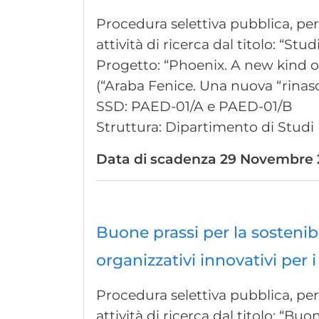
Procedura selettiva pubblica, per 
attività di ricerca dal titolo: “Stu
Progetto: “Phoenix. A new kind of
(“Araba Fenice. Una nuova “rinasc
SSD: PAED-01/A e PAED-01/B
Struttura: Dipartimento di Studi 
Data di scadenza
29 Novembre 2
Buone prassi per la sostenibil
organizzativi innovativi per i
Procedura selettiva pubblica, per 
attività di ricerca dal titolo: “Buo