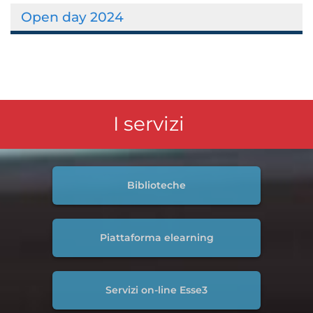
Open day 2024
I servizi
Biblioteche
Piattaforma elearning
Servizi on-line Esse3