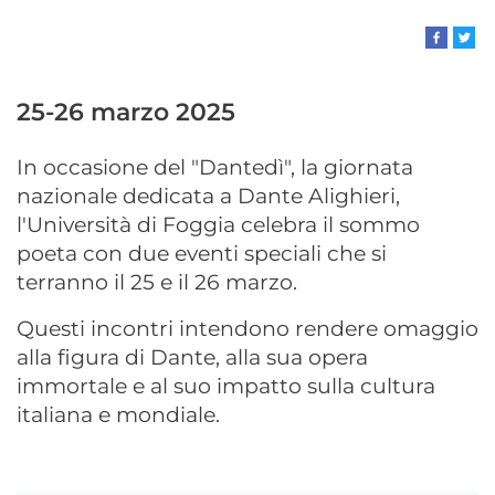
25-26 marzo 2025
In occasione del "Dantedì", la giornata
nazionale dedicata a Dante Alighieri,
l'Università di Foggia celebra il sommo
poeta con due eventi speciali che si
terranno il 25 e il 26 marzo.
Questi incontri intendono rendere omaggio
alla figura di Dante, alla sua opera
immortale e al suo impatto sulla cultura
italiana e mondiale.