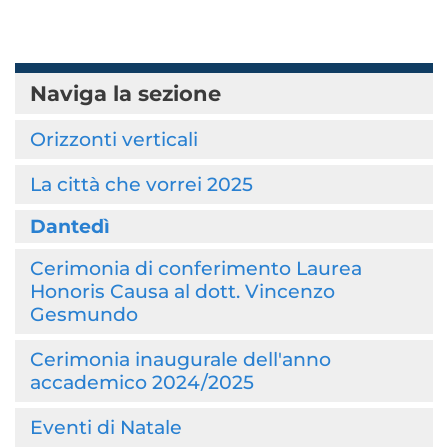
Naviga la sezione
Orizzonti verticali
La città che vorrei 2025
Dantedì
Cerimonia di conferimento Laurea
Honoris Causa al dott. Vincenzo
Gesmundo
Cerimonia inaugurale dell'anno
accademico 2024/2025
Eventi di Natale