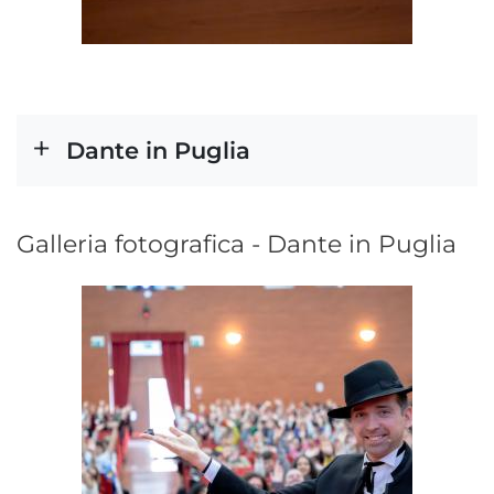
Dante in Puglia
Galleria fotografica - Dante in Puglia