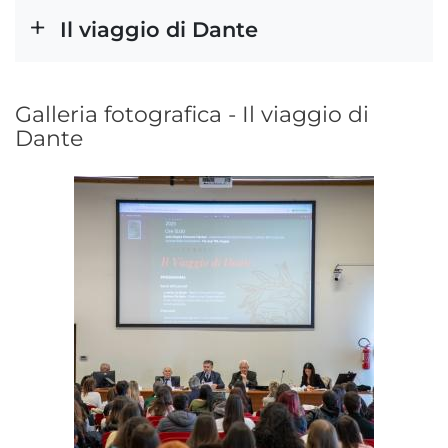
Il viaggio di Dante
Galleria fotografica - Il viaggio di
Dante