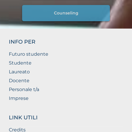
Counseling
INFO PER
Futuro studente
Studente
Laureato
Docente
Personale t/a
Imprese
LINK UTILI
Credits