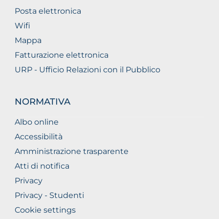
Posta elettronica
Wifi
Mappa
Fatturazione elettronica
URP - Ufficio Relazioni con il Pubblico
NORMATIVA
Albo online
Accessibilità
Amministrazione trasparente
Atti di notifica
Privacy
Privacy - Studenti
Cookie settings