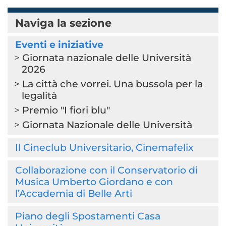
Naviga la sezione
Eventi e iniziative
Giornata nazionale delle Università
2026
La città che vorrei. Una bussola per la
legalità
Premio "I fiori blu"
Giornata Nazionale delle Università
Il Cineclub Universitario, Cinemafelix
Collaborazione con il Conservatorio di
Musica Umberto Giordano e con
l’Accademia di Belle Arti
Piano degli Spostamenti Casa