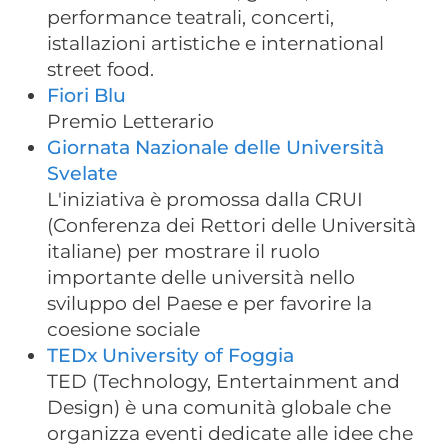
performance teatrali, concerti,
istallazioni artistiche e international
street food.
Fiori Blu
Premio Letterario
Giornata Nazionale delle Università
Svelate
L'iniziativa è promossa dalla CRUI
(Conferenza dei Rettori delle Università
italiane) per mostrare il ruolo
importante delle università nello
sviluppo del Paese e per favorire la
coesione sociale
TEDx University of Foggia
TED (Technology, Entertainment and
Design) è una comunità globale che
organizza eventi dedicate alle idee che