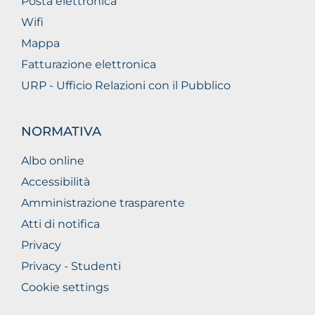
Posta elettronica
Wifi
Mappa
Fatturazione elettronica
URP - Ufficio Relazioni con il Pubblico
NORMATIVA
Albo online
Accessibilità
Amministrazione trasparente
Atti di notifica
Privacy
Privacy - Studenti
Cookie settings