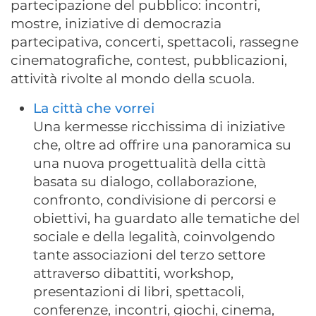
partecipazione del pubblico: incontri,
mostre, iniziative di democrazia
partecipativa, concerti, spettacoli, rassegne
cinematografiche, contest, pubblicazioni,
attività rivolte al mondo della scuola.
La città che vorrei
Una kermesse ricchissima di iniziative
che, oltre ad offrire una panoramica su
una nuova progettualità della città
basata su dialogo, collaborazione,
confronto, condivisione di percorsi e
obiettivi, ha guardato alle tematiche del
sociale e della legalità, coinvolgendo
tante associazioni del terzo settore
attraverso dibattiti, workshop,
presentazioni di libri, spettacoli,
conferenze, incontri, giochi, cinema,