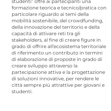
studenti” offre ai partecipanti una
formazione teorica e tecnico/pratica con
particolare riguardo ai temi della
mobilità sostenibile, del crowdfunding,
della innovazione del territorio e della
capacità di attivare reti tra gli
stakeholders, al fine di creare figure in
grado di offrire all’ecosistema territoriale
di riferimento un contributo in termini
di elaborazione di proposte in grado di
creare sviluppo attraverso la
partecipazione attiva e la progettazione
di soluzioni innovative, per rendere le
città sempre più attrattive per giovani e
studenti.