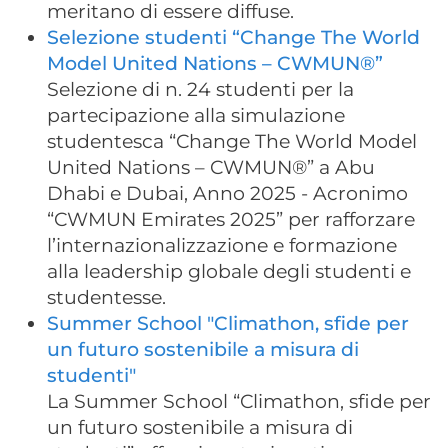
meritano di essere diffuse.
Selezione studenti “Change The World
Model United Nations – CWMUN®”
Selezione di n. 24 studenti per la
partecipazione alla simulazione
studentesca “Change The World Model
United Nations – CWMUN®” a Abu
Dhabi e Dubai, Anno 2025 - Acronimo
“CWMUN Emirates 2025” per rafforzare
l’internazionalizzazione e formazione
alla leadership globale degli studenti e
studentesse.
Summer School "Climathon, sfide per
un futuro sostenibile a misura di
studenti"
La Summer School “Climathon, sfide per
un futuro sostenibile a misura di