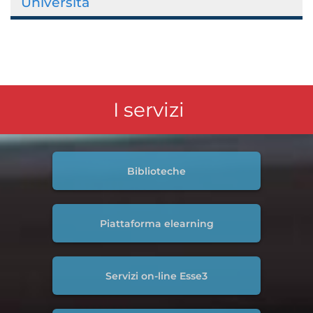
Università
I servizi
Biblioteche
Piattaforma elearning
Servizi on-line Esse3