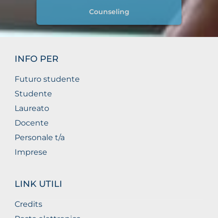
Counseling
INFO PER
Futuro studente
Studente
Laureato
Docente
Personale t/a
Imprese
LINK UTILI
Credits