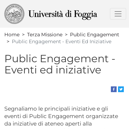
Salta
al
contenuto
principale
Home
Terza Missione
Public Engagement
Public Engagement - Eventi Ed Iniziative
Public Engagement -
Eventi ed iniziative
Segnaliamo le principali iniziative e gli
eventi di Public Engagement organizzate
da iniziative di ateneo aperti alla