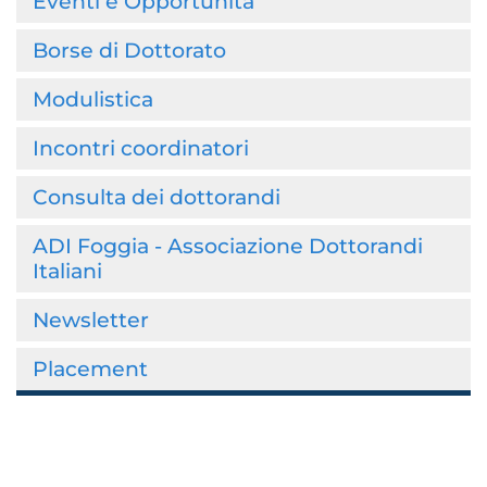
Eventi e Opportunità
Borse di Dottorato
Modulistica
Incontri coordinatori
Consulta dei dottorandi
ADI Foggia - Associazione Dottorandi
Italiani
Newsletter
Placement