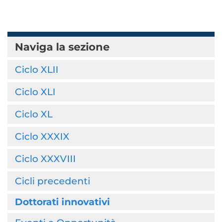
Naviga la sezione
Ciclo XLII
Ciclo XLI
Ciclo XL
Ciclo XXXIX
Ciclo XXXVIII
Cicli precedenti
Dottorati innovativi