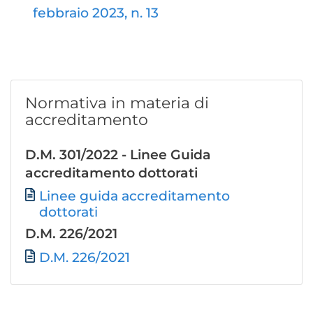
febbraio 2023, n. 13
Normativa in materia di
accreditamento
D.M. 301/2022 - Linee Guida
accreditamento dottorati
Linee guida accreditamento
File
dottorati
D.M. 226/2021
File
D.M. 226/2021