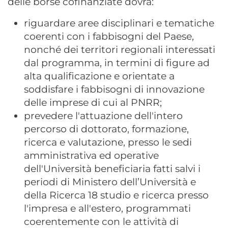
delle borse cofinanziate dovrà:
riguardare aree disciplinari e tematiche
coerenti con i fabbisogni del Paese,
nonché dei territori regionali interessati
dal programma, in termini di figure ad
alta qualificazione e orientate a
soddisfare i fabbisogni di innovazione
delle imprese di cui al PNRR;
prevedere l'attuazione dell'intero
percorso di dottorato, formazione,
ricerca e valutazione, presso le sedi
amministrativa ed operative
dell'Università beneficiaria fatti salvi i
periodi di Ministero dell’Università e
della Ricerca 18 studio e ricerca presso
l'impresa e all'estero, programmati
coerentemente con le attività di