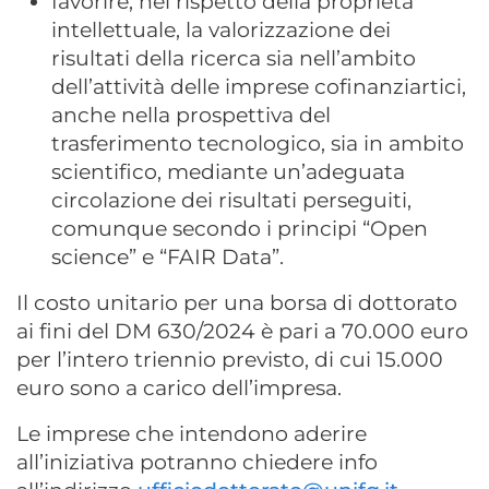
favorire, nel rispetto della proprietà
intellettuale, la valorizzazione dei
risultati della ricerca sia nell’ambito
dell’attività delle imprese cofinanziartici,
anche nella prospettiva del
trasferimento tecnologico, sia in ambito
scientifico, mediante un’adeguata
circolazione dei risultati perseguiti,
comunque secondo i principi “Open
science” e “FAIR Data”.
Il costo unitario per una borsa di dottorato
ai fini del DM 630/2024 è pari a 70.000 euro
per l’intero triennio previsto, di cui 15.000
euro sono a carico dell’impresa.
Le imprese che intendono aderire
all’iniziativa potranno chiedere info