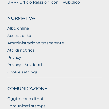
URP - Ufficio Relazioni con il Pubblico
NORMATIVA
Albo online
Accessibilità
Amministrazione trasparente
Atti di notifica
Privacy
Privacy - Studenti
Cookie settings
COMUNICAZIONE
Oggi dicono di noi
Comunicati stampa