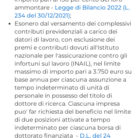
ammontare -
Legge di Bilancio 2022 (L.
234 del 30/12/2021)
;
Esonero dal versamento dei complessivi
contributi previdenziali a carico dei
datori di lavoro, con esclusione dei
premi e contributi dovuti all'Istituto
nazionale per l'assicurazione contro gli
infortuni sul lavoro (INAIL), nel limite
massimo di importo pari a 3.750 euro su
base annua per ciascuna assunzione a
tempo indeterminato di unità di
personale in possesso del titolo di
dottore di ricerca. Ciascuna impresa
puo' far richiesta del beneficio nel limite
di due posizioni attivate a tempo
indeterminato per ciascuna borsa di
dottorato finanziata -
D.L. del 24