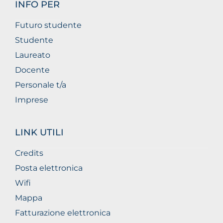
INFO PER
Futuro studente
Studente
Laureato
Docente
Personale t/a
Imprese
LINK UTILI
Credits
Posta elettronica
Wifi
Mappa
Fatturazione elettronica