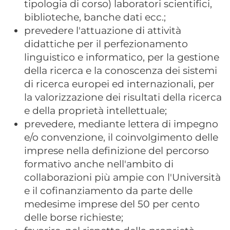
tipologia di corso) laboratori scientifici,
biblioteche, banche dati ecc.;
prevedere l'attuazione di attività
didattiche per il perfezionamento
linguistico e informatico, per la gestione
della ricerca e la conoscenza dei sistemi
di ricerca europei ed internazionali, per
la valorizzazione dei risultati della ricerca
e della proprietà intellettuale;
prevedere, mediante lettera di impegno
e/o convenzione, il coinvolgimento delle
imprese nella definizione del percorso
formativo anche nell'ambito di
collaborazioni più ampie con l'Università
e il cofinanziamento da parte delle
medesime imprese del 50 per cento
delle borse richieste;