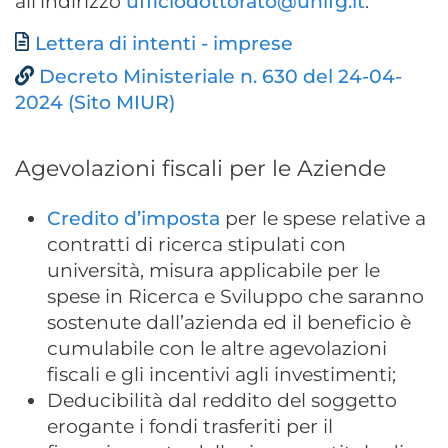
all’indirizzo
ufficiodottorato@unifg.it
.
Documento
Lettera di intenti - imprese
Decreto Ministeriale n. 630 del 24-04-
2024 (Sito MIUR)
Agevolazioni fiscali per le Aziende
Credito d’imposta
per le spese relative a
contratti di ricerca stipulati con
università, misura applicabile per le
spese in Ricerca e Sviluppo che saranno
sostenute dall’azienda ed il beneficio è
cumulabile con le altre agevolazioni
fiscali e gli incentivi agli investimenti;
Deducibilità dal reddito del soggetto
erogante i fondi trasferiti per il