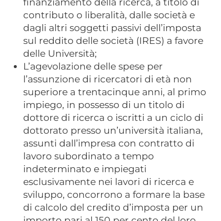
finanziamento della ricerca, a titolo di
contributo o liberalità, dalle società e
dagli altri soggetti passivi dell’imposta
sul reddito delle società (IRES) a favore
delle Università;
L’agevolazione delle spese per
l’assunzione di ricercatori di età non
superiore a trentacinque anni, al primo
impiego, in possesso di un titolo di
dottore di ricerca o iscritti a un ciclo di
dottorato presso un’università italiana,
assunti dall’impresa con contratto di
lavoro subordinato a tempo
indeterminato e impiegati
esclusivamente nei lavori di ricerca e
sviluppo, concorrono a formare la base
di calcolo del credito d’imposta per un
importo pari al 150 per cento del loro