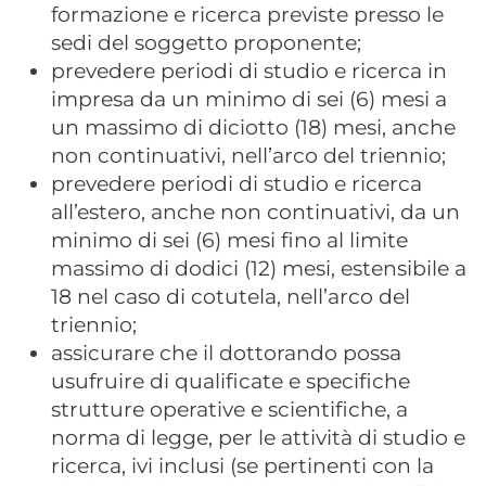
formazione e ricerca previste presso le
sedi del soggetto proponente;
prevedere periodi di studio e ricerca in
impresa da un minimo di sei (6) mesi a
un massimo di diciotto (18) mesi, anche
non continuativi, nell’arco del triennio;
prevedere periodi di studio e ricerca
all’estero, anche non continuativi, da un
minimo di sei (6) mesi fino al limite
massimo di dodici (12) mesi, estensibile a
18 nel caso di cotutela, nell’arco del
triennio;
assicurare che il dottorando possa
usufruire di qualificate e specifiche
strutture operative e scientifiche, a
norma di legge, per le attività di studio e
ricerca, ivi inclusi (se pertinenti con la