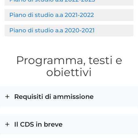
Piano di studio a.a 2021-2022
Piano di studio a.a 2020-2021
Programma, testi e
obiettivi
Requisiti di ammissione
Il CDS in breve