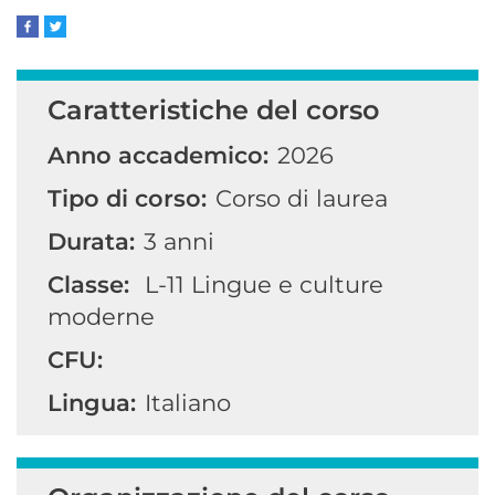
Caratteristiche del corso
Anno accademico:
2026
Tipo di corso:
Corso di laurea
Durata:
3 anni
Classe:
L-11
Lingue e culture
moderne
CFU:
Lingua:
Italiano