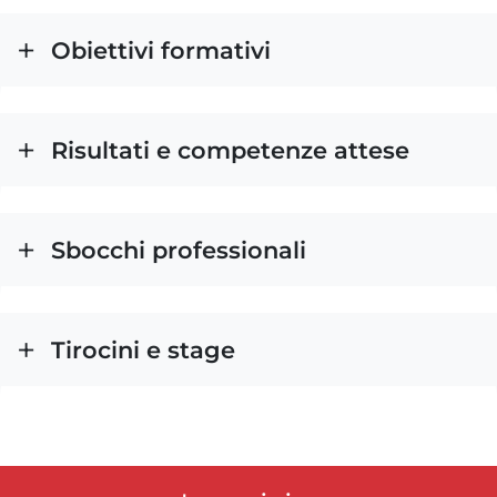
Obiettivi formativi
Risultati e competenze attese
Sbocchi professionali
Tirocini e stage