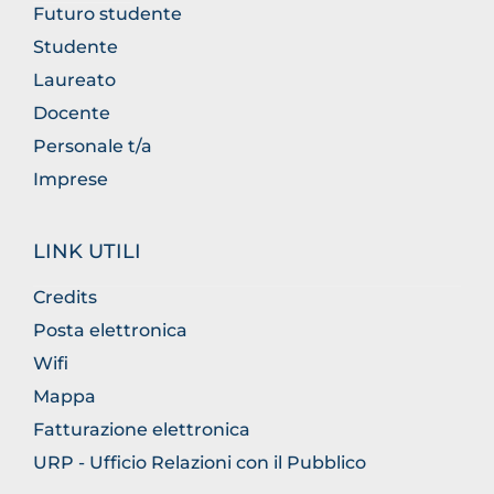
Futuro studente
Studente
Laureato
Docente
Personale t/a
Imprese
LINK UTILI
Credits
Posta elettronica
Wifi
Mappa
Fatturazione elettronica
URP - Ufficio Relazioni con il Pubblico