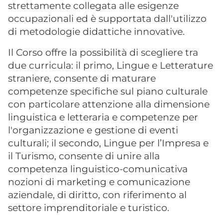
strettamente collegata alle esigenze
occupazionali ed è supportata dall'utilizzo
di metodologie didattiche innovative.
Il Corso offre la possibilità di scegliere tra
due curricula: il primo, Lingue e Letterature
straniere, consente di maturare
competenze specifiche sul piano culturale
con particolare attenzione alla dimensione
linguistica e letteraria e competenze per
l'organizzazione e gestione di eventi
culturali; il secondo, Lingue per l’Impresa e
il Turismo, consente di unire alla
competenza linguistico-comunicativa
nozioni di marketing e comunicazione
aziendale, di diritto, con riferimento al
settore imprenditoriale e turistico.