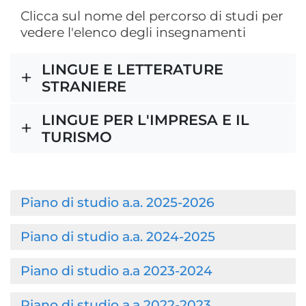
Clicca sul nome del percorso di studi per
vedere l'elenco degli insegnamenti
LINGUE E LETTERATURE
STRANIERE
LINGUE PER L'IMPRESA E IL
TURISMO
Piano di studio a.a. 2025-2026
Piano di studio a.a. 2024-2025
Piano di studio a.a 2023-2024
Piano di studio a.a 2022-2023