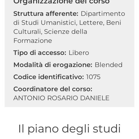
Organizzazione del corso
Struttura afferente:
Dipartimento
di Studi Umanistici, Lettere, Beni
Culturali, Scienze della
Formazione
Tipo di accesso:
Libero
Modalità di erogazione:
Blended
Codice identificativo:
1075
Coordinatore del corso:
ANTONIO ROSARIO DANIELE
Il piano degli studi