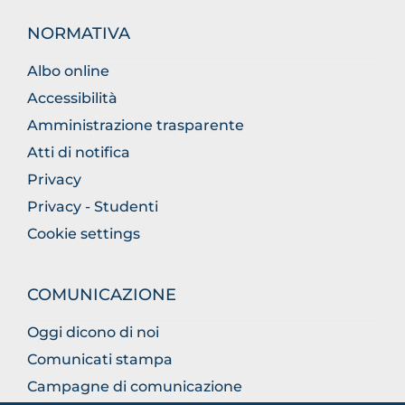
NORMATIVA
Albo online
Accessibilità
Amministrazione trasparente
Atti di notifica
Privacy
Privacy - Studenti
Cookie settings
COMUNICAZIONE
Oggi dicono di noi
Comunicati stampa
Campagne di comunicazione