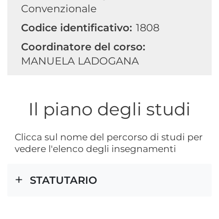
Convenzionale
Codice identificativo:
1808
Coordinatore del corso:
MANUELA LADOGANA
Il piano degli studi
Clicca sul nome del percorso di studi per
vedere l'elenco degli insegnamenti
STATUTARIO