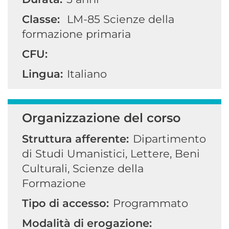
Classe:
LM-85
Scienze della
formazione primaria
CFU:
Lingua:
Italiano
Organizzazione del corso
Struttura afferente:
Dipartimento
di Studi Umanistici, Lettere, Beni
Culturali, Scienze della
Formazione
Tipo di accesso:
Programmato
Modalità di erogazione: