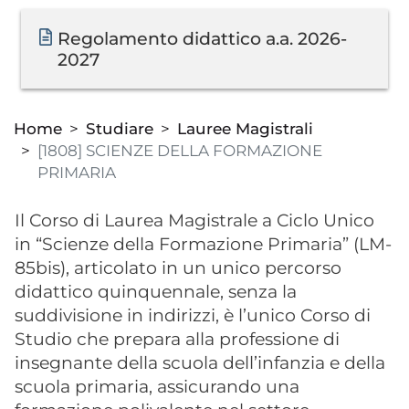
Documento
Regolamento didattico a.a. 2026-
2027
Home
Studiare
Lauree Magistrali
[1808] SCIENZE DELLA FORMAZIONE
PRIMARIA
Il Corso di Laurea Magistrale a Ciclo Unico
in “Scienze della Formazione Primaria” (LM-
85bis), articolato in un unico percorso
didattico quinquennale, senza la
suddivisione in indirizzi, è l’unico Corso di
Studio che prepara alla professione di
insegnante della scuola dell’infanzia e della
scuola primaria, assicurando una