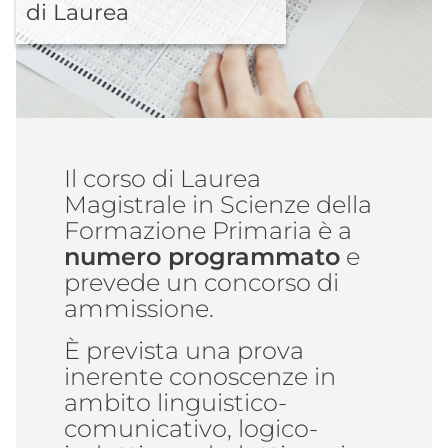
di Laurea
Il corso di Laurea
Magistrale in Scienze della
Formazione Primaria è a
numero programmato
e
prevede un concorso di
ammissione.
È prevista una prova
inerente conoscenze in
ambito linguistico-
comunicativo, logico-