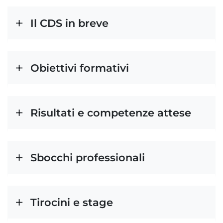
Il CDS in breve
Obiettivi formativi
Risultati e competenze attese
Sbocchi professionali
Tirocini e stage