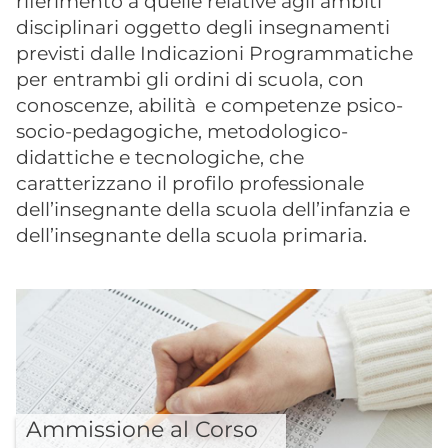
riferimento a quelle relative agli ambiti
disciplinari oggetto degli insegnamenti
previsti dalle Indicazioni Programmatiche
per entrambi gli ordini di scuola, con
conoscenze, abilità e competenze psico-
socio-pedagogiche, metodologico-
didattiche e tecnologiche, che
caratterizzano il profilo professionale
dell’insegnante della scuola dell’infanzia e
dell’insegnante della scuola primaria.
Ammissione al Corso