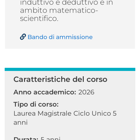
induttivo e deduttivo e in
ambito matematico-
scientifico.
Bando di ammissione
Caratteristiche del corso
Anno accademico:
2026
Tipo di corso:
Laurea Magistrale Ciclo Unico 5
anni
Durata:
5 anni