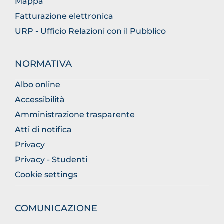
Mappa
Fatturazione elettronica
URP - Ufficio Relazioni con il Pubblico
NORMATIVA
Albo online
Accessibilità
Amministrazione trasparente
Atti di notifica
Privacy
Privacy - Studenti
Cookie settings
COMUNICAZIONE