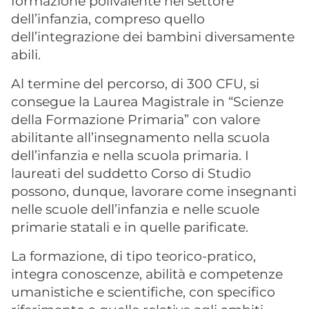
formazione polivalente nel settore
dell’infanzia, compreso quello
dell’integrazione dei bambini diversamente
abili.
Al termine del percorso, di 300 CFU, si
consegue la Laurea Magistrale in “Scienze
della Formazione Primaria” con valore
abilitante all’insegnamento nella scuola
dell’infanzia e nella scuola primaria. I
laureati del suddetto Corso di Studio
possono, dunque, lavorare come insegnanti
nelle scuole dell’infanzia e nelle scuole
primarie statali e in quelle parificate.
La formazione, di tipo teorico-pratico,
integra conoscenze, abilità e competenze
umanistiche e scientifiche, con specifico