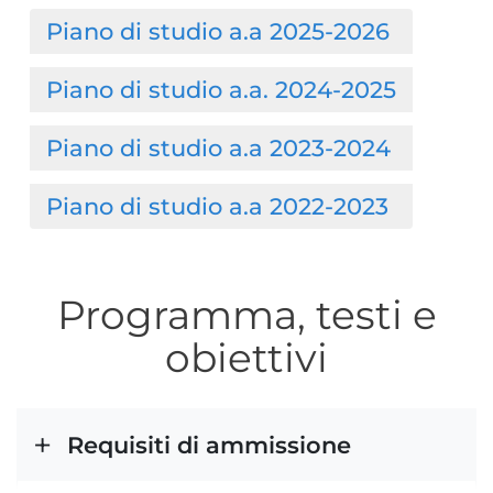
Piano di studio a.a 2025-2026
Piano di studio a.a. 2024-2025
Piano di studio a.a 2023-2024
Piano di studio a.a 2022-2023
Programma, testi e
obiettivi
Requisiti di ammissione