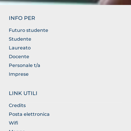
INFO PER
Futuro studente
Studente
Laureato
Docente
Personale t/a
Imprese
LINK UTILI
Credits
Posta elettronica
Wifi