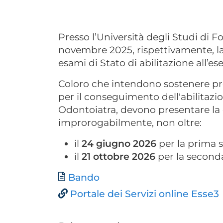
Presso l’Università degli Studi di F
novembre 2025, rispettivamente, la
esami di Stato di abilitazione all’es
Coloro che intendono sostenere pre
per il conseguimento dell'abilitazio
Odontoiatra, devono presentare l
improrogabilmente, non oltre:
il
24 giugno 2026
per la prima s
il
21 ottobre 2026
per la seconda
Documento
Bando
Portale dei Servizi online Esse3