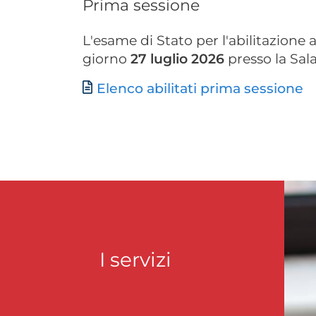
Prima sessione
L'esame di Stato per l'abilitazione a
giorno
27 luglio 2026
presso la Sala
Documento
Elenco abilitati prima sessione
I servizi