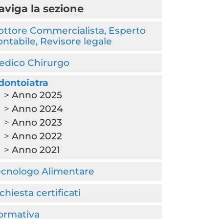
aviga la sezione
ottore Commercialista, Esperto
ntabile, Revisore legale
edico Chirurgo
dontoiatra
Anno 2025
Anno 2024
Anno 2023
Anno 2022
Anno 2021
ecnologo Alimentare
chiesta certificati
ormativa