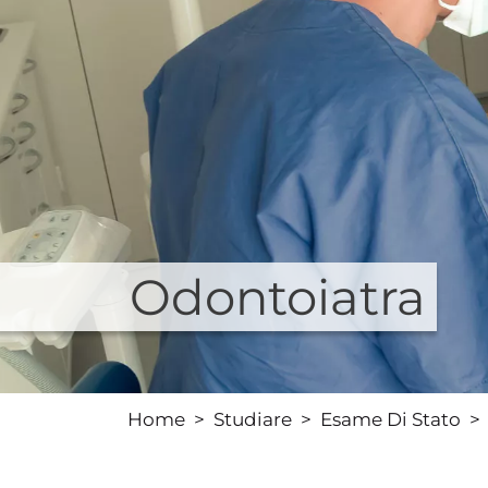
Odontoiatra
Home
Studiare
Esame Di Stato