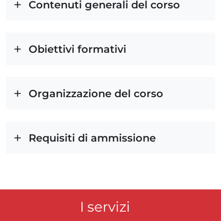
Contenuti generali del corso
Obiettivi formativi
Organizzazione del corso
Requisiti di ammissione
I servizi