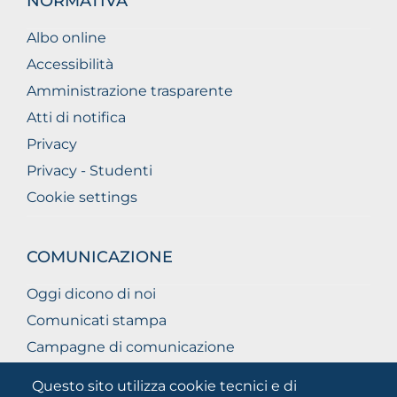
NORMATIVA
Albo online
Accessibilità
Amministrazione trasparente
Atti di notifica
Privacy
Privacy - Studenti
Cookie settings
COMUNICAZIONE
Oggi dicono di noi
Comunicati stampa
Campagne di comunicazione
Campagna 5xmille
Questo sito utilizza cookie tecnici e di