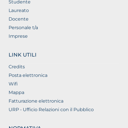
Studente
Laureato
Docente
Personale t/a
Imprese
LINK UTILI
Credits
Posta elettronica
Wifi
Mappa
Fatturazione elettronica
URP - Ufficio Relazioni con il Pubblico