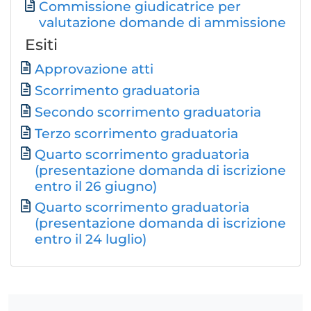
Commissione giudicatrice per
Documento
valutazione domande di ammissione
Esiti
Documento
Approvazione atti
Scorrimento graduatoria
Secondo scorrimento graduatoria
Terzo scorrimento graduatoria
Quarto scorrimento graduatoria
(presentazione domanda di iscrizione
entro il 26 giugno)
Quarto scorrimento graduatoria
(presentazione domanda di iscrizione
entro il 24 luglio)