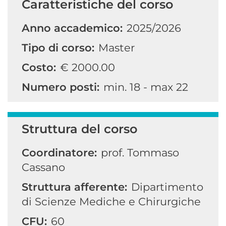
Caratteristiche del corso
Anno accademico:
2025/2026
Tipo di corso:
Master
Costo:
€ 2000.00
Numero posti:
min. 18 - max 22
Struttura del corso
Coordinatore:
prof. Tommaso
Cassano
Struttura afferente:
Dipartimento
di Scienze Mediche e Chirurgiche
CFU:
60