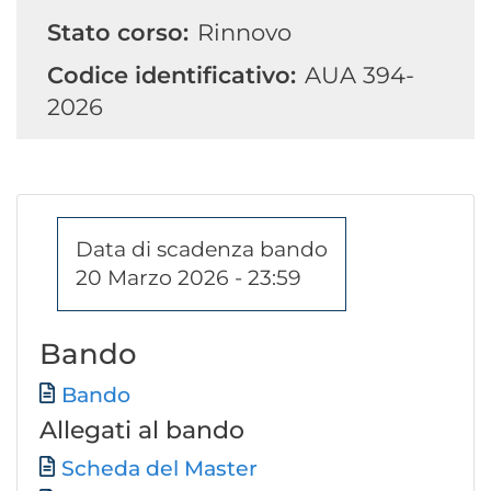
Stato corso:
Rinnovo
Codice identificativo:
AUA 394-
2026
Data di scadenza bando
20 Marzo 2026 - 23:59
Bando
Documento
Bando
Allegati al bando
Documento
Scheda del Master