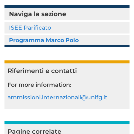
Naviga la sezione
ISEE Parificato
Programma Marco Polo
Riferimenti e contatti
For more information:
ammissioni.internazionali@unifg.it
Pagine correlate