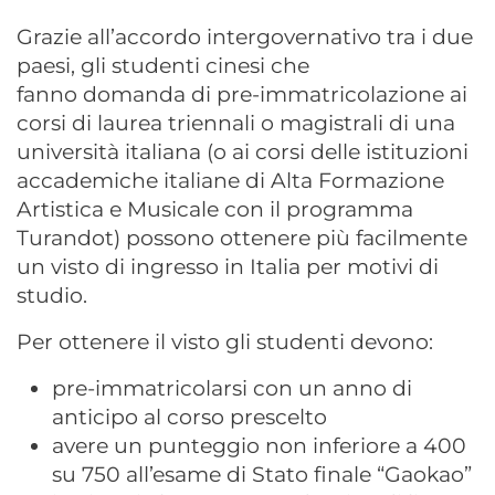
Grazie all’accordo intergovernativo tra i due
paesi, gli studenti cinesi che
fanno domanda di pre-immatricolazione ai
corsi di laurea triennali o magistrali di una
università italiana (o ai corsi delle istituzioni
accademiche italiane di Alta Formazione
Artistica e Musicale con il programma
Turandot) possono ottenere più facilmente
un visto di ingresso in Italia per motivi di
studio.
Per ottenere il visto gli studenti devono:
pre-immatricolarsi con un anno di
anticipo al corso prescelto
avere un punteggio non inferiore a 400
su 750 all’esame di Stato finale “Gaokao”