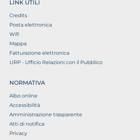
LINK UTILI
Credits
Posta elettronica
Wifi
Mappa
Fatturazione elettronica
URP - Ufficio Relazioni con il Pubblico
NORMATIVA
Albo online
Accessibilità
Amministrazione trasparente
Atti di notifica
Privacy