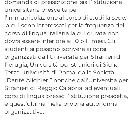
domanda di preiscrizione, sia l’Istituzione
universitaria prescelta per
l’immatricolazione al corso di studi la sede,
a cui sono interessati per la frequenza del
corso di lingua italiana la cui durata non
dovrà essere inferiore ai
10 o 11 mesi. Gli
studenti si possono iscrivere
ai corsi
organizzati dall’Università per Stranieri di
Perugia, Università per stranieri di Siena,
Terza Università di Roma, dalla Società
“Dante Alighieri” nonché dall’Università per
Stranieri di Reggio Calabria,
ad eventuali
corsi di lingua presso l’Istituzione prescelta,
e quest’ultima, nella propria autonomia
organizzativa,