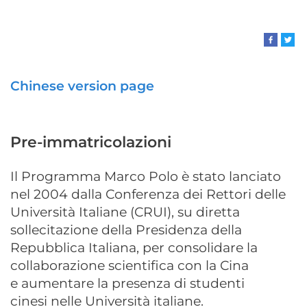
Chinese version page
Pre-immatricolazioni
Il Programma Marco Polo è stato lanciato
nel 2004 dalla Conferenza dei Rettori delle
Università Italiane (CRUI), su diretta
sollecitazione della Presidenza della
Repubblica Italiana, per consolidare la
collaborazione scientifica con la Cina
e aumentare la presenza di studenti
cinesi nelle Università italiane.