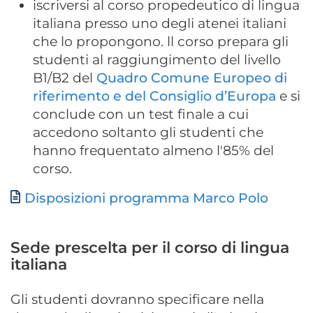
iscriversi al corso propedeutico di lingua
italiana presso uno degli atenei italiani
che lo propongono. ll corso prepara gli
studenti al raggiungimento del livello
B1/B2 del
Quadro Comune Europeo di
riferimento e del Consiglio d’Europa
e si
conclude con un test finale a cui
accedono soltanto gli studenti che
hanno frequentato almeno l'85% del
corso.
Documento
Disposizioni programma Marco Polo
Sede prescelta per il corso di lingua
italiana
Gli studenti dovranno specificare nella