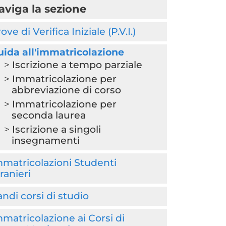
aviga la sezione
ove di Verifica Iniziale (P.V.I.)
uida all'immatricolazione
Iscrizione a tempo parziale
Immatricolazione per
abbreviazione di corso
Immatricolazione per
seconda laurea
Iscrizione a singoli
insegnamenti
matricolazioni Studenti
ranieri
ndi corsi di studio
matricolazione ai Corsi di