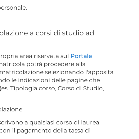
ersonale.
lazione a corsi di studio ad
propria area riservata sul
Portale
matricola potrà procedere alla
atricolazione selezionando l'apposita
do le indicazioni delle pagine che
(es. Tipologia corso, Corso di Studio,
olazione:
iscrivono a qualsiasi corso di laurea.
con il pagamento della tassa di