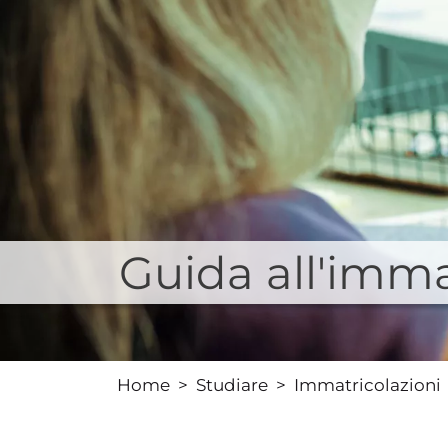
Guida all'imma
Home
Studiare
Immatricolazioni