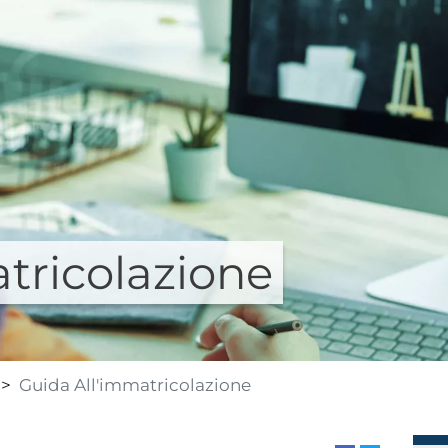
tricolazione
Guida All'immatricolazione