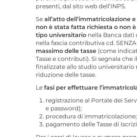
presenti, dal sito web dell’INPS.
Se
all’atto dell’immatricolazione
non è stata fatta richiesta o non è
tipo universitario
nella Banca dati 
nella fascia contributiva cd. SENZ
massimo delle tasse
(come indicat
Tasse e contributi). Si segnala che 
finalizzate allo studio universitario 
riduzione delle tasse.
Le
fasi per effettuare l’immatricol
registrazione al Portale dei Ser
e password);
procedura di immatricolazione;
pagamento delle Tasse di Iscriz