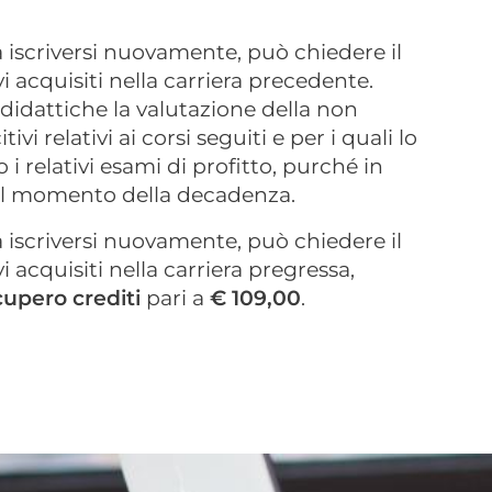
iscriversi nuovamente, può chiedere il
 acquisiti nella carriera precedente.
didattiche la valutazione della non
i relativi ai corsi seguiti e per i quali lo
relativi esami di profitto, purché in
i al momento della decadenza.
iscriversi nuovamente, può chiedere il
 acquisiti nella carriera pregressa,
cupero crediti
pari a
€ 109,00
.