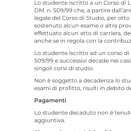
Lo studente iscritto a un Corso di
DM. n. 509/99 che, a partire dall’
legale del Corso di Studio, per ot
sostenuto alcun esame o altra prov
effettuato alcun atto di carriera, de
anche se in regola con la contribuz
Lo studente iscritto ad un corso d
509/99 e successivi decade nei casi
singoli corsi di studio.
Non è soggetto a decadenza lo stud
esami di profitto, risulti in debito d
Pagamenti
Lo studente decaduto non è tenut
aggiuntiva.