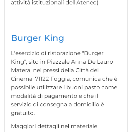
attività istituzionali dell’Ateneo).
Burger King
L'esercizio di ristorazione "Burger
King", sito in Piazzale Anna De Lauro
Matera, nei pressi della Città del
Cinema, 71122 Foggia, comunica che è
possibile utilizzare i buoni pasto come
modalità di pagamento e che il
servizio di consegna a domicilio è
gratuito.
Maggiori dettagli nel materiale