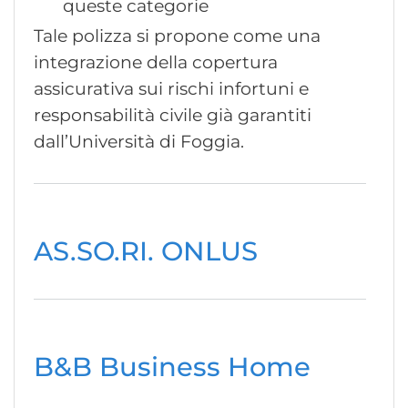
queste categorie
Tale polizza si propone come una
integrazione della copertura
assicurativa sui rischi infortuni e
responsabilità civile già garantiti
dall’Università di Foggia.
AS.SO.RI. ONLUS
B&B Business Home