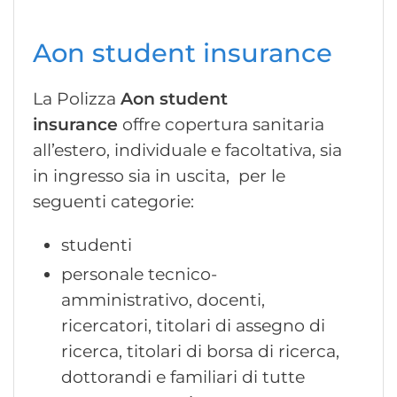
Aon student insurance
La Polizza
Aon student
insurance
offre copertura sanitaria
all’estero, individuale e facoltativa, sia
in ingresso sia in uscita, per le
seguenti categorie:
studenti
personale tecnico-
amministrativo, docenti,
ricercatori, titolari di assegno di
ricerca, titolari di borsa di ricerca,
dottorandi e familiari di tutte