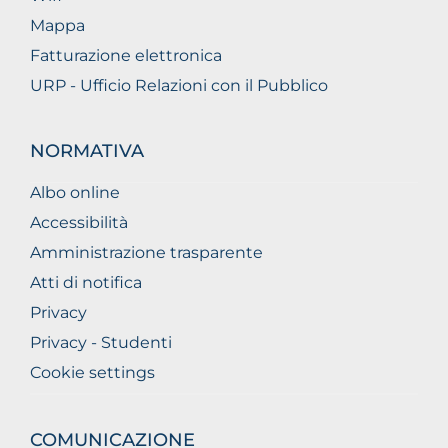
Mappa
Fatturazione elettronica
URP - Ufficio Relazioni con il Pubblico
NORMATIVA
Albo online
Accessibilità
Amministrazione trasparente
Atti di notifica
Privacy
Privacy - Studenti
Cookie settings
COMUNICAZIONE