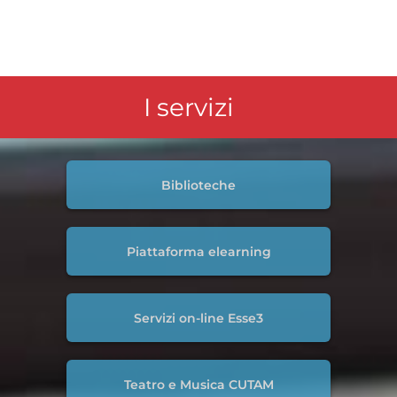
I servizi
Biblioteche
Piattaforma elearning
Servizi on-line Esse3
Teatro e Musica CUTAM