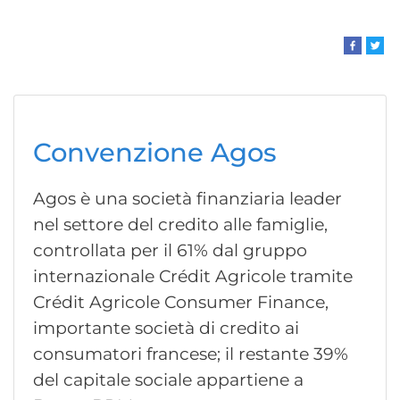
Convenzione Agos
Agos è una società finanziaria leader
nel settore del credito alle famiglie,
controllata per il 61% dal gruppo
internazionale Crédit Agricole tramite
Crédit Agricole Consumer Finance,
importante società di credito ai
consumatori francese; il restante 39%
del capitale sociale appartiene a