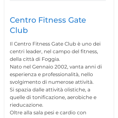
Centro Fitness Gate
Club
Il Centro Fitness Gate Club è uno dei
centri leader, nel campo del fitness,
della città di Foggia.
Nato nel Gennaio 2002, vanta anni di
esperienza e professionalità, nello
svolgimento di numerose attività.
Si spazia dalle attività olistiche, a
quelle di tonificazione, aerobiche e
rieducazione.
Oltre alla sala pesi e cardio con