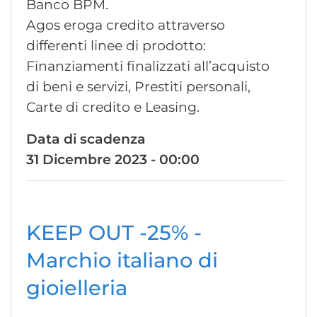
Banco BPM.
Agos eroga credito attraverso
differenti linee di prodotto:
Finanziamenti finalizzati all’acquisto
di beni e servizi, Prestiti personali,
Carte di credito e Leasing.
Data di scadenza
31 Dicembre 2023 - 00:00
KEEP OUT -25% -
Marchio italiano di
gioielleria