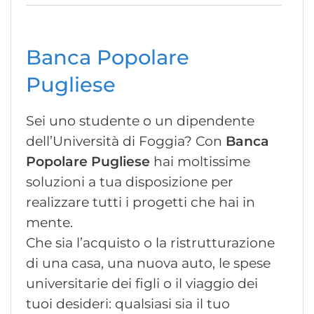
Banca Popolare
Pugliese
Sei uno studente o un dipendente
dell’Università di Foggia? Con
Banca
Popolare Pugliese
hai moltissime
soluzioni a tua disposizione per
realizzare tutti i progetti che hai in
mente.
Che sia l’acquisto o la ristrutturazione
di una casa, una nuova auto, le spese
universitarie dei figli o il viaggio dei
tuoi desideri: qualsiasi sia il tuo