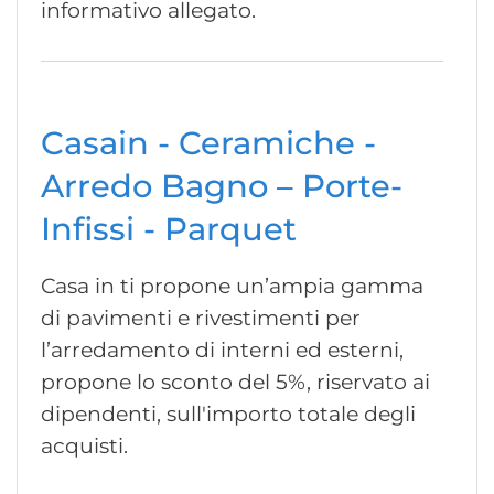
informativo allegato.
Casain - Ceramiche -
Arredo Bagno – Porte-
Infissi - Parquet
Casa in ti propone un’ampia gamma
di pavimenti e rivestimenti per
l’arredamento di interni ed esterni,
propone lo sconto del 5%, riservato ai
dipendenti, sull'importo totale degli
acquisti.