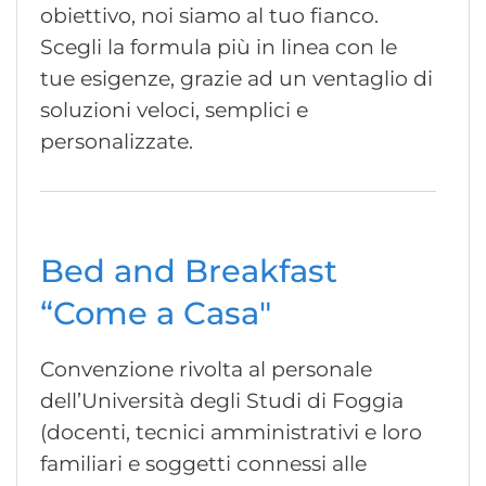
obiettivo, noi siamo al tuo fianco.
Scegli la formula più in linea con le
tue esigenze, grazie ad un ventaglio di
soluzioni veloci, semplici e
personalizzate.
Bed and Breakfast
“Come a Casa"
Convenzione rivolta al personale
dell’Università degli Studi di Foggia
(docenti, tecnici amministrativi e loro
familiari e soggetti connessi alle