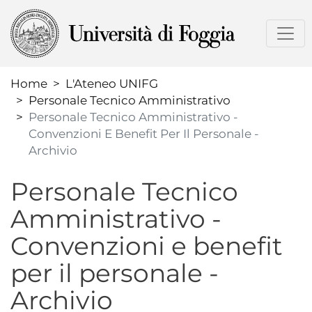
Salta
al
contenuto
principale
Home
L'Ateneo UNIFG
Personale Tecnico Amministrativo
Personale Tecnico Amministrativo -
Convenzioni E Benefit Per Il Personale -
Archivio
Personale Tecnico
Amministrativo -
Convenzioni e benefit
per il personale -
Archivio