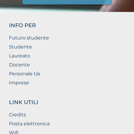
INFO PER
Futuro studente
Studente
Laureato
Docente
Personale t/a
Imprese
LINK UTILI
Credits
Posta elettronica
Wifi