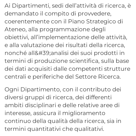
Ai Dipartimenti, sedi dell’attività di ricerca, è
demandato il compito di provvedere,
coerentemente con il Piano Strategico di
Ateneo, alla programmazione degli
obiettivi, all’implementazione delle attività,
e alla valutazione dei risultati della ricerca,
nonché all&#39;analisi dei suoi prodotti in
termini di produzione scientifica, sulla base
dei dati acquisiti dalle competenti strutture
centrali e periferiche del Settore Ricerca.
Ogni Dipartimento, con il contributo dei
diversi gruppi di ricerca, dei differenti
ambiti disciplinari e delle relative aree di
interesse, assicura il miglioramento
continuo della qualità della ricerca, sia in
termini quantitativi che qualitativi.