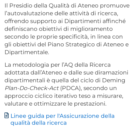
Il Presidio della Qualità di Ateneo promuove
l’autovalutazione delle attività di ricerca,
offrendo supporto ai Dipartimenti affinché
definiscano obiettivi di miglioramento
secondo le proprie specificità, in linea con
gli obiettivi del Piano Strategico di Ateneo e
Dipartimentale.
La metodologia per l’AQ della Ricerca
adottata dall’Ateneo e dalle sue diramazioni
dipartimentali è quella del ciclo di Deming
Plan-Do-Check-Act
(PDCA), secondo un
approccio ciclico iterativo teso a misurare,
valutare e ottimizzare le prestazioni.
Linee guida per l'Assicurazione della
Documento
qualità della ricerca