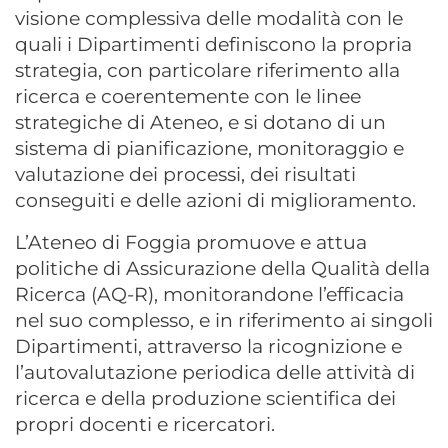
visione complessiva delle modalità con le
quali i Dipartimenti definiscono la propria
strategia, con particolare riferimento alla
ricerca e coerentemente con le linee
strategiche di Ateneo, e si dotano di un
sistema di pianificazione, monitoraggio e
valutazione dei processi, dei risultati
conseguiti e delle azioni di miglioramento.
L’Ateneo di Foggia promuove e attua
politiche di Assicurazione della Qualità della
Ricerca (AQ-R), monitorandone l’efficacia
nel suo complesso, e in riferimento ai singoli
Dipartimenti, attraverso la ricognizione e
l’autovalutazione periodica delle attività di
ricerca e della produzione scientifica dei
propri docenti e ricercatori.