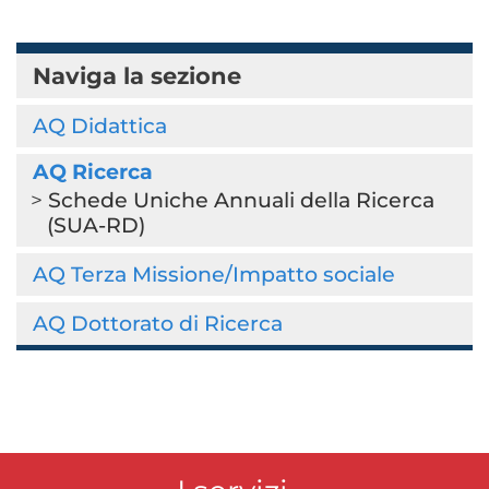
Naviga la sezione
AQ Didattica
AQ Ricerca
Schede Uniche Annuali della Ricerca
(SUA-RD)
AQ Terza Missione/Impatto sociale
AQ Dottorato di Ricerca