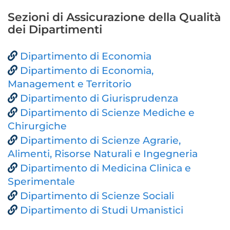
Sezioni di Assicurazione della Qualità
dei Dipartimenti
Dipartimento di Economia
Dipartimento di Economia,
Management e Territorio
Dipartimento di Giurisprudenza
Dipartimento di Scienze Mediche e
Chirurgiche
Dipartimento di Scienze Agrarie,
Alimenti, Risorse Naturali e Ingegneria
Dipartimento di Medicina Clinica e
Sperimentale
Dipartimento di Scienze Sociali
Dipartimento di Studi Umanistici