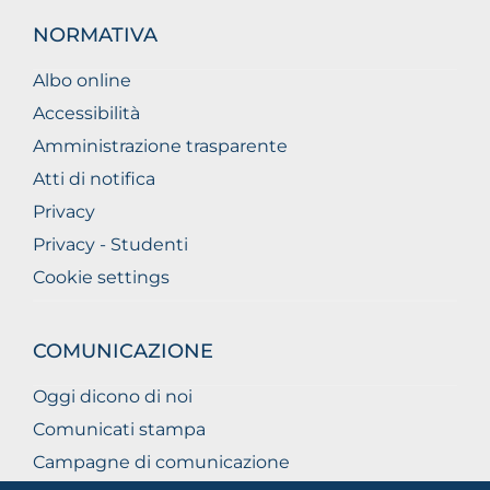
NORMATIVA
Albo online
Accessibilità
Amministrazione trasparente
Atti di notifica
Privacy
Privacy - Studenti
Cookie settings
COMUNICAZIONE
Oggi dicono di noi
Comunicati stampa
Campagne di comunicazione