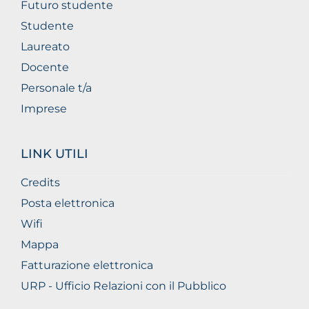
Futuro studente
Studente
Laureato
Docente
Personale t/a
Imprese
LINK UTILI
Credits
Posta elettronica
Wifi
Mappa
Fatturazione elettronica
URP - Ufficio Relazioni con il Pubblico