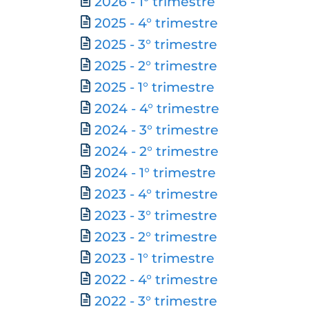
Documento
2026 - 1° trimestre
2025 - 4° trimestre
2025 - 3° trimestre
2025 - 2° trimestre
2025 - 1° trimestre
Documento
2024 - 4° trimestre
2024 - 3° trimestre
2024 - 2° trimestre
2024 - 1° trimestre
2023 - 4° trimestre
2023 - 3° trimestre
2023 - 2° trimestre
2023 - 1° trimestre
2022 - 4° trimestre
2022 - 3° trimestre