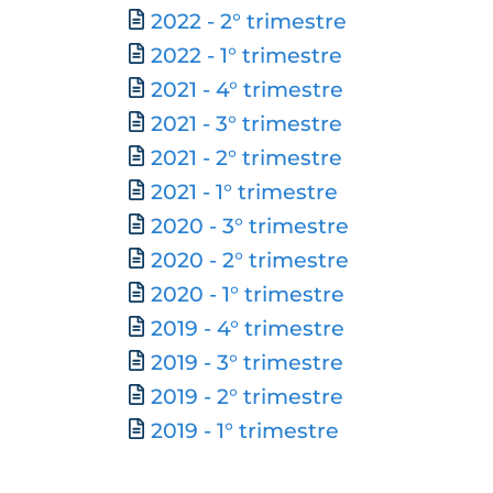
2022 - 2° trimestre
2022 - 1° trimestre
2021 - 4° trimestre
2021 - 3° trimestre
2021 - 2° trimestre
2021 - 1° trimestre
2020 - 3° trimestre
2020 - 2° trimestre
2020 - 1° trimestre
2019 - 4° trimestre
2019 - 3° trimestre
2019 - 2° trimestre
2019 - 1° trimestre