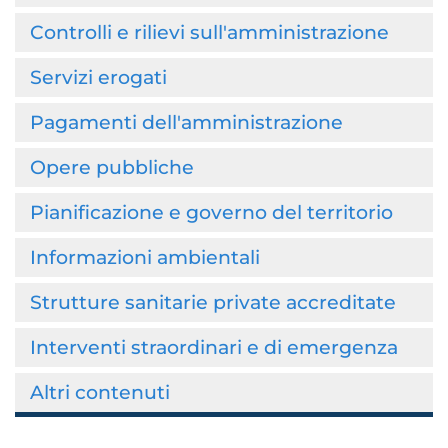
Controlli e rilievi sull'amministrazione
Servizi erogati
Pagamenti dell'amministrazione
Opere pubbliche
Pianificazione e governo del territorio
Informazioni ambientali
Strutture sanitarie private accreditate
Interventi straordinari e di emergenza
Altri contenuti