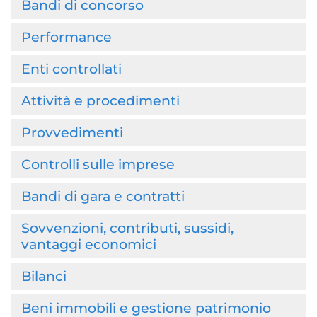
Bandi di concorso
Performance
Enti controllati
Attività e procedimenti
Provvedimenti
Controlli sulle imprese
Bandi di gara e contratti
Sovvenzioni, contributi, sussidi,
vantaggi economici
Bilanci
Beni immobili e gestione patrimonio