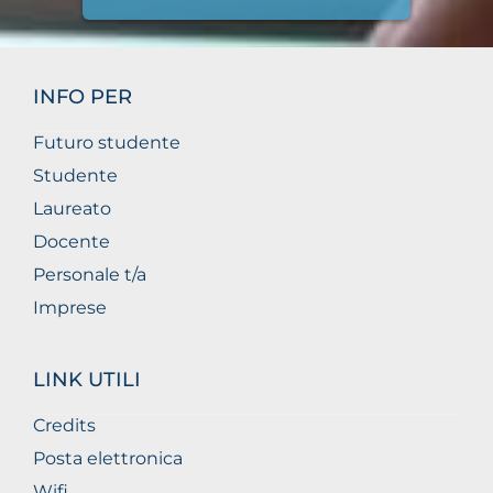
INFO PER
Futuro studente
Studente
Laureato
Docente
Personale t/a
Imprese
LINK UTILI
Credits
Posta elettronica
Wifi