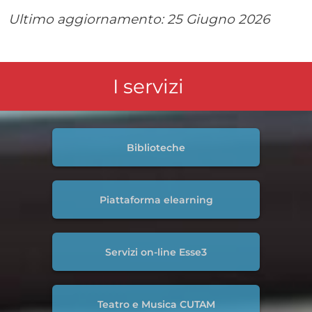
Ultimo aggiornamento:
25 Giugno 2026
I servizi
Biblioteche
Piattaforma elearning
Servizi on-line Esse3
Teatro e Musica CUTAM