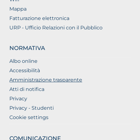
Mappa
Fatturazione elettronica
URP - Ufficio Relazioni con il Pubblico
NORMATIVA
Albo online
Accessibilità
Amministrazione trasparente
Atti di notifica
Privacy
Privacy - Studenti
Cookie settings
COMUNICAZIONE