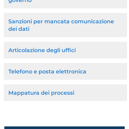
governo
Sanzioni per mancata comunicazione
dei dati
Articolazione degli uffici
Telefono e posta elettronica
Mappatura dei processi