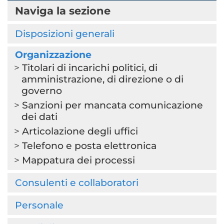
Naviga la sezione
Disposizioni generali
Organizzazione
Titolari di incarichi politici, di
amministrazione, di direzione o di
governo
Sanzioni per mancata comunicazione
dei dati
Articolazione degli uffici
Telefono e posta elettronica
Mappatura dei processi
Consulenti e collaboratori
Personale