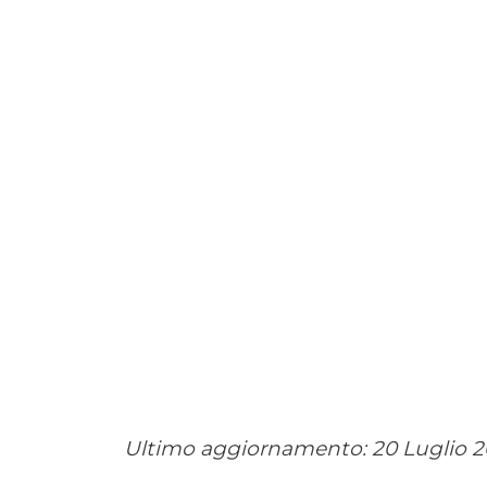
Ultimo aggiornamento:
20 Luglio 2