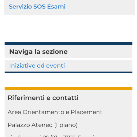
Servizio SOS Esami
Naviga la sezione
Iniziative ed eventi
Riferimenti e contatti
Area Orientamento e Placement
Palazzo Ateneo (I piano)