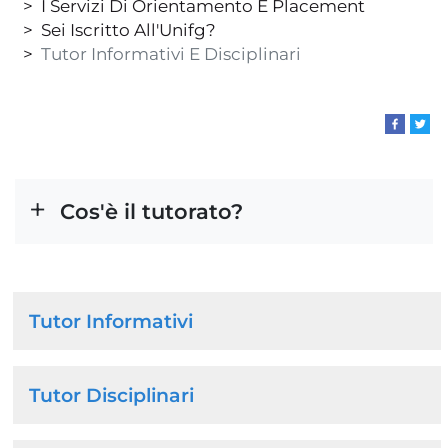
I Servizi Di Orientamento E Placement
Sei Iscritto All'Unifg?
Tutor Informativi E Disciplinari
Cos'è il tutorato?
Navigazione
Tutor Informativi
principale
Tutor Disciplinari