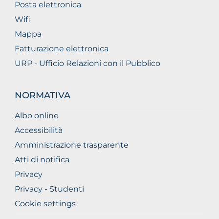
Posta elettronica
Wifi
Mappa
Fatturazione elettronica
URP - Ufficio Relazioni con il Pubblico
NORMATIVA
Albo online
Accessibilità
Amministrazione trasparente
Atti di notifica
Privacy
Privacy - Studenti
Cookie settings