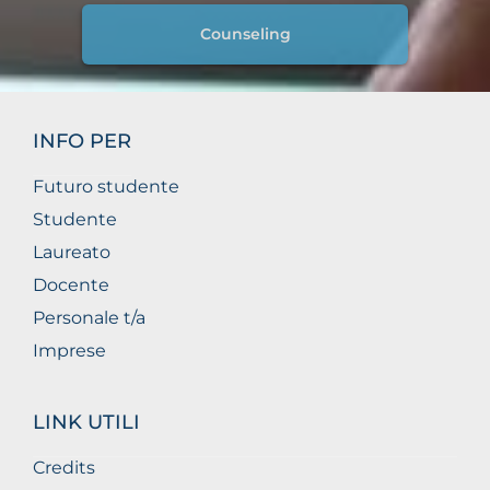
Counseling
INFO PER
Futuro studente
Studente
Laureato
Docente
Personale t/a
Imprese
LINK UTILI
Credits