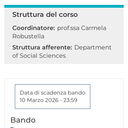
Struttura del corso
Coordinatore:
prof.ssa Carmela
Robustella
Struttura afferente:
Department
of Social Sciences
Data di scadenza bando
10 Marzo 2026 - 23:59
Bando