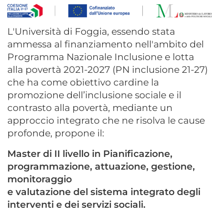
L'Università di Foggia, essendo stata
ammessa al finanziamento nell'ambito del
Programma Nazionale Inclusione e lotta
alla povertà 2021-2027 (PN inclusione 21-27)
che ha come obiettivo cardine la
promozione dell’inclusione sociale e il
contrasto alla povertà, mediante un
approccio integrato che ne risolva le cause
profonde, propone il:
Master di II livello in Pianificazione,
programmazione, attuazione, gestione,
monitoraggio
e valutazione del sistema integrato degli
interventi e dei servizi sociali.