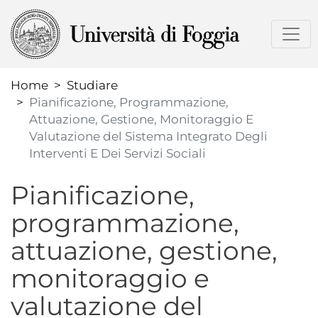
Salta
al
contenuto
principale
Home
Studiare
Pianificazione, Programmazione,
Attuazione, Gestione, Monitoraggio E
Valutazione del Sistema Integrato Degli
Interventi E Dei Servizi Sociali
Pianificazione,
programmazione,
attuazione, gestione,
monitoraggio e
valutazione del