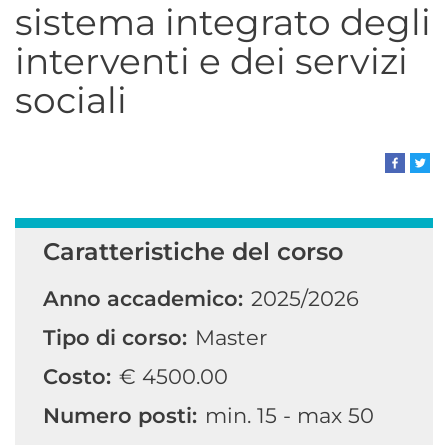
sistema integrato degli
interventi e dei servizi
sociali
Caratteristiche del corso
Anno accademico:
2025/2026
Tipo di corso:
Master
Costo:
€ 4500.00
Numero posti:
min. 15 - max 50