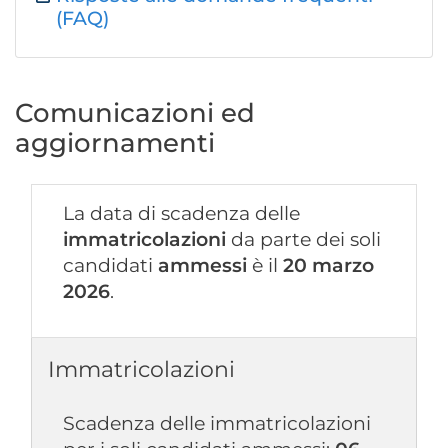
(FAQ)
Comunicazioni ed
aggiornamenti
La data di scadenza delle
immatricolazioni
da parte dei soli
candidati
ammessi
è il
20 marzo
2026
.
Immatricolazioni
Scadenza delle immatricolazioni