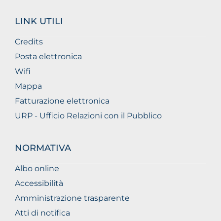
LINK UTILI
Credits
Posta elettronica
Wifi
Mappa
Fatturazione elettronica
URP - Ufficio Relazioni con il Pubblico
NORMATIVA
Albo online
Accessibilità
Amministrazione trasparente
Atti di notifica