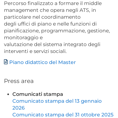
Percorso finalizzato a formare il middle
management che opera negli ATS, in
particolare nel coordinamento
degli uffici di piano e nelle funzioni di
pianificazione, programmazione, gestione,
monitoraggio e
valutazione del sistema integrato degli
interventi e servizi sociali.
Documento
Piano didattico del Master
Press area
Comunicati stampa
Comunicato stampa del 13 gennaio
2026
Comunicato stampa del 31 ottobre 2025