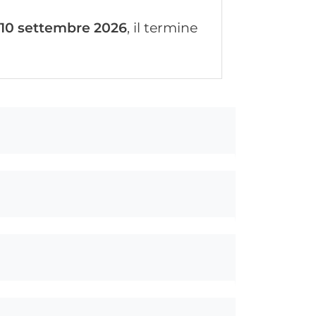
10 settembre 2026
, il termine