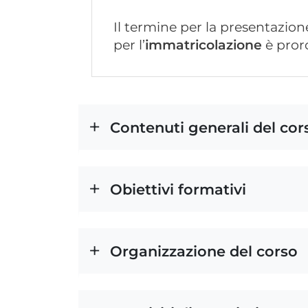
Il termine per la presentazion
per l’
immatricolazione
è pror
Contenuti generali del cor
Obiettivi formativi
Organizzazione del corso