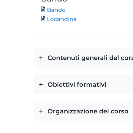
Documento
Bando
Locandina
Contenuti generali del cor
Obiettivi formativi
Organizzazione del corso