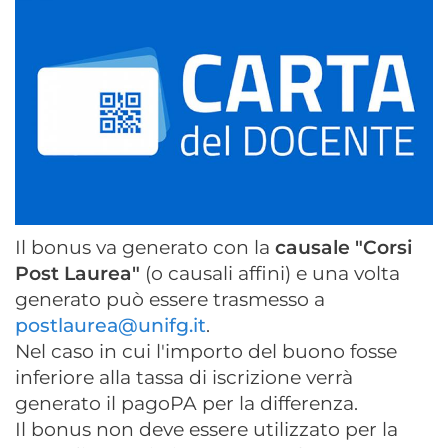
Il bonus va generato con la
causale "Corsi
Post Laurea"
(o causali affini) e una volta
generato può essere trasmesso a
postlaurea@unifg.it
.
Nel caso in cui l'importo del buono fosse
inferiore alla tassa di iscrizione verrà
generato il pagoPA per la differenza.
Il bonus non deve essere utilizzato per la