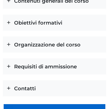
Contenuti generali del corso
Obiettivi formativi
Organizzazione del corso
Requisiti di ammissione
Contatti