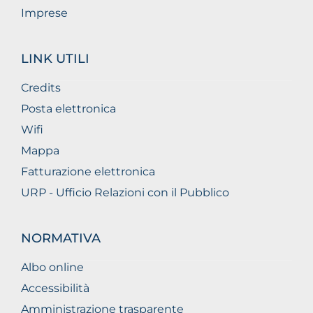
Imprese
LINK UTILI
Credits
Posta elettronica
Wifi
Mappa
Fatturazione elettronica
URP - Ufficio Relazioni con il Pubblico
NORMATIVA
Albo online
Accessibilità
Amministrazione trasparente