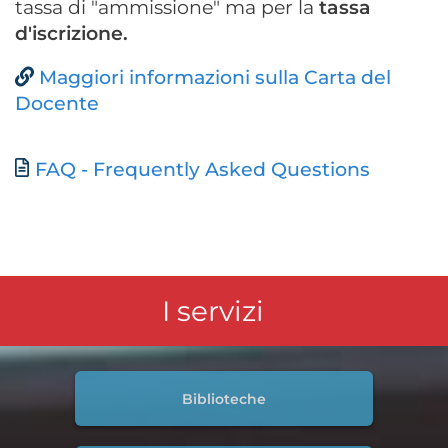
tassa di "ammissione" ma per la
tassa
d'iscrizione.
Maggiori informazioni sulla Carta del
Docente
Documento
FAQ - Frequently Asked Questions
I servizi
Biblioteche