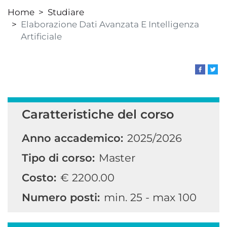
Home
Studiare
Elaborazione Dati Avanzata E Intelligenza
Artificiale
Caratteristiche del corso
Anno accademico:
2025/2026
Tipo di corso:
Master
Costo:
€ 2200.00
Numero posti:
min. 25 - max 100