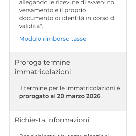
allegando le ricevute di avvenuto
versamento e il proprio
documento di identità in corso di
validità".
Modulo rimborso tasse
Proroga termine
immatricolazioni
Il termine per le immatricolazioni è
prorogato al 20 marzo 2026
.
Richiesta informazioni