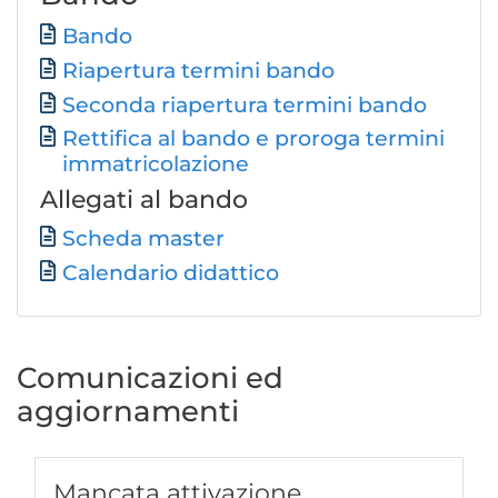
Documento
Bando
Riapertura termini bando
Seconda riapertura termini bando
Rettifica al bando e proroga termini
immatricolazione
Allegati al bando
Documento
Scheda master
Documento
Calendario didattico
Comunicazioni ed
aggiornamenti
Mancata attivazione