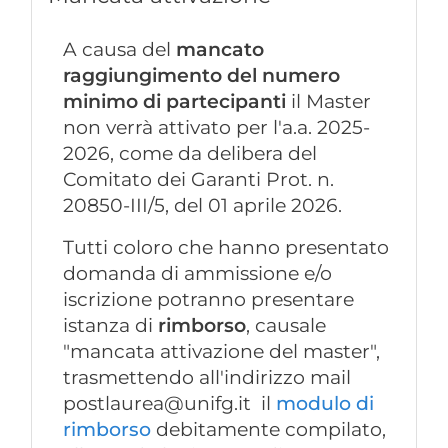
A causa del
mancato
raggiungimento del numero
minimo di partecipanti
il Master
non verrà attivato per l'a.a. 2025-
2026, come da delibera del
Comitato dei Garanti Prot. n.
20850-III/5, del 01 aprile 2026.
Tutti coloro che hanno presentato
domanda di ammissione e/o
iscrizione potranno presentare
istanza di
rimborso
, causale
"mancata attivazione del master",
trasmettendo all'indirizzo mail
postlaurea@unifg.it
il
modulo di
rimborso
debitamente compilato,