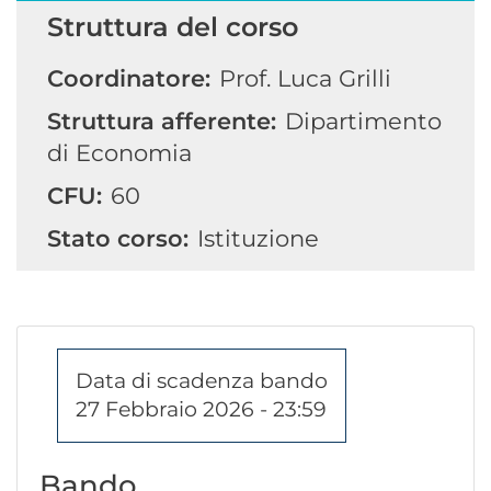
Struttura del corso
Coordinatore:
Prof. Luca Grilli
Struttura afferente:
Dipartimento
di Economia
CFU:
60
Stato corso:
Istituzione
Data di scadenza bando
27 Febbraio 2026 - 23:59
Bando