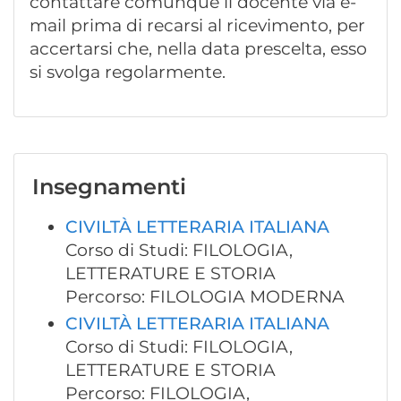
contattare comunque il docente via e-
mail prima di recarsi al ricevimento, per
accertarsi che, nella data prescelta, esso
si svolga regolarmente.
Insegnamenti
CIVILTÀ LETTERARIA ITALIANA
Corso di Studi: FILOLOGIA,
LETTERATURE E STORIA
Percorso: FILOLOGIA MODERNA
CIVILTÀ LETTERARIA ITALIANA
Corso di Studi: FILOLOGIA,
LETTERATURE E STORIA
Percorso: FILOLOGIA,