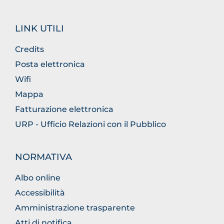
LINK UTILI
Credits
Posta elettronica
Wifi
Mappa
Fatturazione elettronica
URP - Ufficio Relazioni con il Pubblico
NORMATIVA
Albo online
Accessibilità
Amministrazione trasparente
Atti di notifica