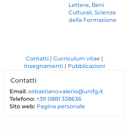
Lettere, Beni
Culturali, Scienze
della Formazione
Contatti
Curriculum vitae
Insegnamenti
Pubblicazioni
Contatti
Email:
sebastiano.valerio@unifg.it
Telefono:
+39 0881 338636
Sito web:
Pagina personale