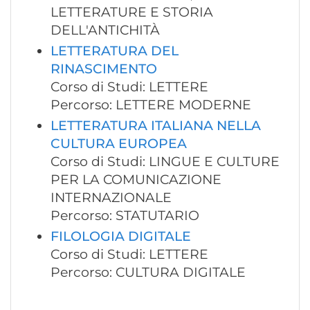
LETTERATURE E STORIA
DELL'ANTICHITÀ
LETTERATURA DEL
RINASCIMENTO
Corso di Studi: LETTERE
Percorso: LETTERE MODERNE
LETTERATURA ITALIANA NELLA
CULTURA EUROPEA
Corso di Studi: LINGUE E CULTURE
PER LA COMUNICAZIONE
INTERNAZIONALE
Percorso: STATUTARIO
FILOLOGIA DIGITALE
Corso di Studi: LETTERE
Percorso: CULTURA DIGITALE