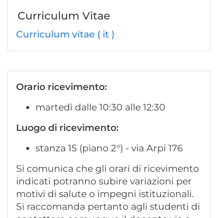
Curriculum Vitae
Curriculum vitae ( it )
Orario ricevimento:
martedì dalle 10:30 alle 12:30
Luogo di ricevimento:
stanza 15 (piano 2°) - via Arpi 176
Si comunica che gli orari di ricevimento
indicati potranno subire variazioni per
motivi di salute o impegni istituzionali.
Si raccomanda pertanto agli studenti di