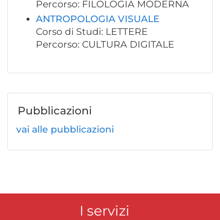
Percorso: FILOLOGIA MODERNA
ANTROPOLOGIA VISUALE
Corso di Studi: LETTERE
Percorso: CULTURA DIGITALE
Pubblicazioni
vai alle pubblicazioni
I servizi