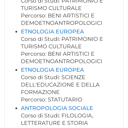
Corso di Studi: PATRIMONIO E
TURISMO CULTURALE
Percorso: BENI ARTISTICI E
DEMOETNOANTROPOLOGICI
ETNOLOGIA EUROPEA
Corso di Studi: PATRIMONIO E
TURISMO CULTURALE
Percorso: BENI ARTISTICI E
DEMOETNOANTROPOLOGICI
ETNOLOGIA EUROPEA
Corso di Studi: SCIENZE
DELL'EDUCAZIONE E DELLA
FORMAZIONE
Percorso: STATUTARIO
ANTROPOLOGIA SOCIALE
Corso di Studi: FILOLOGIA,
LETTERATURE E STORIA