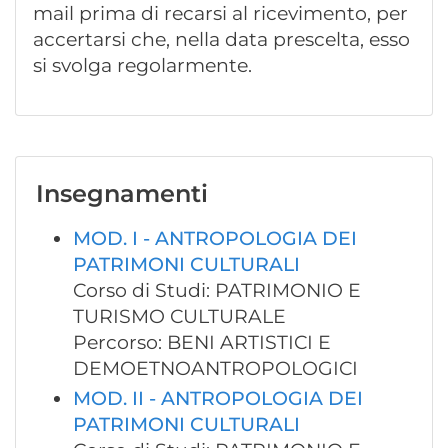
mail prima di recarsi al ricevimento, per
accertarsi che, nella data prescelta, esso
si svolga regolarmente.
Insegnamenti
MOD. I - ANTROPOLOGIA DEI
PATRIMONI CULTURALI
Corso di Studi: PATRIMONIO E
TURISMO CULTURALE
Percorso: BENI ARTISTICI E
DEMOETNOANTROPOLOGICI
MOD. II - ANTROPOLOGIA DEI
PATRIMONI CULTURALI