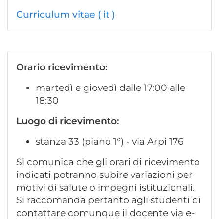
Curriculum vitae ( it )
Orario ricevimento:
martedì e giovedì dalle 17:00 alle
18:30
Luogo di ricevimento:
stanza 33 (piano 1°) - via Arpi 176
Si comunica che gli orari di ricevimento
indicati potranno subire variazioni per
motivi di salute o impegni istituzionali.
Si raccomanda pertanto agli studenti di
contattare comunque il docente via e-