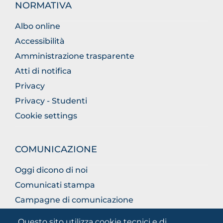
NORMATIVA
Albo online
Accessibilità
Amministrazione trasparente
Atti di notifica
Privacy
Privacy - Studenti
Cookie settings
COMUNICAZIONE
Oggi dicono di noi
Comunicati stampa
Campagne di comunicazione
Campagna 5xmille
Questo sito utilizza cookie tecnici e di