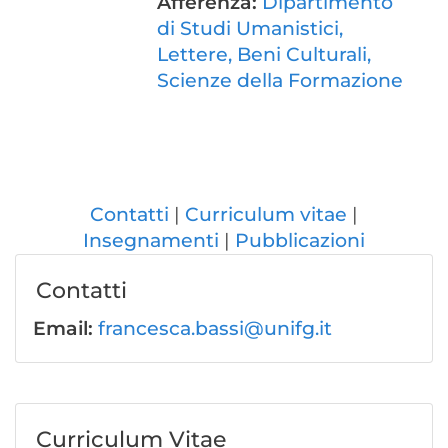
Afferenza:
Dipartimento
di Studi Umanistici,
Lettere, Beni Culturali,
Scienze della Formazione
Contatti
Curriculum vitae
Insegnamenti
Pubblicazioni
Contatti
Email:
francesca.bassi@unifg.it
Curriculum Vitae