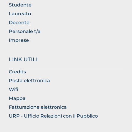
Studente
Laureato
Docente
Personale t/a
Imprese
LINK UTILI
Credits
Posta elettronica
Wifi
Mappa
Fatturazione elettronica
URP - Ufficio Relazioni con il Pubblico