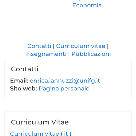
Economia
Contatti
Curriculum vitae
Insegnamenti
Pubblicazioni
Contatti
Email:
enrica.iannuzzi@unifg.it
Sito web:
Pagina personale
Curriculum Vitae
Curriculum vitae ( it )