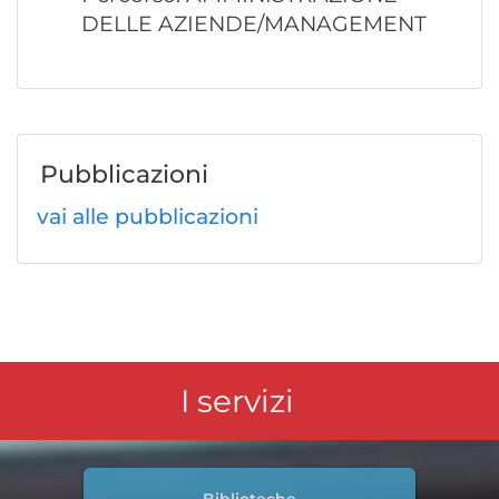
DELLE AZIENDE/MANAGEMENT
Pubblicazioni
vai alle pubblicazioni
I servizi
Biblioteche