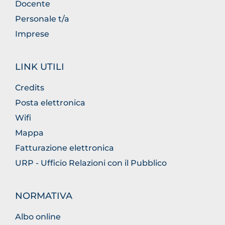
Docente
Personale t/a
Imprese
LINK UTILI
Credits
Posta elettronica
Wifi
Mappa
Fatturazione elettronica
URP - Ufficio Relazioni con il Pubblico
NORMATIVA
Albo online