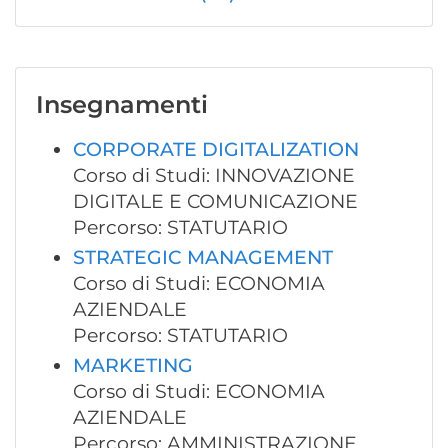
Insegnamenti
CORPORATE DIGITALIZATION
Corso di Studi: INNOVAZIONE
DIGITALE E COMUNICAZIONE
Percorso: STATUTARIO
STRATEGIC MANAGEMENT
Corso di Studi: ECONOMIA
AZIENDALE
Percorso: STATUTARIO
MARKETING
Corso di Studi: ECONOMIA
AZIENDALE
Percorso: AMMINISTRAZIONE