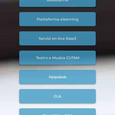
Piattaforma elearning
Servizi on-line Esse3
Teatro e Musica CUTAM
Helpdesk
CLA