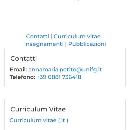
Contatti
Curriculum vitae
Insegnamenti
Pubblicazioni
Contatti
Email:
annamaria.petito@unifg.it
Telefono:
+39 0881 736418
Curriculum Vitae
Curriculum vitae ( it )