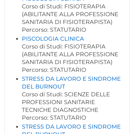
Corso di Studi: FISIOTERAPIA
(ABILITANTE ALLA PROFESSIONE
SANITARIA DI FISIOTERAPISTA)
Percorso: STATUTARIO
PISCOLOGIA CLINICA
Corso di Studi: FISIOTERAPIA
(ABILITANTE ALLA PROFESSIONE
SANITARIA DI FISIOTERAPISTA)
Percorso: STATUTARIO
STRESS DA LAVORO E SINDROME
DEL BURNOUT
Corso di Studi: SCIENZE DELLE
PROFESSIONI SANITARIE
TECNICHE DIAGNOSTICHE
Percorso: STATUTARIO
STRESS DA LAVORO E SINDROME