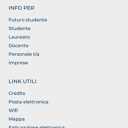
INFO PER
Futuro studente
Studente
Laureato
Docente
Personale t/a
Imprese
LINK UTILI
Credits
Posta elettronica
Wifi
Mappa
Fatturazione elettronica