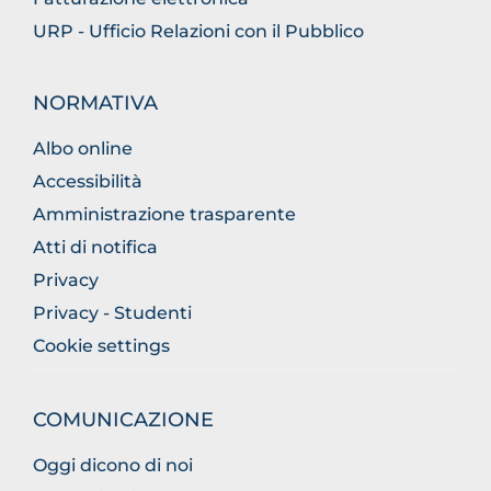
URP - Ufficio Relazioni con il Pubblico
NORMATIVA
Albo online
Accessibilità
Amministrazione trasparente
Atti di notifica
Privacy
Privacy - Studenti
Cookie settings
COMUNICAZIONE
Oggi dicono di noi