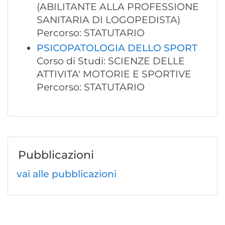
(ABILITANTE ALLA PROFESSIONE
SANITARIA DI LOGOPEDISTA)
Percorso: STATUTARIO
PSICOPATOLOGIA DELLO SPORT
Corso di Studi: SCIENZE DELLE
ATTIVITA' MOTORIE E SPORTIVE
Percorso: STATUTARIO
Pubblicazioni
vai alle pubblicazioni