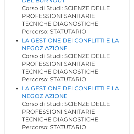
DEL BURNOUT
Corso di Studi: SCIENZE DELLE
PROFESSIONI SANITARIE
TECNICHE DIAGNOSTICHE
Percorso: STATUTARIO
LA GESTIONE DEI CONFLITTI E LA
NEGOZIAZIONE
Corso di Studi: SCIENZE DELLE
PROFESSIONI SANITARIE
TECNICHE DIAGNOSTICHE
Percorso: STATUTARIO
LA GESTIONE DEI CONFLITTI E LA
NEGOZIAZIONE
Corso di Studi: SCIENZE DELLE
PROFESSIONI SANITARIE
TECNICHE DIAGNOSTICHE
Percorso: STATUTARIO