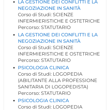
LA GESTIONE DEI CONFLITTI E LA
NEGOZIAZIONE IN SANITÀ
Corso di Studi: SCIENZE
INFERMIERISTICHE E OSTETRICHE
Percorso: STATUTARIO
LA GESTIONE DEI CONFLITTI E LA
NEGOZIAZIONE IN SANITÀ
Corso di Studi: SCIENZE
INFERMIERISTICHE E OSTETRICHE
Percorso: STATUTARIO
PSICOLOGIA CLINICA
Corso di Studi: LOGOPEDIA
(ABILITANTE ALLA PROFESSIONE
SANITARIA DI LOGOPEDISTA)
Percorso: STATUTARIO
PSICOLOGIA CLINICA
Corso di Studi: LOGOPEDIA