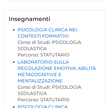
Insegnamenti
PSICOLOGIA CLINICA NEI
CONTESTI FORMATIVI
Corso di Studi: PSICOLOGIA
SCOLASTICA
Percorso: STATUTARIO
LABORATORIO SULLA
REGOLAZIONE EMOTIVA: ABILITÀ
METACOGNITIVE E
MENTALIZZAZIONE
Corso di Studi: PSICOLOGIA
SCOLASTICA
Percorso: STATUTARIO
PISCOLOGIA CLINICA