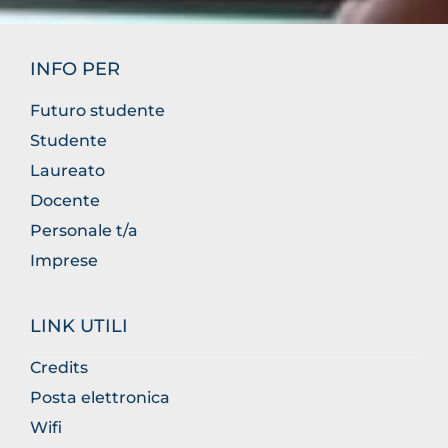
INFO PER
Futuro studente
Studente
Laureato
Docente
Personale t/a
Imprese
LINK UTILI
Credits
Posta elettronica
Wifi