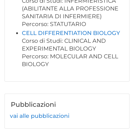
Corso di Studi: INFERMIERISTICA
(ABILITANTE ALLA PROFESSIONE
SANITARIA DI INFERMIERE)
Percorso: STATUTARIO
CELL DIFFERENTIATION BIOLOGY
Corso di Studi: CLINICAL AND
EXPERIMENTAL BIOLOGY
Percorso: MOLECULAR AND CELL
BIOLOGY
Pubblicazioni
vai alle pubblicazioni