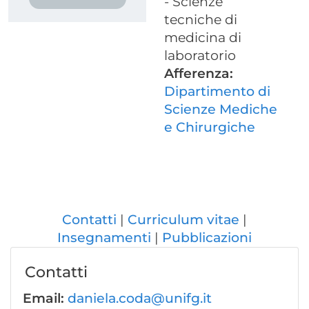
- Scienze
tecniche di
medicina di
laboratorio
Afferenza:
Dipartimento di
Scienze Mediche
e Chirurgiche
Contatti
Curriculum vitae
Insegnamenti
Pubblicazioni
Contatti
Email:
daniela.coda@unifg.it