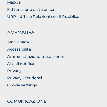
Mappa
Fatturazione elettronica
URP - Ufficio Relazioni con il Pubblico
NORMATIVA
Albo online
Accessibilità
Amministrazione trasparente
Atti di notifica
Privacy
Privacy - Studenti
Cookie settings
COMUNICAZIONE