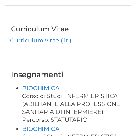
Curriculum Vitae
Curriculum vitae ( it )
Insegnamenti
BIOCHIMICA
Corso di Studi: INFERMIERISTICA
(ABILITANTE ALLA PROFESSIONE
SANITARIA DI INFERMIERE)
Percorso: STATUTARIO
BIOCHIMICA