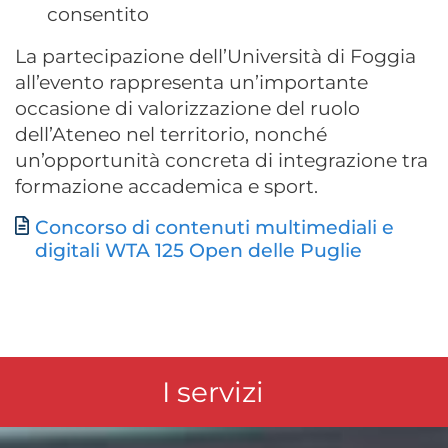
consentito
La partecipazione dell’Università di Foggia
all’evento rappresenta un’importante
occasione di valorizzazione del ruolo
dell’Ateneo nel territorio, nonché
un’opportunità concreta di integrazione tra
formazione accademica e sport.
Concorso di contenuti multimediali e
Documento
digitali WTA 125 Open delle Puglie
I servizi