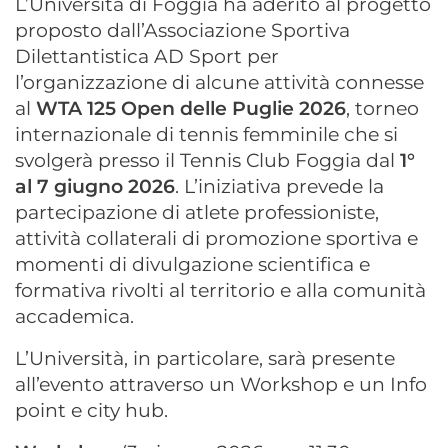
L’Università di Foggia ha aderito al progetto
proposto dall’Associazione Sportiva
Dilettantistica AD Sport per
l’organizzazione di alcune attività connesse
al
WTA 125 Open delle Puglie 2026
, torneo
internazionale di tennis femminile che si
svolgerà presso il Tennis Club Foggia dal
1°
al 7 giugno 2026
. L’iniziativa prevede la
partecipazione di atlete professioniste,
attività collaterali di promozione sportiva e
momenti di divulgazione scientifica e
formativa rivolti al territorio e alla comunità
accademica.
L’Università, in particolare, sarà presente
all’evento attraverso un Workshop e un Info
point e city hub.