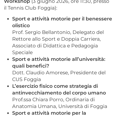
Workshop
(3 giugno 2026, ore 11:30, presso
il Tennis Club Foggia):
Sport e attività motorie per il benessere
olistico
Prof. Sergio Bellantonio, Delegato del
Rettore allo Sport e Doppia Carriera,
Associato di Didattica e Pedagogia
Speciale
Sport e attività motorie all’università:
quali benefici?
Dott. Claudio Amorese, Presidente del
CUS Foggia
L’esercizio fisico come strategia di
antinvecchiamento del corpo umano
Prof.ssa Chiara Porro, Ordinaria di
Anatomia Umana, Università di Foggia
Sport e attività motorie per la