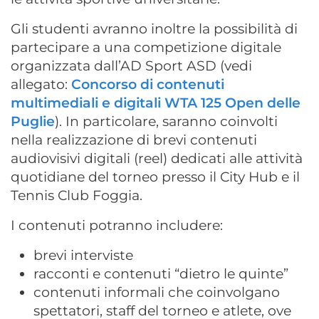
Gli studenti avranno inoltre la possibilità di
partecipare a una competizione digitale
organizzata dall’AD Sport ASD (vedi
allegato:
Concorso di contenuti
multimediali e digitali WTA 125 Open delle
Puglie
). In particolare, saranno coinvolti
nella realizzazione di brevi contenuti
audiovisivi digitali (reel) dedicati alle attività
quotidiane del torneo presso il City Hub e il
Tennis Club Foggia.
I contenuti potranno includere:
brevi interviste
racconti e contenuti “dietro le quinte”
contenuti informali che coinvolgano
spettatori, staff del torneo e atlete, ove