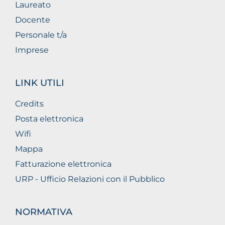
Laureato
Docente
Personale t/a
Imprese
LINK UTILI
Credits
Posta elettronica
Wifi
Mappa
Fatturazione elettronica
URP - Ufficio Relazioni con il Pubblico
NORMATIVA