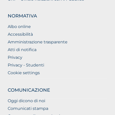
NORMATIVA
Albo online
Accessibilità
Amministrazione trasparente
Atti di notifica
Privacy
Privacy - Studenti
Cookie settings
COMUNICAZIONE
Oggi dicono di noi
Comunicati stampa