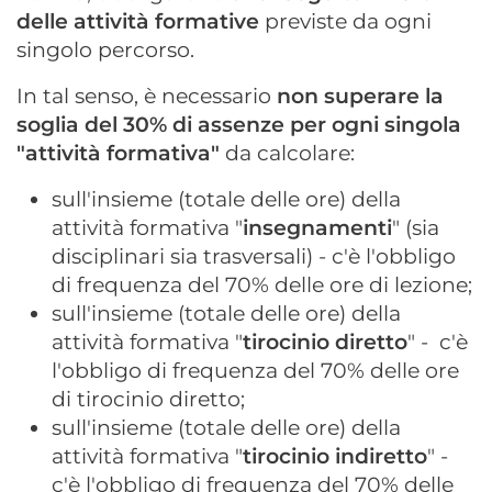
delle attività formative
previste da ogni
singolo percorso.
In tal senso, è necessario
non superare la
soglia del 30% di assenze per ogni singola
"attività formativa"
da calcolare:
sull'insieme (totale delle ore) della
attività formativa "
insegnamenti
" (sia
disciplinari sia trasversali) - c'è l'obbligo
di frequenza del 70% delle ore di lezione;
sull'insieme (totale delle ore) della
attività formativa "
tirocinio diretto
" - c'è
l'obbligo di frequenza del 70% delle ore
di tirocinio diretto;
sull'insieme (totale delle ore) della
attività formativa "
tirocinio indiretto
" -
c'è l'obbligo di frequenza del 70% delle