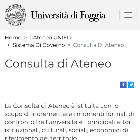
Salta
al
contenuto
principale
Home
L'Ateneo UNIFG
Sistema Di Governo
Consulta Di Ateneo
Consulta di Ateneo
La Consulta di Ateneo è istituita con lo
scopo di incrementare i momenti formali di
confronto tra l’università e i principali attori
istituzionali, culturali, sociali, economici di
riferimento del territorio.