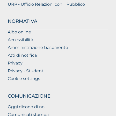
URP - Ufficio Relazioni con il Pubblico
NORMATIVA
Albo online
Accessibilità
Amministrazione trasparente
Atti di notifica
Privacy
Privacy - Studenti
Cookie settings
COMUNICAZIONE
Oggi dicono di noi
Comunicati stampa