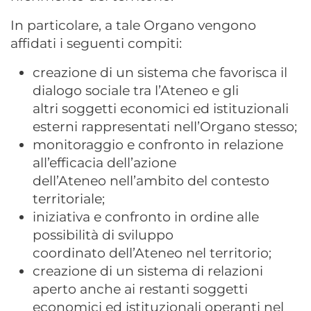
In particolare, a tale Organo vengono
affidati i seguenti compiti:
creazione di un sistema che favorisca il
dialogo sociale tra l’Ateneo e gli
altri soggetti economici ed istituzionali
esterni rappresentati nell’Organo stesso;
monitoraggio e confronto in relazione
all’efficacia dell’azione
dell’Ateneo nell’ambito del contesto
territoriale;
iniziativa e confronto in ordine alle
possibilità di sviluppo
coordinato dell’Ateneo nel territorio;
creazione di un sistema di relazioni
aperto anche ai restanti soggetti
economici ed istituzionali operanti nel