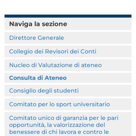
Naviga la sezione
Direttore Generale
Collegio dei Revisori dei Conti
Nucleo di Valutazione di ateneo
Consulta di Ateneo
Consiglio degli studenti
Comitato per lo sport universitario
Comitato unico di garanzia per le pari
opportunità, la valorizzazione del
benessere di chi lavora e contro le