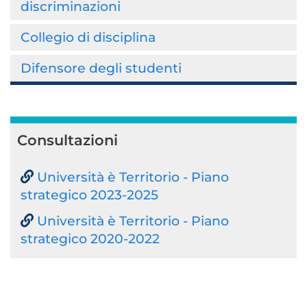
discriminazioni
Collegio di disciplina
Difensore degli studenti
Consultazioni
Università è Territorio - Piano
strategico 2023-2025
Università è Territorio - Piano
strategico 2020-2022