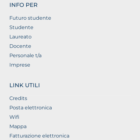
INFO PER
Futuro studente
Studente
Laureato
Docente
Personale t/a
Imprese
LINK UTILI
Credits
Posta elettronica
Wifi
Mappa
Fatturazione elettronica