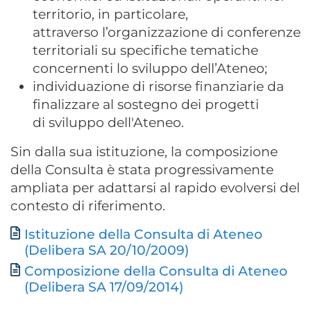
territorio, in particolare,
attraverso l’organizzazione di conferenze
territoriali su specifiche tematiche
concernenti lo sviluppo dell’Ateneo;
individuazione di risorse finanziarie da
finalizzare al sostegno dei progetti
di sviluppo dell'Ateneo.
Sin dalla sua istituzione, la composizione
della Consulta è stata progressivamente
ampliata per adattarsi al rapido evolversi del
contesto di riferimento.
Istituzione della Consulta di Ateneo
Documento
(Delibera SA 20/10/2009)
Composizione della Consulta di Ateneo
(Delibera SA 17/09/2014)