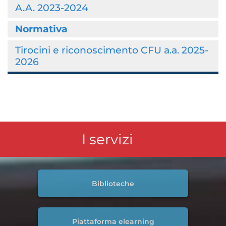
A.A. 2023-2024
Normativa
Tirocini e riconoscimento CFU a.a. 2025-
2026
I servizi
Biblioteche
Piattaforma elearning