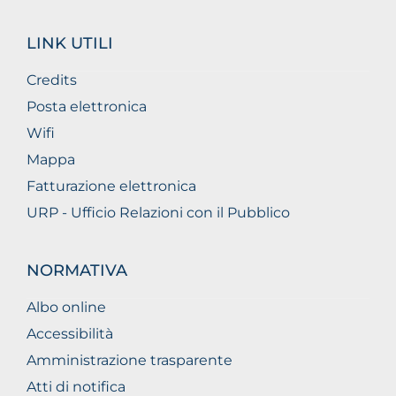
LINK UTILI
Credits
Posta elettronica
Wifi
Mappa
Fatturazione elettronica
URP - Ufficio Relazioni con il Pubblico
NORMATIVA
Albo online
Accessibilità
Amministrazione trasparente
Atti di notifica