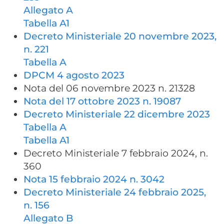
Allegato A
Tabella A1
Decreto Ministeriale 20 novembre 2023,
n. 221
Tabella A
DPCM 4 agosto 2023
Nota del 06 novembre 2023 n. 21328
Nota del 17 ottobre 2023 n. 19087
Decreto Ministeriale 22 dicembre 2023
Tabella A
Tabella A1
Decreto Ministeriale 7 febbraio 2024, n.
360
Nota 15 febbraio 2024 n. 3042
Decreto Ministeriale 24 febbraio 2025,
n. 156
Allegato B