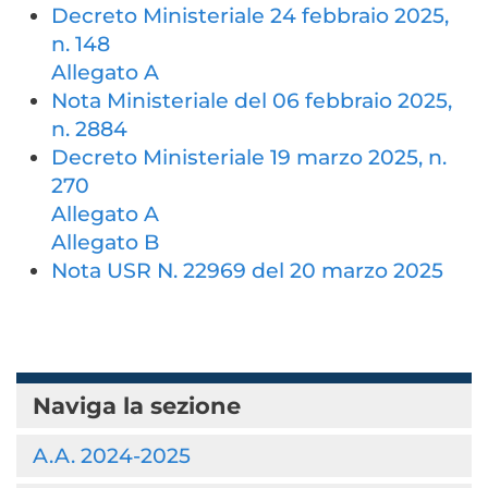
Decreto Ministeriale 24 febbraio 2025,
n. 148
Allegato A
Nota Ministeriale del 06 febbraio 2025,
n. 2884
Decreto Ministeriale 19 marzo 2025, n.
270
Allegato A
Allegato B
Nota USR N. 22969 del 20 marzo 2025
Naviga la sezione
A.A. 2024-2025